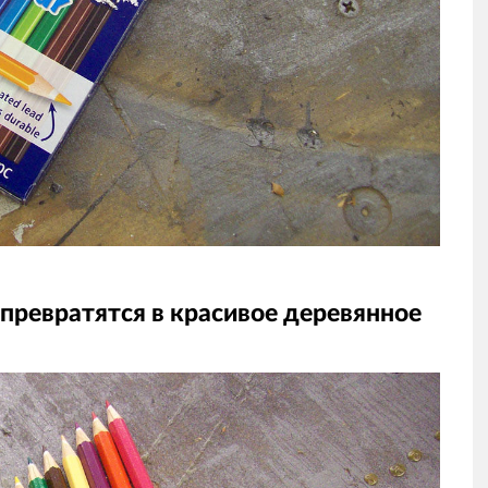
 превратятся в красивое деревянное