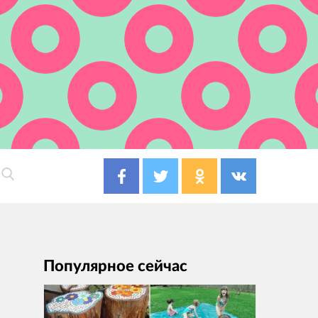
Популярное сейчас