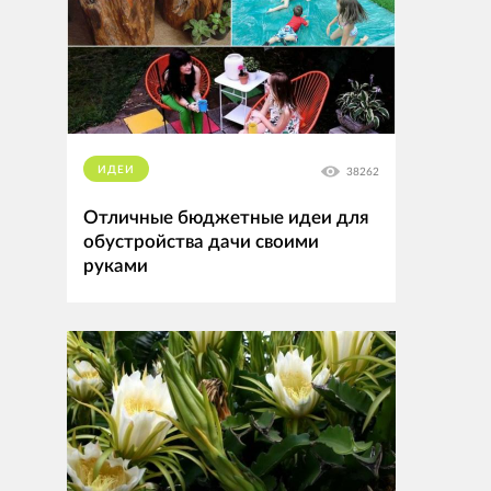
ИДЕИ
38262
Отличные бюджетные идеи для
обустройства дачи своими
руками