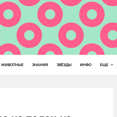
ЖИВОТНЫЕ
ЗНАНИЯ
ЗВЁЗДЫ
ИНФО
ЕЩЕ