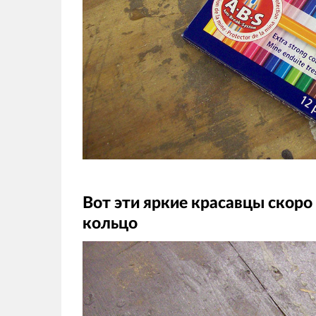
Вот эти яркие красавцы скоро
кольцо