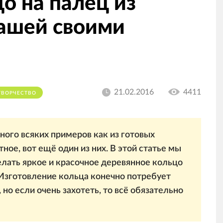
о на палец из
ашей своими
21.02.2016
4411
ТВОРЧЕСТВО
ного всяких примеров как из готовых
ное, вот ещё один из них. В этой статье мы
лать яркое и красочное деревянное кольцо
 Изготовление кольца конечно потребует
но если очень захотеть, то всё обязательно