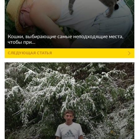
Кошки, выбирающие самые неподходящие места,
чтобы при...
СЛЕДУЮЩАЯ СТАТЬЯ