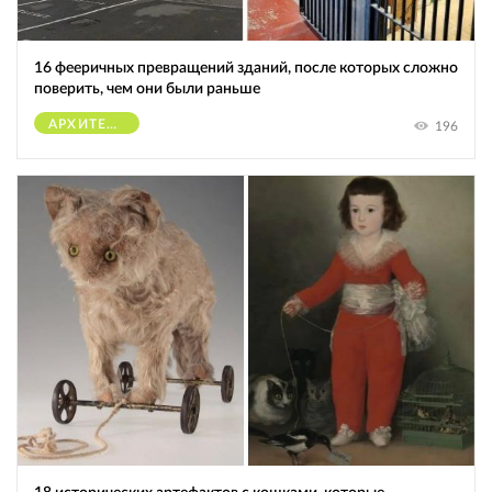
16 фееричных превращений зданий, после которых сложно
поверить, чем они были раньше
АРХИТЕКТУРА
196