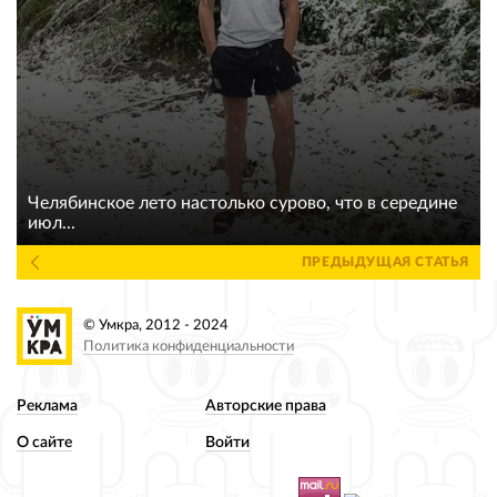
Челябинское лето настолько сурово, что в середине
июл...
ПРЕДЫДУЩАЯ СТАТЬЯ
© Умкра, 2012 - 2024
Политика конфиденциальности
Реклама
Авторские права
О сайте
Войти