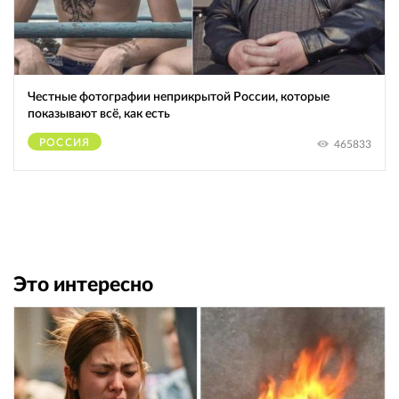
Честные фотографии неприкрытой России, которые
показывают всё, как есть
РОССИЯ
465833
Это интересно