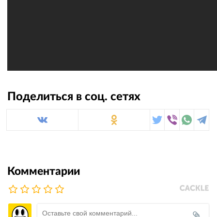
Поделиться в соц. сетях
Комментарии