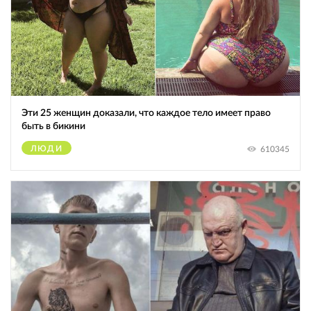
Эти 25 женщин доказали, что каждое тело имеет право
быть в бикини
ЛЮДИ
610345