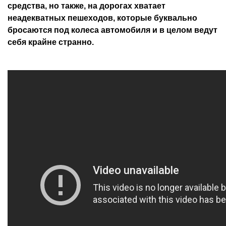
средства, но также, на дорогах хватает
неадекватных пешеходов, которые буквально
бросаются под колеса автомобиля и в целом ведут
себя крайне странно.