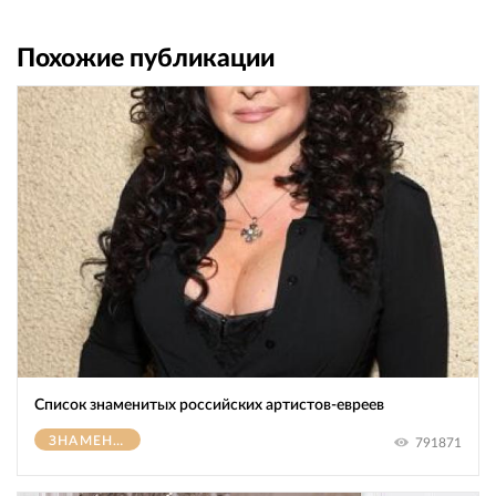
Похожие публикации
Список знаменитых российских артистов-евреев
ЗНАМЕНИТОСТИ
791871