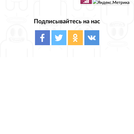
Подписывайтесь на нас