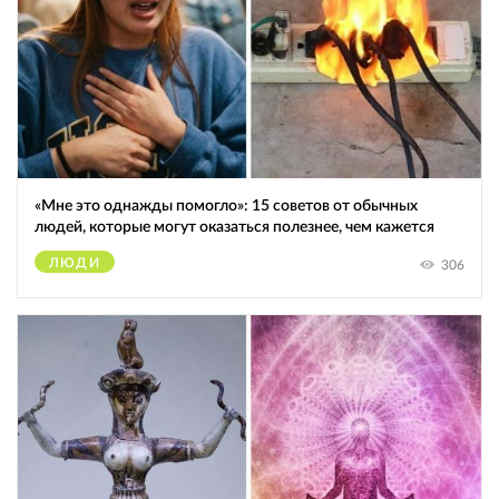
«Мне это однажды помогло»: 15 советов от обычных
людей, которые могут оказаться полезнее, чем кажется
ЛЮДИ
306