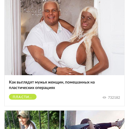
Как выглядят мужья женщин, помешанных на
пластических операциях
ПЛАСТИЧЕСКИЕ ОПЕРАЦИИ
732182