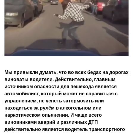
Мы привыкли думать, что во всех бедах на дорогах
виноваты водители. Действительно, главным
источником опасности для пешехода является
автомобилист, который может не справиться с
управлением, не успеть затормозить или
находиться за рулём в алкогольном или
наркотическом опьянении. И чаще всего
виновниками аварий и различных ДТП
действительно является водитель транспортного