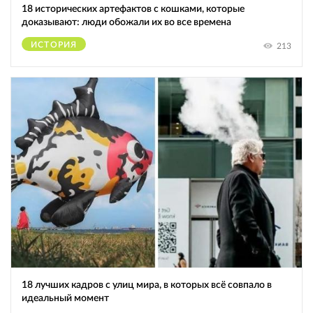
18 исторических артефактов с кошками, которые
доказывают: люди обожали их во все времена
ИСТОРИЯ
213
18 лучших кадров с улиц мира, в которых всё совпало в
идеальный момент