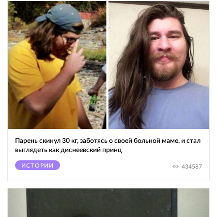
Парень скинул 30 кг, заботясь о своей больной маме, и стал
выглядеть как диснеевский принц
ИСТОРИИ
434587