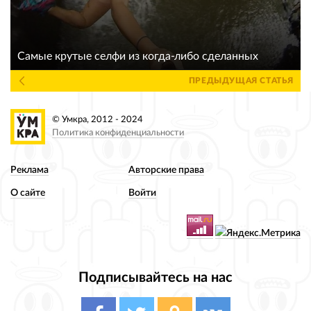
Самые крутые селфи из когда-либо сделанных
ПРЕДЫДУЩАЯ СТАТЬЯ
© Умкра, 2012 - 2024
Политика конфиденциальности
Реклама
Авторские права
О сайте
Войти
Подписывайтесь на нас