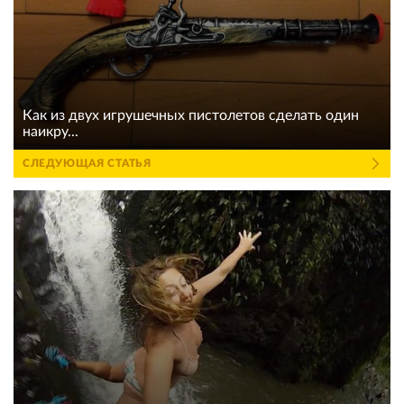
Как из двух игрушечных пистолетов сделать один
наикру...
СЛЕДУЮЩАЯ СТАТЬЯ