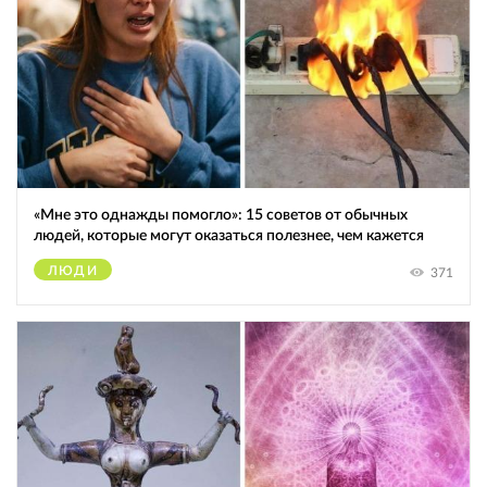
«Мне это однажды помогло»: 15 советов от обычных
людей, которые могут оказаться полезнее, чем кажется
ЛЮДИ
371