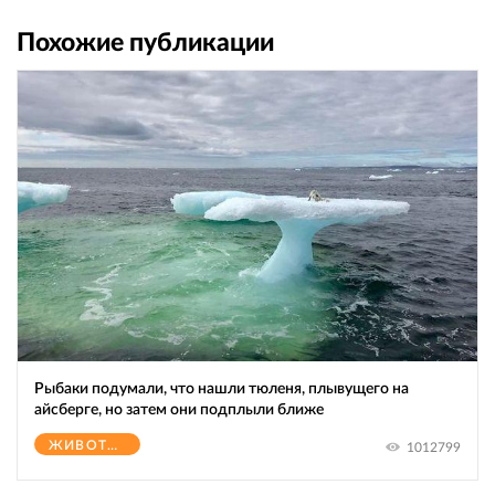
Похожие публикации
Рыбаки подумали, что нашли тюленя, плывущего на
айсберге, но затем они подплыли ближе
ЖИВОТНЫЕ
1012799