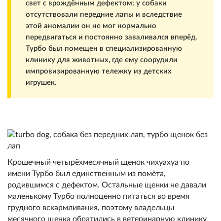
свет с врождённым дефектом: у собаки
отсутствовали передние лапы и вследствие
этой аномалии он не мог нормально
передвигаться и постоянно заваливался вперёд.
Турбо был помещен в специализированную
клинику для животных, где ему соорудили
импровизированную тележку из детских
игрушек.
Крошечный четырёхмесячный щенок чихуахуа по
имени Турбо был единственным из помёта,
родившимся с дефектом. Остальные щенки не давали
маленькому Турбо полноценно питаться во время
грудного вскармливания, поэтому владельцы
месячного щенка обратились в ветеринарную клинику