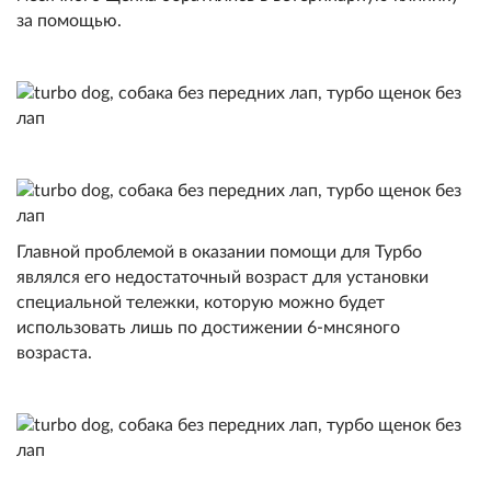
за помощью.
Главной проблемой в оказании помощи для Турбо
являлся его недостаточный возраст для установки
специальной тележки, которую можно будет
использовать лишь по достижении 6-мнсяного
возраста.