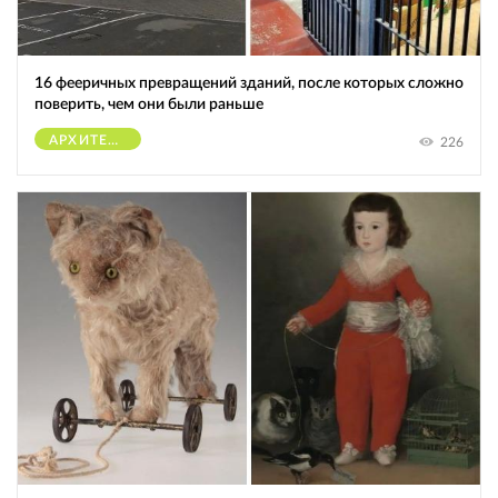
16 фееричных превращений зданий, после которых сложно
поверить, чем они были раньше
АРХИТЕКТУРА
226