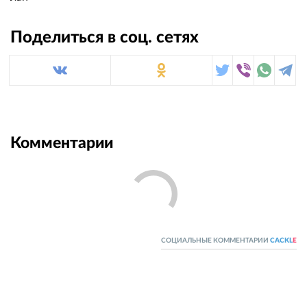
Поделиться в соц. сетях
Комментарии
СОЦИАЛЬНЫЕ КОММЕНТАРИИ
CACKL
E