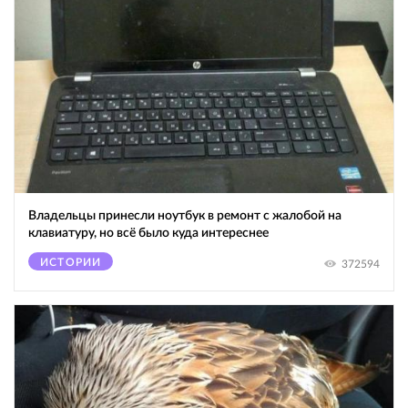
Владельцы принесли ноутбук в ремонт с жалобой на
клавиатуру, но всё было куда интереснее
ИСТОРИИ
372594