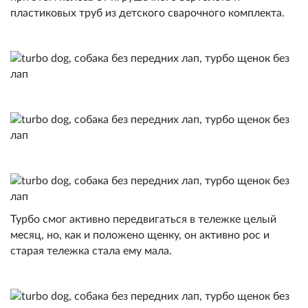
пластиковых труб из детского сварочного комплекта.
Турбо смог активно передвигаться в тележке целый
месяц, но, как и положено щенку, он активно рос и
старая тележка стала ему мала.