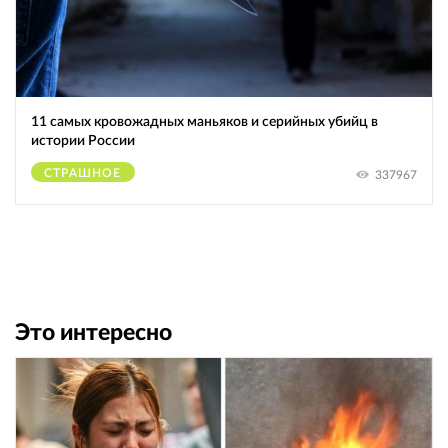
11 самых кровожадных маньяков и серийных убийц в
истории России
СТРАШНОЕ
337967
Это интересно