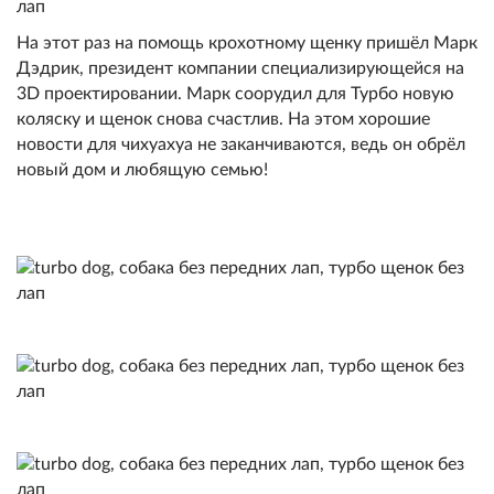
На этот раз на помощь крохотному щенку пришёл Марк
Дэдрик, президент компании специализирующейся на
3D проектировании. Марк соорудил для Турбо новую
коляску и щенок снова счастлив. На этом хорошие
новости для чихуахуа не заканчиваются, ведь он обрёл
новый дом и любящую семью!