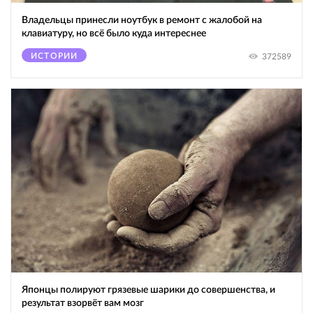
Владельцы принесли ноутбук в ремонт с жалобой на
клавиатуру, но всё было куда интереснее
ИСТОРИИ
372589
Японцы полируют грязевые шарики до совершенства, и
результат взорвёт вам мозг