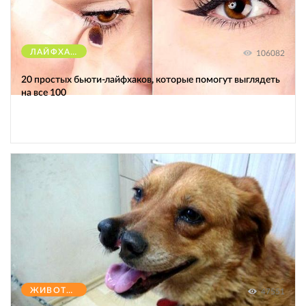
ЛАЙФХАКИ
106082
20 простых бьюти-лайфхаков, которые помогут выглядеть
на все 100
ЖИВОТНЫЕ
47551