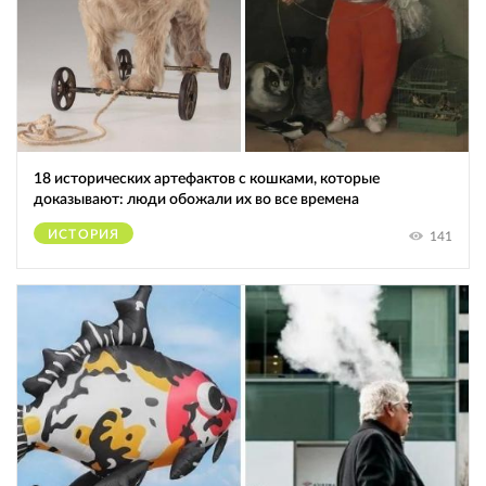
18 исторических артефактов с кошками, которые
доказывают: люди обожали их во все времена
ИСТОРИЯ
141