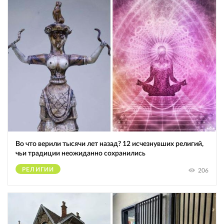
Во что верили тысячи лет назад? 12 исчезнувших религий,
чьи традиции неожиданно сохранились
РЕЛИГИИ
206