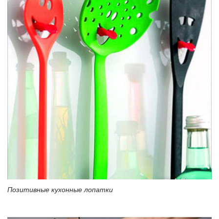
Позитивные кухонные лопатки