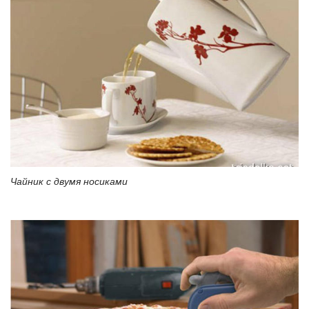
Чайник с двумя носиками