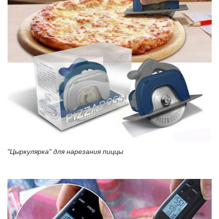
"Цыркулярка" для нарезания пиццы