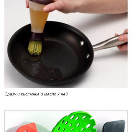
Сразу и кисточка и масло к ней