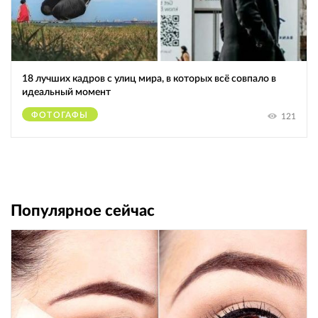
18 лучших кадров с улиц мира, в которых всё совпало в
идеальный момент
ФОТОГАФЫ
121
Популярное сейчас