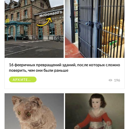
16 фееричных превращений зданий, после которых сложно
поверить, чем они были раньше
АРХИТЕКТУРА
196