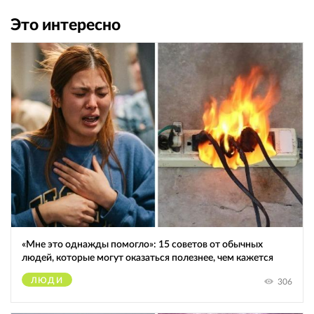
Это интересно
«Мне это однажды помогло»: 15 советов от обычных
людей, которые могут оказаться полезнее, чем кажется
ЛЮДИ
306