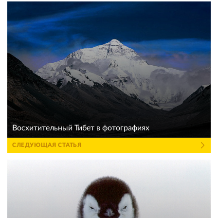
Восхитительный Тибет в фотографиях
СЛЕДУЮЩАЯ СТАТЬЯ