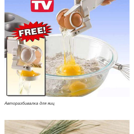
Авторазбивалка для яиц