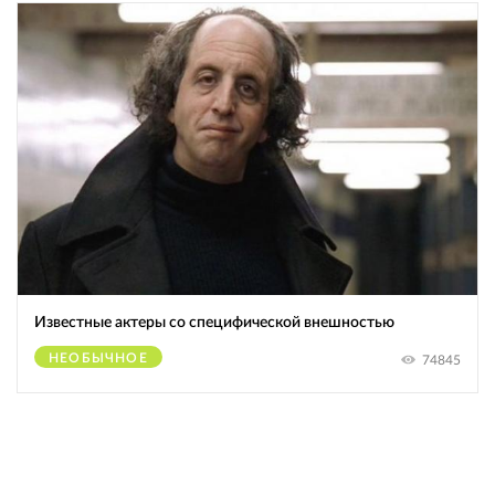
Известные актеры со специфической внешностью
НЕОБЫЧНОЕ
74845