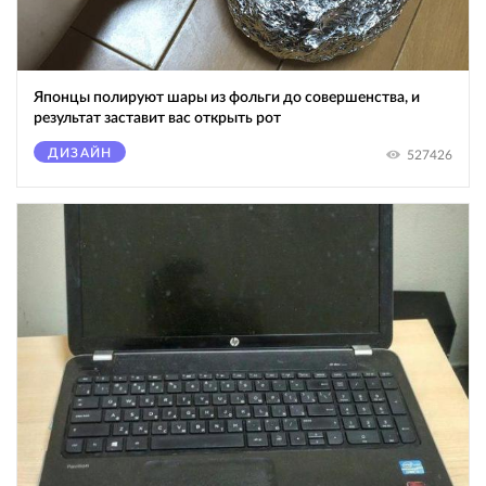
Японцы полируют шары из фольги до совершенства, и
результат заставит вас открыть рот
ДИЗАЙН
527426