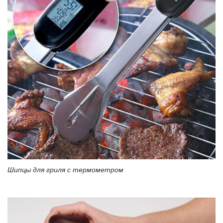
Шипцы для гриля с термометром