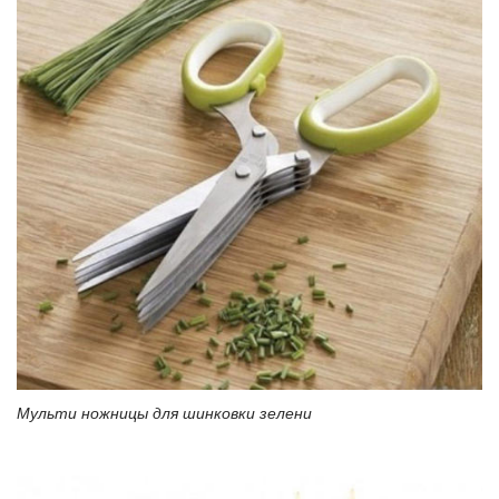
Мульти ножницы для шинковки зелени