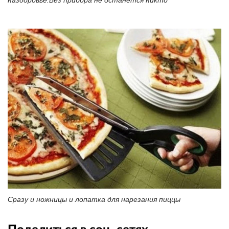
Сразу и ножницы и лопатка для нарезания пиццы