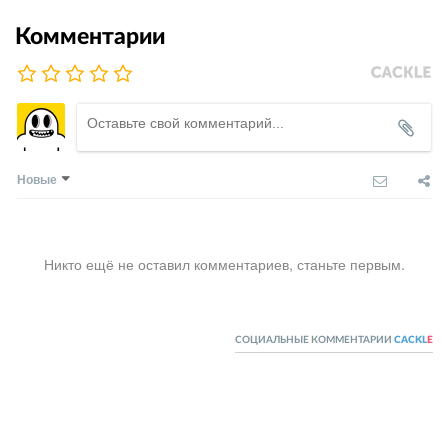
Комментарии
Новые
Никто ещё не оставил комментариев, станьте первым.
СОЦИАЛЬНЫЕ КОММЕНТАРИИ
CACKL
E