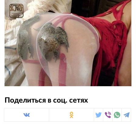
Поделиться в соц. сетях