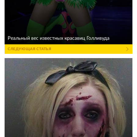
Реальный вес известных красавиц Голливуда
СЛЕДУЮЩАЯ СТАТЬЯ