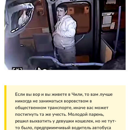
Если вы вор и вы живете в Чили, то вам лучше
никогда не заниматься воровством в
общественном транспорте, иначе вас может
постигнуть та же учесть. Молодой парень,
решил выхватить у девушки кошелек, но не тут-
то было, предприимчивый водитель автобуса