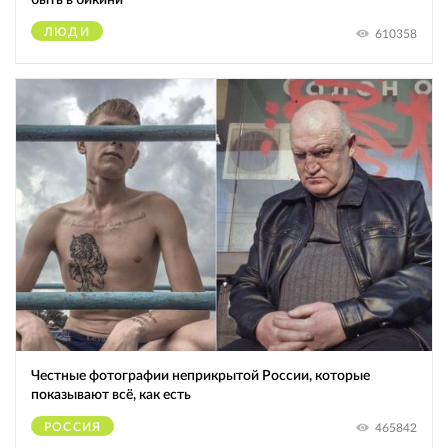
ЛЮДИ
610358
Честные фотографии неприкрытой России, которые
показывают всё, как есть
РОССИЯ
465842