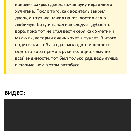
вовремя закрыл дверь, зажав руку нерадивого
хулигана. После того, как водитель закрыл
дверь, он тут же нажал на газ, достал свою
любимую биту и начал как следует дубасить
вора, пока тот не стал вести себя как 5-летний
мальчик, который очень хочет в туалет. В итоге
водитель автобуса сдал молодого и неплохо
одетого вора прямо в руки полиции, чему по
всей видимости, тот был только рад, ведь лучше
в тюрьме, чем в этом автобусе.
ВИДЕО: