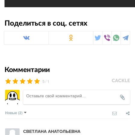
Поделиться в соц. сетях
Комментарии
/
5
1
Новые
(2)
СВЕТЛАНА АНАТОЛЬЕВНА