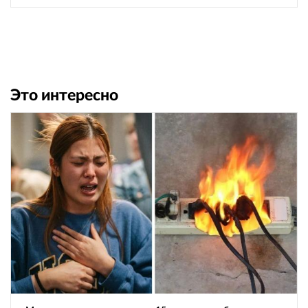
Это интересно