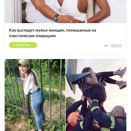
Как выглядят мужья женщин, помешанных на
пластических операциях
ПЛАСТИЧЕСКИЕ ОПЕРАЦИИ
732211