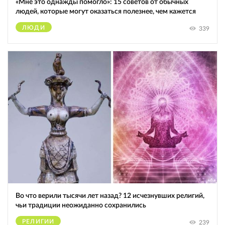
«Мне это однажды помогло»: 15 советов от обычных
людей, которые могут оказаться полезнее, чем кажется
ЛЮДИ
339
Во что верили тысячи лет назад? 12 исчезнувших религий,
чьи традиции неожиданно сохранились
РЕЛИГИИ
239