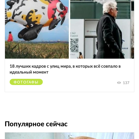
18 лучших кадров с улиц мира, в которых всё совпало в
идеальный момент
ФОТОГАФЫ
137
Популярное сейчас