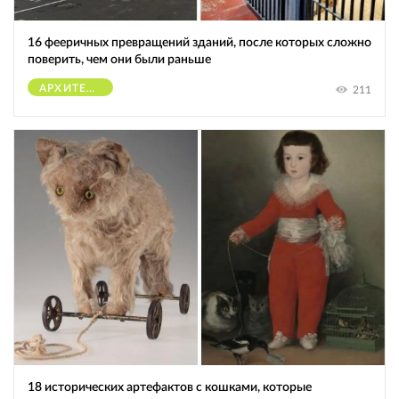
16 фееричных превращений зданий, после которых сложно
поверить, чем они были раньше
АРХИТЕКТУРА
211
18 исторических артефактов с кошками, которые