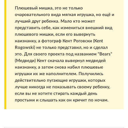
Плюшевый мишка, это не только
очаровательного вида мягкая игрушка, но ещё и
лучший друг ребенка. Мало кто может
представить себе, как измениться внешний вид
плюшевого мишки, если его вывернуть
наизнанку, а фотограф Кент Роговски (Kent
Rogowski) не только представил, но и сделал
это. Для своего проекта под названием "Bears"
(Медведи) Кент сначала вывернул медведей
наизнанку, а затем снова набил плюшевые
игрушки их же наполнителем. Получились
действительно пугающие игрушки, которых
лучше никогда не показывать своему ребенку,
если вы не хотите стирать каждый день
простыни и слышать как он кричит по ночам.