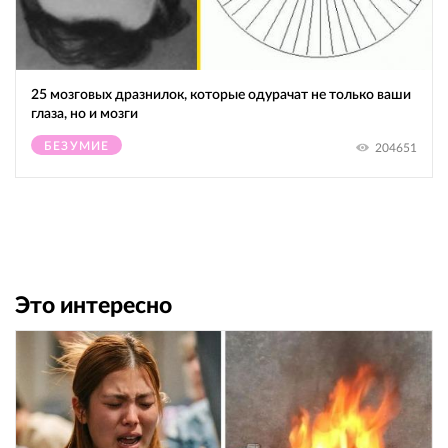
25 мозговых дразнилок, которые одурачат не только ваши
глаза, но и мозги
БЕЗУМИЕ
204651
Это интересно