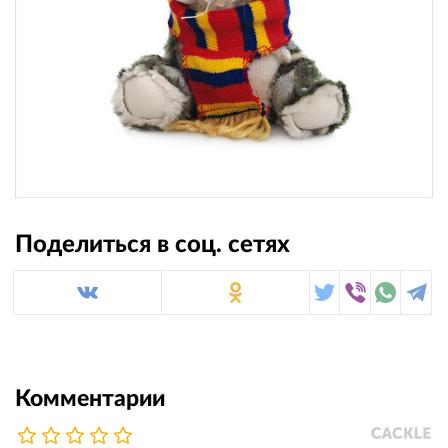
Поделиться в соц. сетях
Комментарии