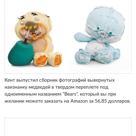
Кент выпустил сборник фотографий вывернутых
наизнанку медведей в твердом переплете под
одноименным названием "Bears", который вы при
желании можете заказать на Amazon за 56,85 долларов.