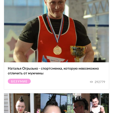
Наталья Огрызько - спортсменка, которую невозможно
отличить от мужчины
БЕЗУМИЕ
292779