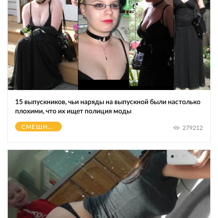
15 выпускников, чьи наряды на выпускной были настолько
плохими, что их ищет полиция моды
СМЕШНОЕ
279212