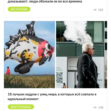
доказывают: люди обожали их во все времена
ИСТОРИЯ
185
18 лучших кадров с улиц мира, в которых всё совпало в
идеальный момент
ФОТОГАФЫ
138