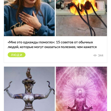
«Мне это однажды помогло»: 15 советов от обычных
людей, которые могут оказаться полезнее, чем кажется
ЛЮДИ
344