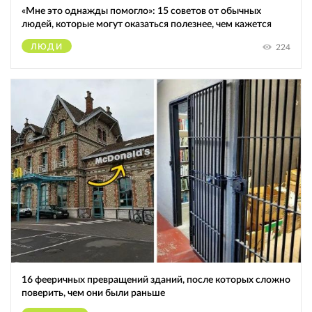
«Мне это однажды помогло»: 15 советов от обычных
людей, которые могут оказаться полезнее, чем кажется
ЛЮДИ
224
16 фееричных превращений зданий, после которых сложно
поверить, чем они были раньше