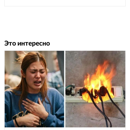
Это интересно