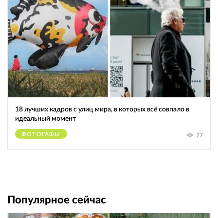
18 лучших кадров с улиц мира, в которых всё совпало в
идеальный момент
ФОТОГАФЫ
77
Популярное сейчас