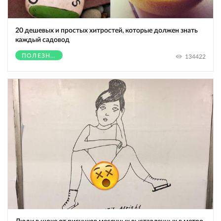
20 дешевых и простых хитростей, которые должен знать
каждый садовод
ПОЛЕЗНОЕ
134422