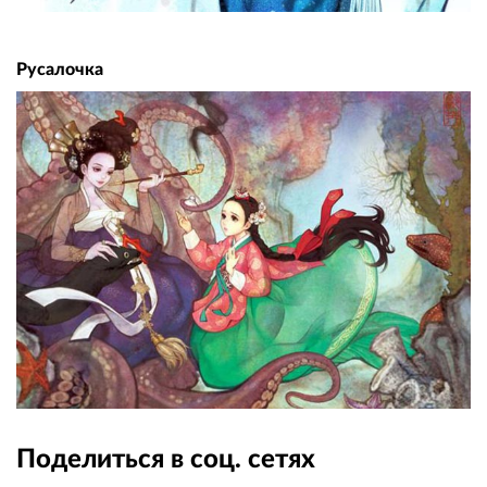
Русалочка
Поделиться в соц. сетях