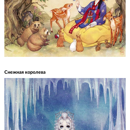
Снежная королева