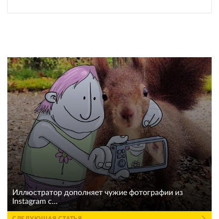
Иллюстратор дополняет чужие фотографии из
Instagram с...
СЛЕДУЮЩАЯ СТАТЬЯ