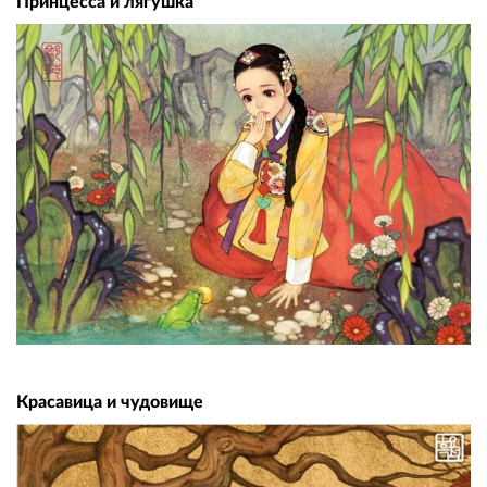
Принцесса и лягушка
Красавица и чудовище