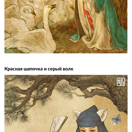
Красная шапочка и серый волк