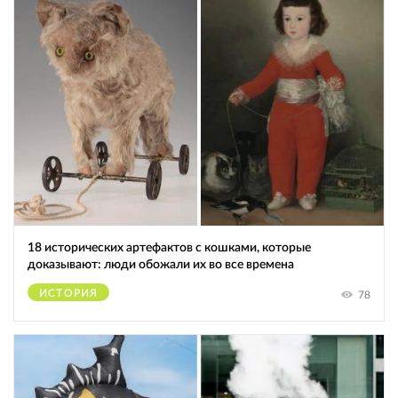
18 исторических артефактов с кошками, которые
доказывают: люди обожали их во все времена
ИСТОРИЯ
78