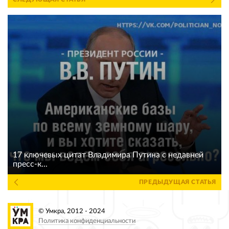
17 ключевых цитат Владимира Путина с недавней
пресс-к...
ПРЕДЫДУЩАЯ СТАТЬЯ
© Умкра, 2012 - 2024
Политика конфиденциальности