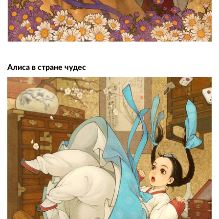
Алиса в стране чудес