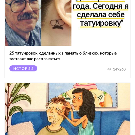
25 татуировок, сделанных в память о близких, которые
заставят вас расплакаться
ИСТОРИИ
149260