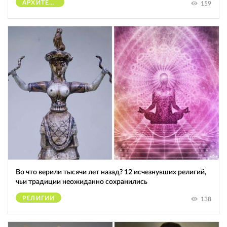
АРХИТЕКТУРА
159
Во что верили тысячи лет назад? 12 исчезнувших религий,
чьи традиции неожиданно сохранились
РЕЛИГИИ
138