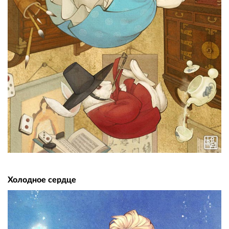
Холодное сердце