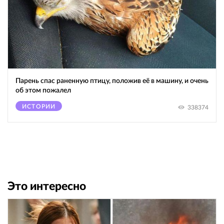
Парень спас раненную птицу, положив её в машину, и очень
об этом пожалел
ИСТОРИИ
338374
Это интересно