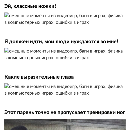
Эй, классные ножки!
Я должен идти, мои люди нуждаются во мне!
Какие выразительные глаза
Этот парень точно не пропускает тренировки ног