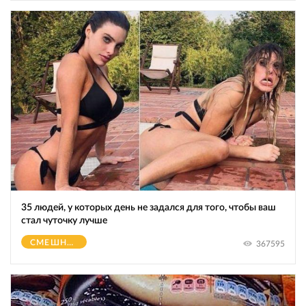
35 людей, у которых день не задался для того, чтобы ваш
стал чуточку лучше
СМЕШНОЕ
367595