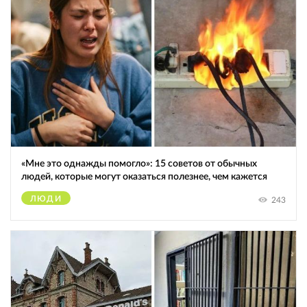
«Мне это однажды помогло»: 15 советов от обычных
людей, которые могут оказаться полезнее, чем кажется
ЛЮДИ
243