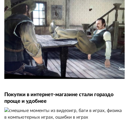
Покупки в интернет-магазине стали гораздо
проще и удобнее