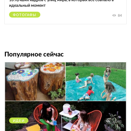
идеальный момент
ФОТОГАФЫ
84
Популярное сейчас
ИДЕИ
38321