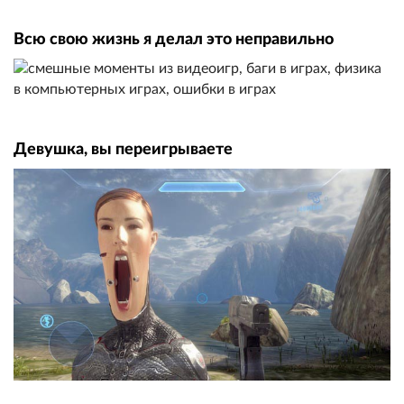
Всю свою жизнь я делал это неправильно
Девушка, вы переигрываете