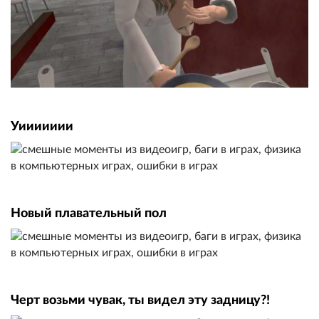
Уиииииии
Новый плавательный пол
Черт возьми чувак, ты видел эту задницу?!