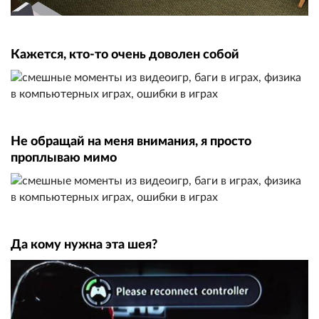
Кажется, кто-то очень доволен собой
Не обращай на меня внимания, я просто
проплываю мимо
Да кому нужна эта шея?