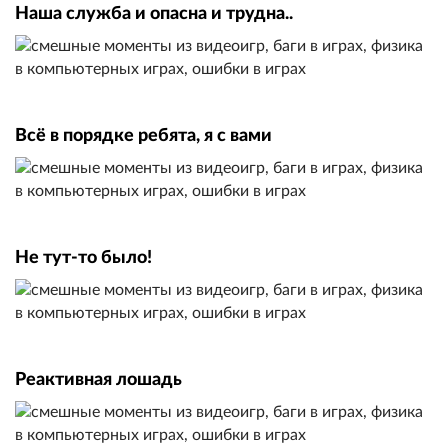
Наша служба и опасна и трудна..
Всё в порядке ребята, я с вами
Не тут-то было!
Реактивная лошадь