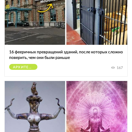
16 фееричных превращений зданий, после которых сложно
поверить, чем они были раньше
АРХИТЕКТУРА
167