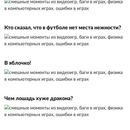
Кто сказал, что в футболе нет места нежности?
В яблочко!
Чем лошадь хуже дракона?