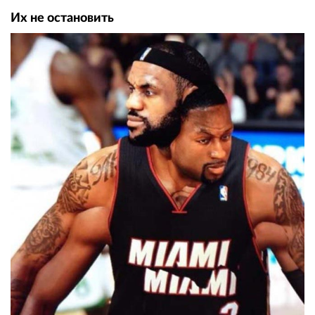
Их не остановить