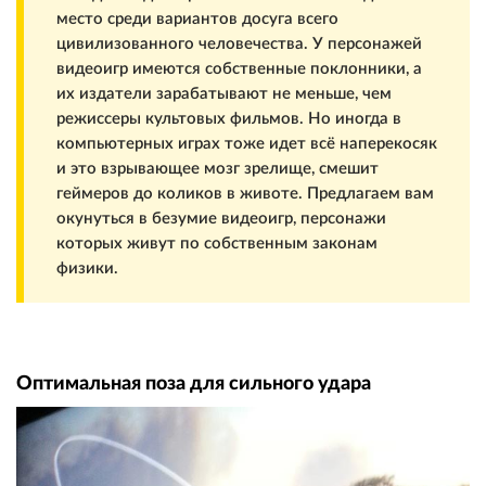
место среди вариантов досуга всего
цивилизованного человечества. У персонажей
видеоигр имеются собственные поклонники, а
их издатели зарабатывают не меньше, чем
режиссеры культовых фильмов. Но иногда в
компьютерных играх тоже идет всё наперекосяк
и это взрывающее мозг зрелище, смешит
геймеров до коликов в животе. Предлагаем вам
окунуться в безумие видеоигр, персонажи
которых живут по собственным законам
физики.
Оптимальная поза для сильного удара