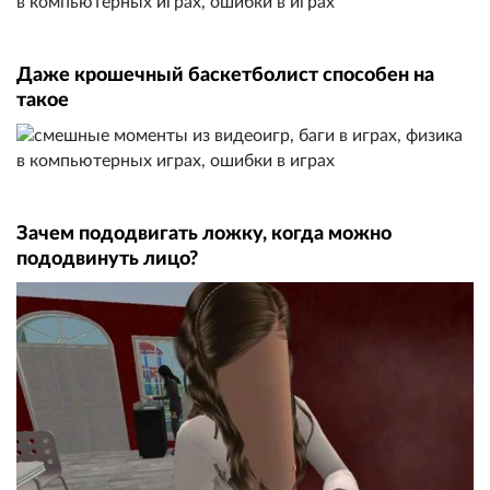
Даже крошечный баскетболист способен на
такое
Зачем пододвигать ложку, когда можно
пододвинуть лицо?