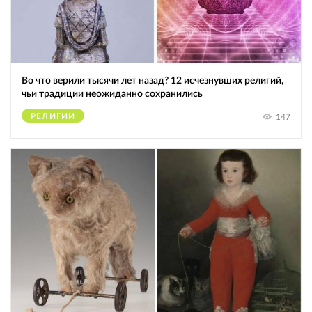
Во что верили тысячи лет назад? 12 исчезнувших религий,
чьи традиции неожиданно сохранились
РЕЛИГИИ
147