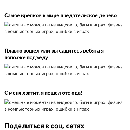
Самое крепкое в мире предательское дерево
Плавно вошел или вы садитесь ребята я
попозже подъеду
C меня хватит, я пошел отсюда!
Поделиться в соц. сетях