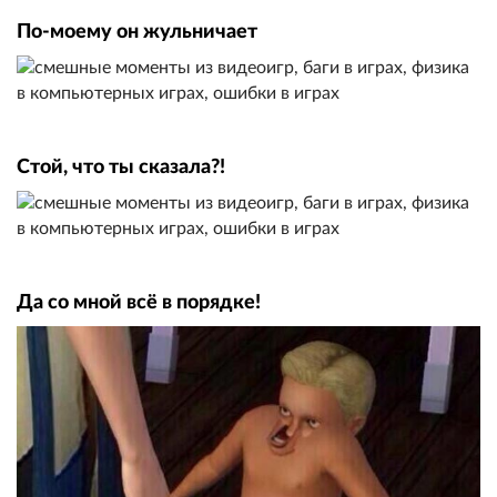
По-моему он жульничает
Стой, что ты сказала?!
Да со мной всё в порядке!