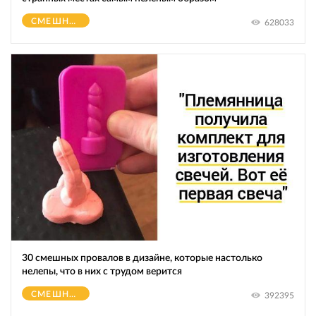
СМЕШНОЕ
628033
30 смешных провалов в дизайне, которые настолько
нелепы, что в них с трудом верится
СМЕШНОЕ
392395