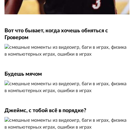
Вот что бывает, когда хочешь обняться с
Гровером
Будешь мячом
Джеймс, с тобой всё в порядке?