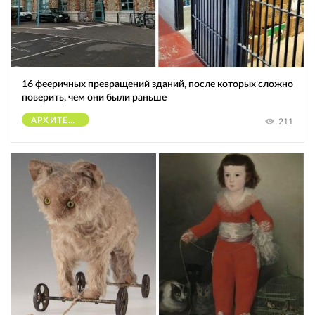
16 фееричных превращений зданий, после которых сложно
поверить, чем они были раньше
АРХИТЕКТУРА
211