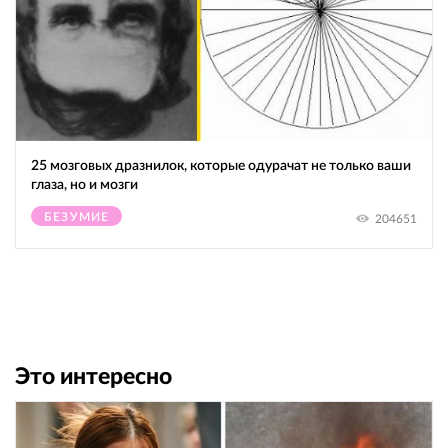
25 мозговых дразнилок, которые одурачат не только ваши
глаза, но и мозги
БЕЗУМИЕ
204651
Это интересно