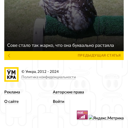
Сове стало так жарко, что она буквально растаяла
ПРЕДЫДУЩАЯ СТАТЬЯ
© Умкра, 2012 - 2024
Политика конфиденциальности
Реклама
Авторские права
О сайте
Войти