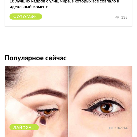
18 лучших кадров с улиц мира, в которых всё совпало в
идеальный момент
ФОТОГАФЫ
138
Популярное сейчас
ЛАЙФХАКИ
106214