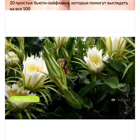
20 простых бьюти-лайфхаков, которые помогут выглядеть
на все 100
РАСТЕНИЯ
108663
10 самых редких растений Земли