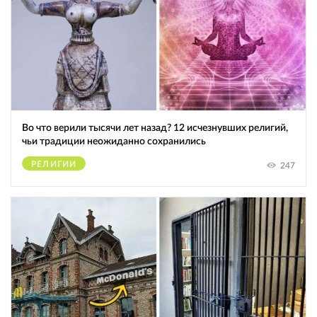
Во что верили тысячи лет назад? 12 исчезнувших религий,
чьи традиции неожиданно сохранились
РЕЛИГИИ
247