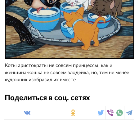
Коты аристократы не совсем принцессы, как и
женщина-кошка не совсем злодейка, но, тем не менее
художник изобразил их вместе
Поделиться в соц. сетях