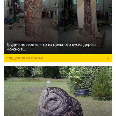
Трудно поверить, что из цельного куска дерева
можно в...
СЛЕДУЮЩАЯ СТАТЬЯ