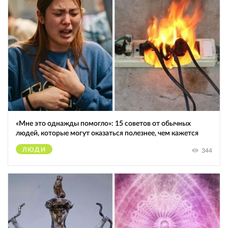
«Мне это однажды помогло»: 15 советов от обычных
людей, которые могут оказаться полезнее, чем кажется
ЛЮДИ
344