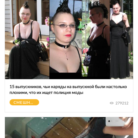
15 выпускников, чьи наряды на выпускной были настолько
плохими, что их ищет полиция моды
СМЕШНОЕ
279212