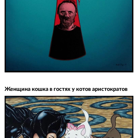
Женщина кошка в гостях у котов аристократов