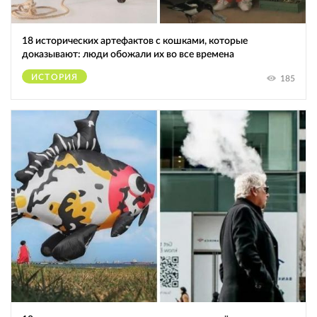
18 исторических артефактов с кошками, которые
доказывают: люди обожали их во все времена
ИСТОРИЯ
185