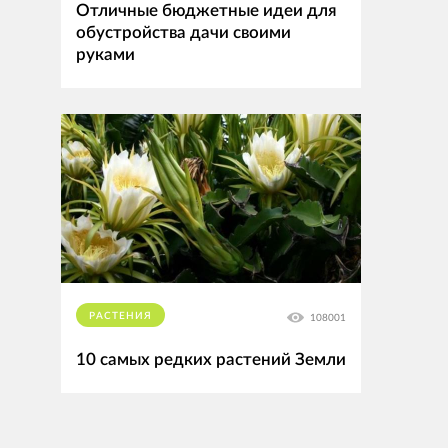
Отличные бюджетные идеи для
обустройства дачи своими
руками
РАСТЕНИЯ
108001
10 самых редких растений Земли