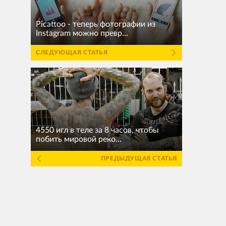
Picattoo - теперь фотографии из
Instagram можно превр...
СЛЕДУЮЩАЯ СТАТЬЯ
4550 игл в теле за 8 часов, чтобы
побить мировой реко...
ПРЕДЫДУЩАЯ СТАТЬЯ