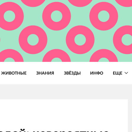
ЖИВОТНЫЕ
ЗНАНИЯ
ЗВЁЗДЫ
ИНФО
ЕЩЕ