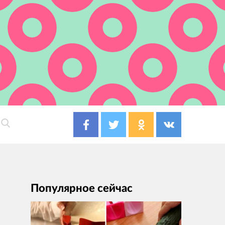
Популярное сейчас