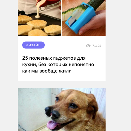
ДИЗАЙН
71102
25 полезных гаджетов для
кухни, без которых непонятно
как мы вообще жили