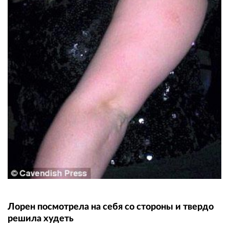
Лорен посмотрела на себя со стороны и твердо
решила худеть