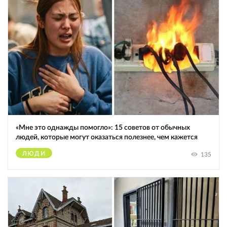
«Мне это однажды помогло»: 15 советов от обычных
людей, которые могут оказаться полезнее, чем кажется
ЛЮДИ
135