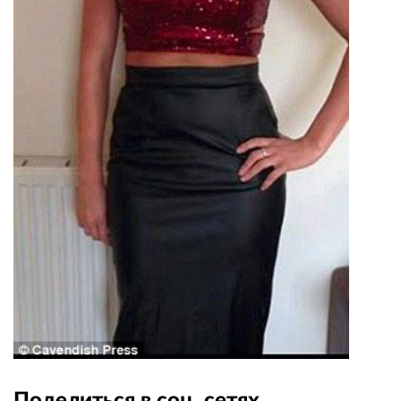
Поделиться в соц. сетях