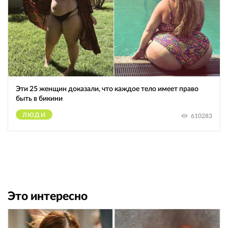
Эти 25 женщин доказали, что каждое тело имеет право
быть в бикини
ЛЮДИ
610283
Это интересно