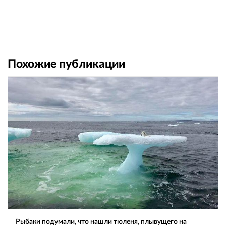
Похожие публикации
Рыбаки подумали, что нашли тюленя, плывущего на