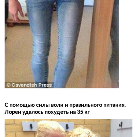
С помощью силы воли и правильного питания,
Лорен удалось похудеть на 35 кг