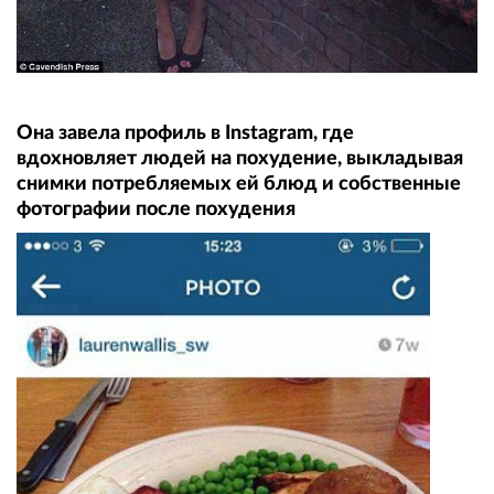
Она завела профиль в Instagram, где
вдохновляет людей на похудение, выкладывая
снимки потребляемых ей блюд и собственные
фотографии после похудения