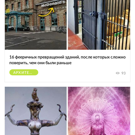
16 фееричных превращений зданий, после которых сложно
поверить, чем они были раньше
АРХИТЕКТУРА
93