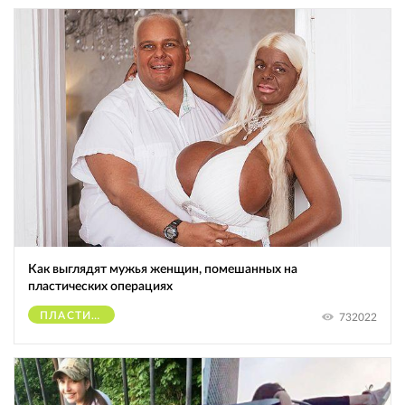
Как выглядят мужья женщин, помешанных на
пластических операциях
ПЛАСТИЧЕСКИЕ ОПЕРАЦИИ
732022