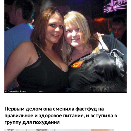
Первым делом она сменила фастфуд на
правильное и здоровое питание, и вступила в
группу для похудения