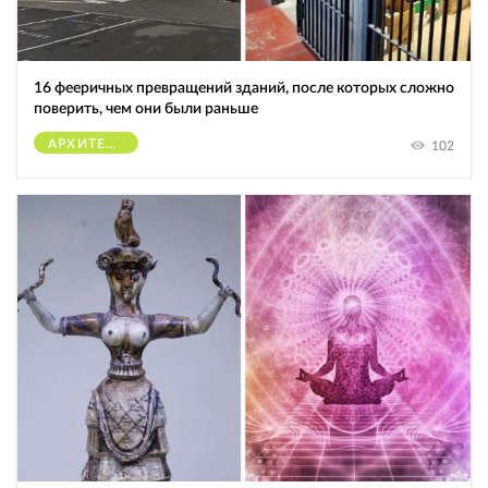
16 фееричных превращений зданий, после которых сложно
поверить, чем они были раньше
АРХИТЕКТУРА
102