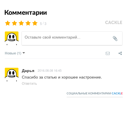
Комментарии
/
5
3
Новые
(1)
Дарья
2016.08.08 16:45
Спасибо за статью и хорошее настроение.
Ответить
СОЦИАЛЬНЫЕ КОММЕНТАРИИ
CACKL
E