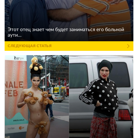
Этот отец знает чем будет заниматься его больной
аути...
СЛЕДУЮЩАЯ СТАТЬЯ