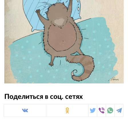
Поделиться в соц. сетях