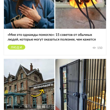
«Мне это однажды помогло»: 15 советов от обычных
людей, которые могут оказаться полезнее, чем кажется
ЛЮДИ
150