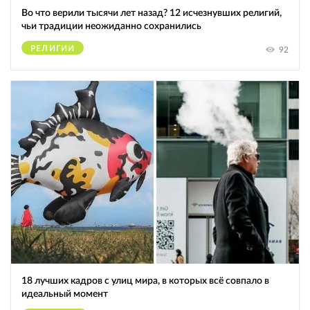
Во что верили тысячи лет назад? 12 исчезнувших религий,
чьи традиции неожиданно сохранились
РЕЛИГИИ
92
18 лучших кадров с улиц мира, в которых всё совпало в
идеальный момент