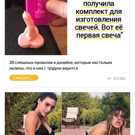
30 смешных провалов в дизайне, которые настолько
нелепы, что в них с трудом верится
СМЕШНОЕ
392383