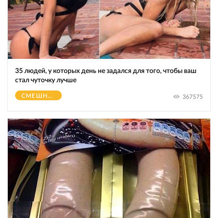
35 людей, у которых день не задался для того, чтобы ваш
стал чуточку лучше
СМЕШНОЕ
367575