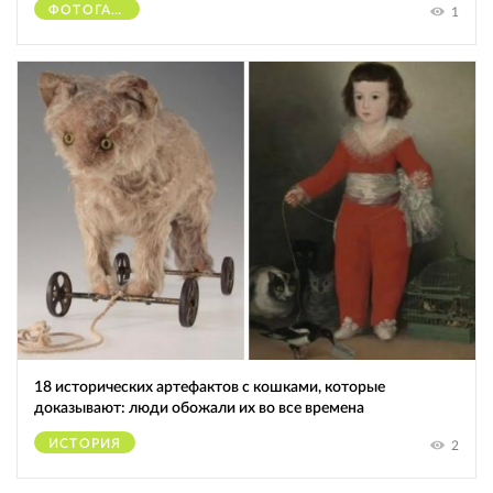
ФОТОГАФЫ
1
18 исторических артефактов с кошками, которые
доказывают: люди обожали их во все времена
ИСТОРИЯ
2