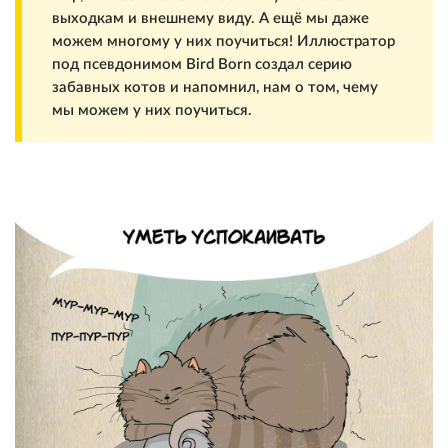
выходкам и внешнему виду. А ещё мы даже
можем многому у них поучиться! Иллюстратор
под псевдонимом Bird Born создал серию
забавных котов и напомнил, нам о том, чему
мы можем у них поучиться.