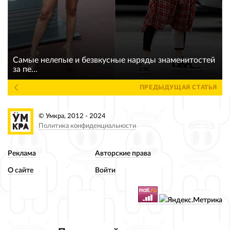
Самые нелепые и безвкусные наряды знаменитостей
за пе...
ПРЕДЫДУЩАЯ СТАТЬЯ
© Умкра, 2012 - 2024
Политика конфиденциальности
Реклама
Авторские права
О сайте
Войти