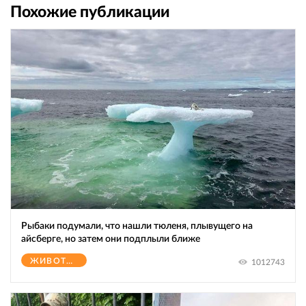
Похожие публикации
Рыбаки подумали, что нашли тюленя, плывущего на
айсберге, но затем они подплыли ближе
ЖИВОТНЫЕ
1012743