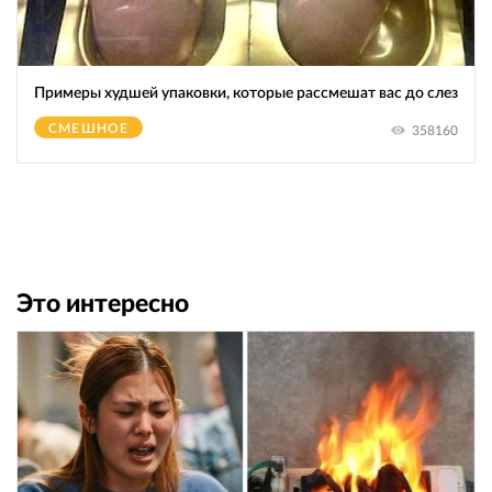
Примеры худшей упаковки, которые рассмешат вас до слез
СМЕШНОЕ
358160
Это интересно