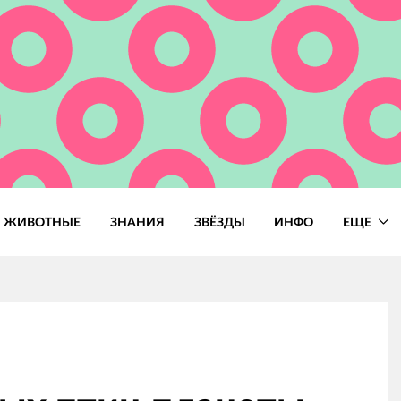
ЖИВОТНЫЕ
ЗНАНИЯ
ЗВЁЗДЫ
ИНФО
ЕЩЕ