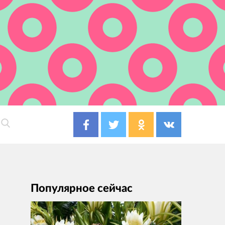
Популярное сейчас