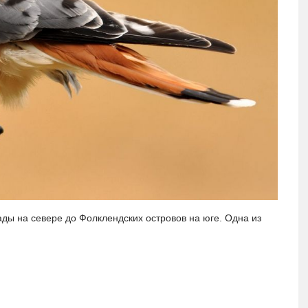
ды на севере до Фолклендских островов на юге. Одна из