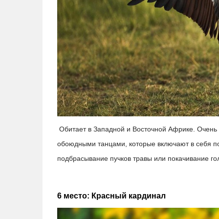
Обитает в Западной и Восточной Африке. Очень
обоюдными танцами, которые включают в себя п
подбрасывание пучков травы или покачивание го
6 место: Красный кардинал