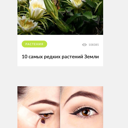
РАСТЕНИЯ
108385
10 самых редких растений Земли