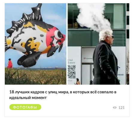
18 лучших кадров с улиц мира, в которых всё совпало в
идеальный момент
ФОТОГАФЫ
121