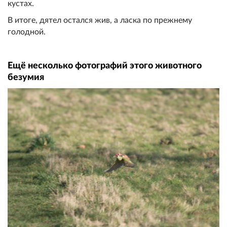
кустах.
В итоге, дятел остался жив, а ласка по прежнему
голодной.
Ещё несколько фотографий этого животного
безумия