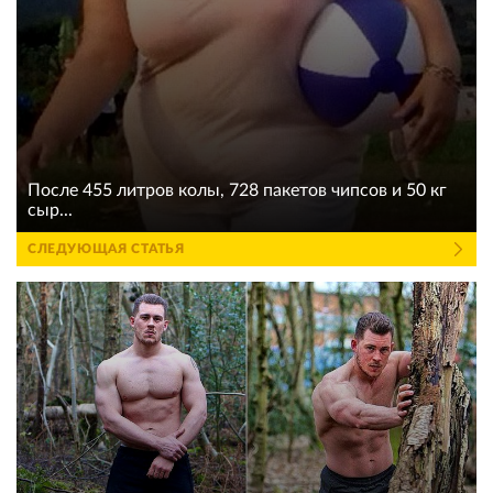
После 455 литров колы, 728 пакетов чипсов и 50 кг
сыр...
СЛЕДУЮЩАЯ СТАТЬЯ