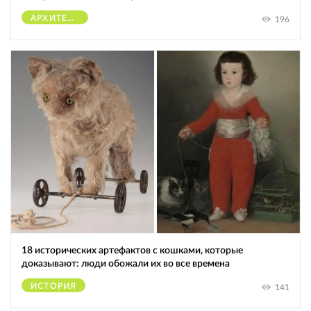
АРХИТЕКТУРА
196
18 исторических артефактов с кошками, которые
доказывают: люди обожали их во все времена
ИСТОРИЯ
141