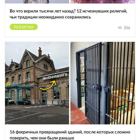
Во что верили тысячи лет назад? 12 исчезнувших религий,
чьи традиции неожиданно сохранились
РЕЛИГИИ
206
16 фееричных превращений зданий, после которых сложно
поверить, чем они были раньше