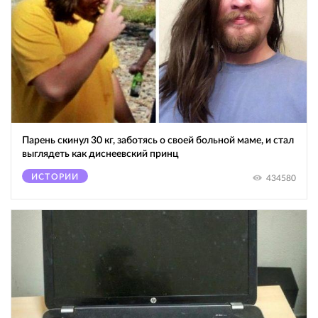
Парень скинул 30 кг, заботясь о своей больной маме, и стал
выглядеть как диснеевский принц
ИСТОРИИ
434580