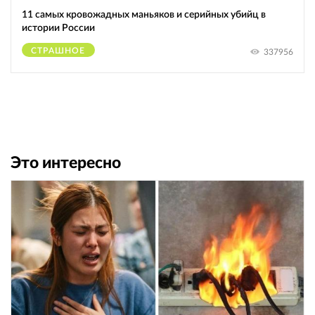
11 самых кровожадных маньяков и серийных убийц в
истории России
СТРАШНОЕ
337956
Это интересно