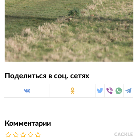
Поделиться в соц. сетях
Комментарии