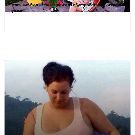
Отличные бюджетные идеи для обустройства дачи своими
руками