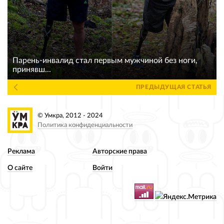
Парень-инвалид стал первым мужчиной без ноги,
принявш...
ПРЕДЫДУЩАЯ СТАТЬЯ
© Умкра, 2012 - 2024
Политика конфиденциальности
Реклама
Авторские права
О сайте
Войти