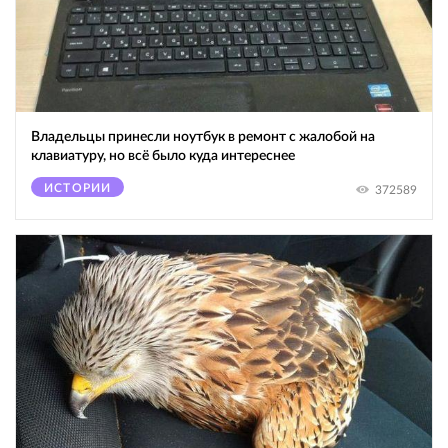
Владельцы принесли ноутбук в ремонт с жалобой на
клавиатуру, но всё было куда интереснее
ИСТОРИИ
372589