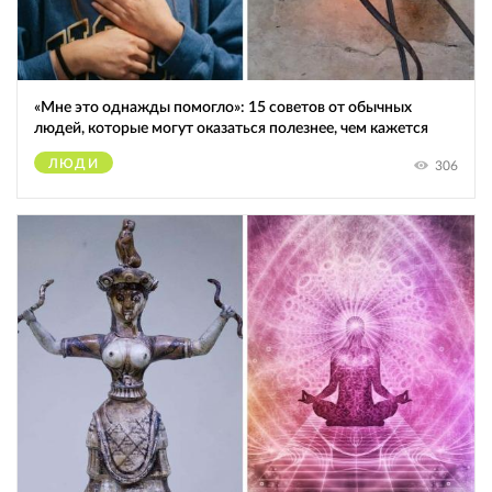
«Мне это однажды помогло»: 15 советов от обычных
людей, которые могут оказаться полезнее, чем кажется
ЛЮДИ
306