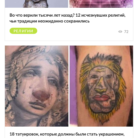
Во что верили тысячи лет назад? 12 исчезнувших религий,
чьи традиции неожиданно сохранились
РЕЛИГИИ
72
18 татуировок, которые должны были стать украшением,