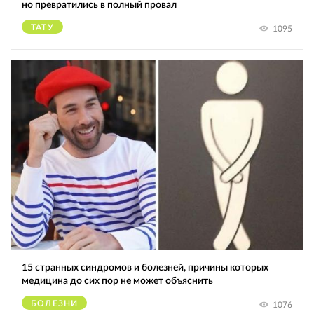
но превратились в полный провал
ТАТУ
1095
15 странных синдромов и болезней, причины которых
медицина до сих пор не может объяснить
БОЛЕЗНИ
1076