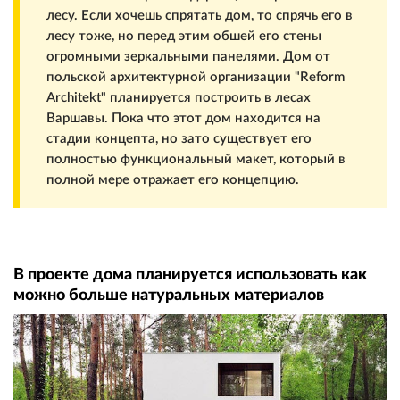
лесу. Если хочешь спрятать дом, то спрячь его в
лесу тоже, но перед этим обшей его стены
огромными зеркальными панелями. Дом от
польской архитектурной организации "Reform
Architekt" планируется построить в лесах
Варшавы. Пока что этот дом находится на
стадии концепта, но зато существует его
полностью функциональный макет, который в
полной мере отражает его концепцию.
В проекте дома планируется использовать как
можно больше натуральных материалов