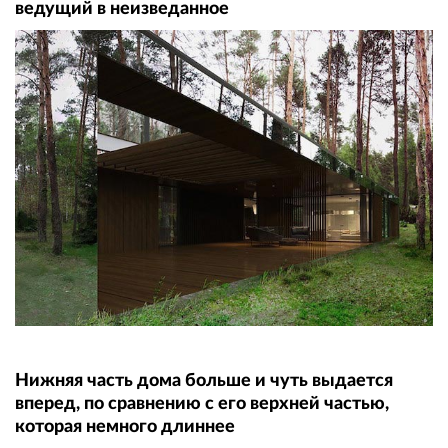
ведущий в неизведанное
Нижняя часть дома больше и чуть выдается
вперед, по сравнению с его верхней частью,
которая немного длиннее