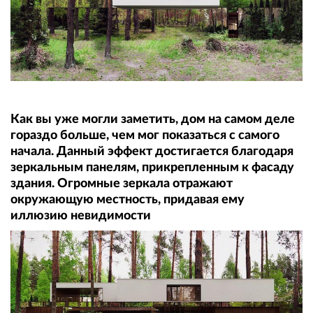
Как вы уже могли заметить, дом на самом деле
гораздо больше, чем мог показаться с самого
начала. Данный эффект достигается благодаря
зеркальным панелям, прикрепленным к фасаду
здания. Огромные зеркала отражают
окружающую местность, придавая ему
иллюзию невидимости