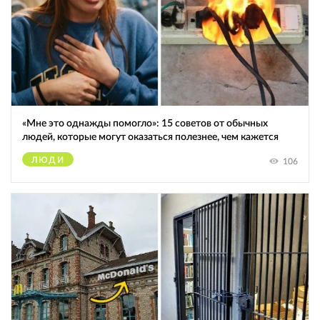
«Мне это однажды помогло»: 15 советов от обычных
людей, которые могут оказаться полезнее, чем кажется
ЛЮДИ
106