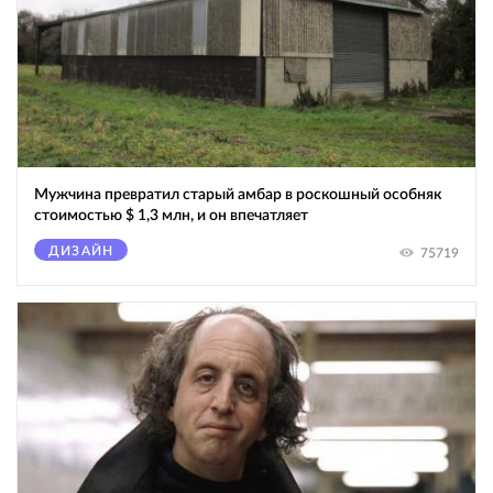
Мужчина превратил старый амбар в роскошный особняк
стоимостью $ 1,3 млн, и он впечатляет
ДИЗАЙН
75719