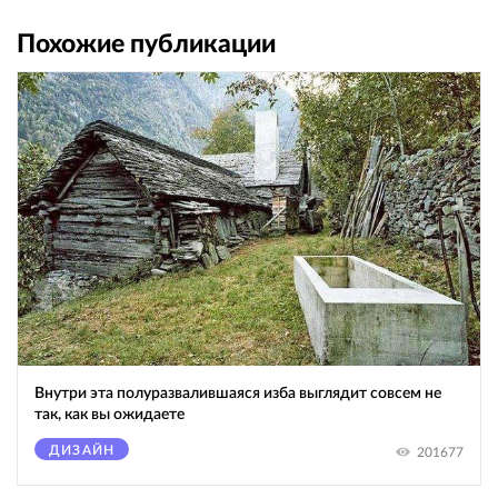
Похожие публикации
Внутри эта полуразвалившаяся изба выглядит совсем не
так, как вы ожидаете
ДИЗАЙН
201677