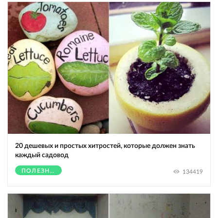
20 дешевых и простых хитростей, которые должен знать
каждый садовод
ПОЛЕЗНОЕ
134419