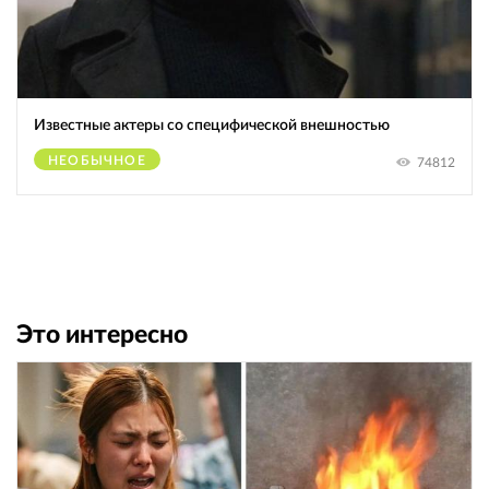
Известные актеры со специфической внешностью
НЕОБЫЧНОЕ
74812
Это интересно