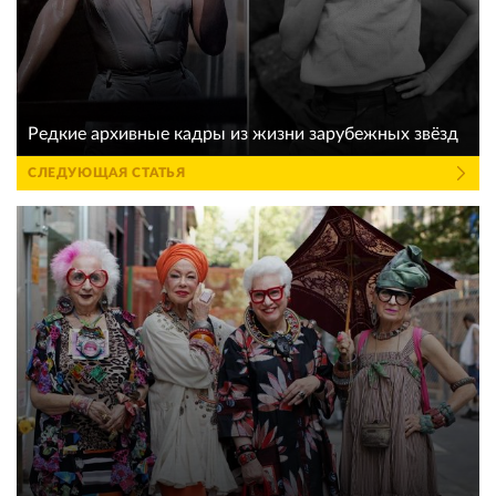
Редкие архивные кадры из жизни зарубежных звёзд
СЛЕДУЮЩАЯ СТАТЬЯ