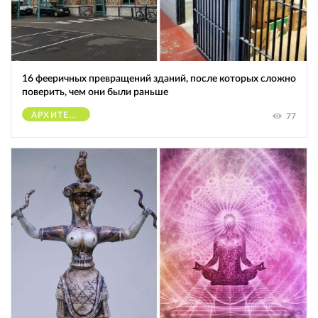
16 фееричных превращений зданий, после которых сложно
поверить, чем они были раньше
АРХИТЕКТУРА
77