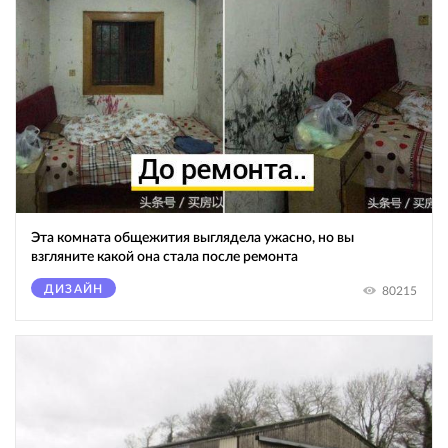
Эта комната общежития выглядела ужасно, но вы
взгляните какой она стала после ремонта
ДИЗАЙН
80215