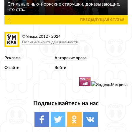
Стильные нью-йоркские старушки, доказывающие,
что ста...
ПРЕДЫДУЩАЯ СТАТЬЯ
© Умкра, 2012 - 2024
Политика конфиденциальности
Реклама
Авторские права
О сайте
Войти
Подписывайтесь на нас