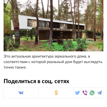
Это актуальная архитектура зеркального дома, в
соответствии с которой реальный дом будет выглядеть
точно также.
Поделиться в соц. сетях