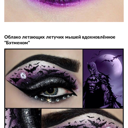
Облако летающих летучих мышей вдохновлённое
"Бэтменом"