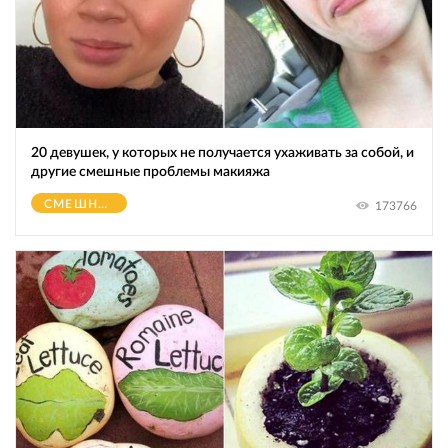
20 девушек, у которых не получается ухаживать за собой, и
другие смешные проблемы макияжа
СМЕШНОЕ
173766