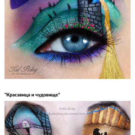
"Красавица и чудовище"