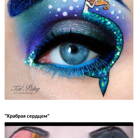
"Храбрая сердцем"