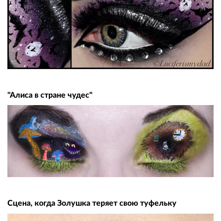
"Алиса в стране чудес"
Сцена, когда Золушка теряет свою туфельку