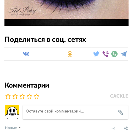
Поделиться в соц. сетях
Комментарии
Новые