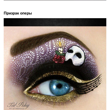
Призрак оперы