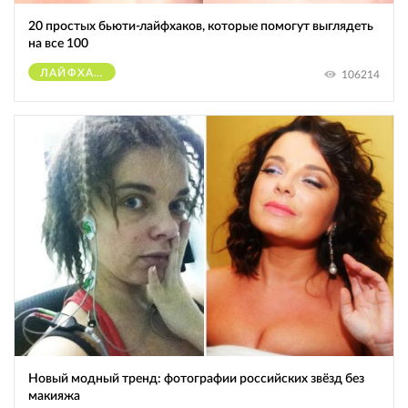
20 простых бьюти-лайфхаков, которые помогут выглядеть
на все 100
ЛАЙФХАКИ
106214
Новый модный тренд: фотографии российских звёзд без
макияжа