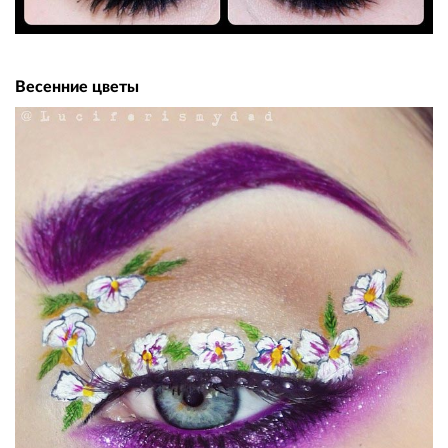
Весенние цветы