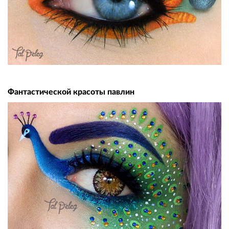
Фантастической красоты павлин