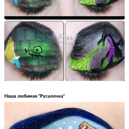
Наша любимая "Русалочка"