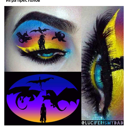
"Игра престолов"