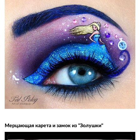
Мерцающая карета и замок из "Золушки"