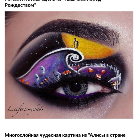
Рождеством"
Многослойная чудесная картина из "Алисы в стране