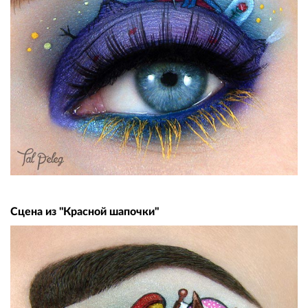
Сцена из "Красной шапочки"