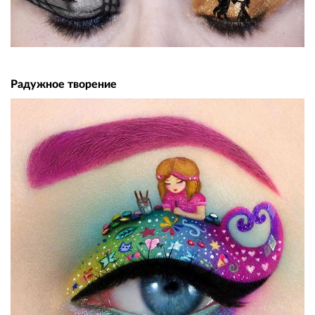
Радужное творение