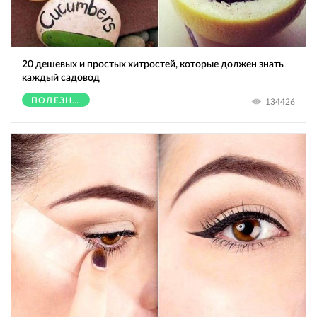
20 дешевых и простых хитростей, которые должен знать
каждый садовод
ПОЛЕЗНОЕ
134426