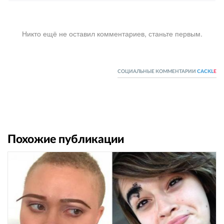
Никто ещё не оставил комментариев, станьте первым.
СОЦИАЛЬНЫЕ КОММЕНТАРИИ
CACKL
E
Похожие публикации