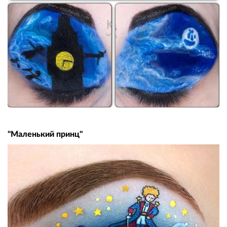
"Маленький принц"