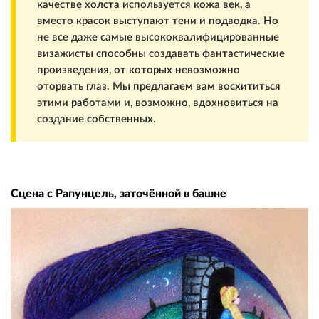
качестве холста используется кожа век, а
вместо красок выступают тени и подводка. Но
не все даже самые высококвалифицированные
визажисты способны создавать фантастические
произведения, от которых невозможно
оторвать глаз. Мы предлагаем вам восхититься
этими работами и, возможно, вдохновиться на
создание собственных.
Сцена с Рапунцель, заточённой в башне