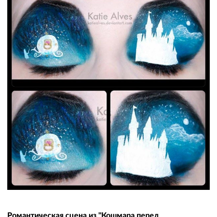
Романтическая сцена из "Кошмара перед