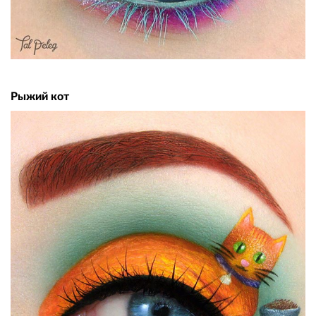
Рыжий кот