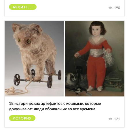
АРХИТЕКТУРА
190
18 исторических артефактов с кошками, которые
доказывают: люди обожали их во все времена
ИСТОРИЯ
121