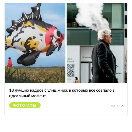
18 лучших кадров с улиц мира, в которых всё совпало в
идеальный момент
ФОТОГАФЫ
112