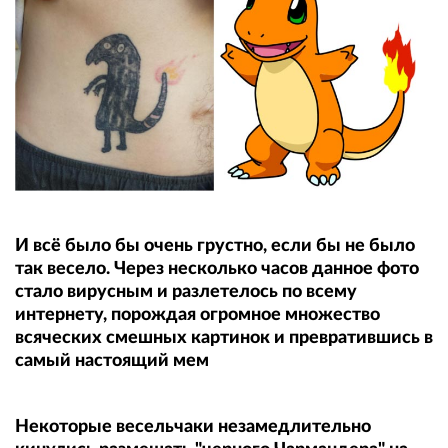
И всё было бы очень грустно, если бы не было
так весело. Через несколько часов данное фото
стало вирусным и разлетелось по всему
интернету, порождая огромное множество
всяческих смешных картинок и превратившись в
самый настоящий мем
Некоторые весельчаки незамедлительно