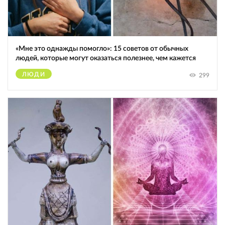
«Мне это однажды помогло»: 15 советов от обычных
людей, которые могут оказаться полезнее, чем кажется
ЛЮДИ
299