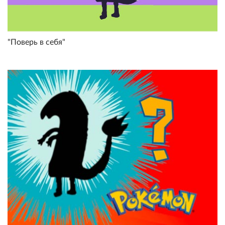
"Поверь в себя"