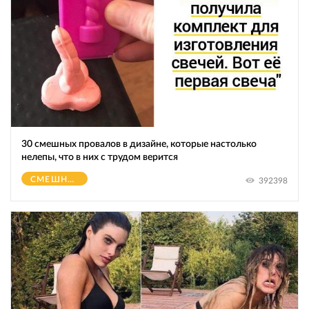
30 смешных провалов в дизайне, которые настолько
нелепы, что в них с трудом верится
СМЕШНОЕ
392398