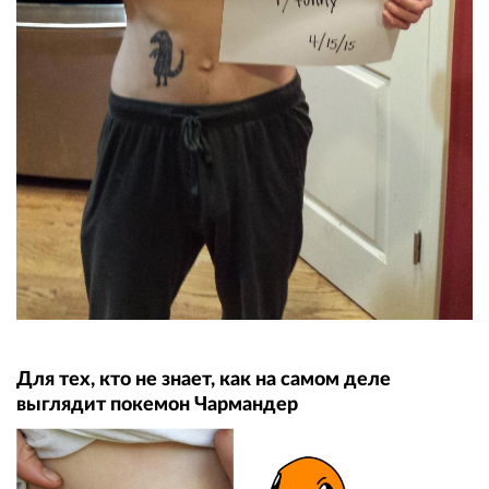
Для тех, кто не знает, как на самом деле
выглядит покемон Чармандер