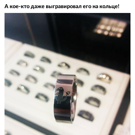
А кое-кто даже выгравировал его на кольце!