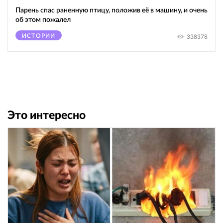
Парень спас раненную птицу, положив её в машину, и очень
об этом пожалел
ИСТОРИИ
338378
Это интересно