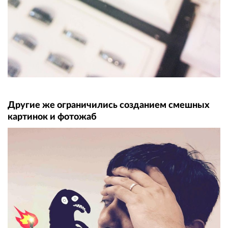
Другие же ограничились созданием смешных
картинок и фотожаб