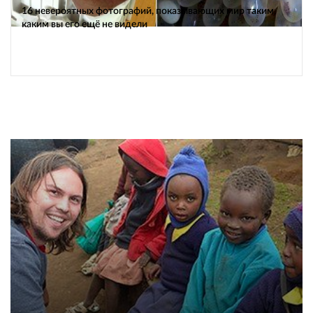
16 невероятных фотографий, показывающих мир таким,
каким вы его ещё не видели