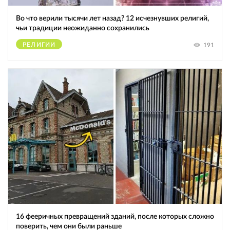
Во что верили тысячи лет назад? 12 исчезнувших религий,
чьи традиции неожиданно сохранились
РЕЛИГИИ
191
16 фееричных превращений зданий, после которых сложно
поверить, чем они были раньше