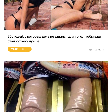
35 людей, у которых день не задался для того, чтобы ваш
стал чуточку лучше
СМЕШНОЕ
367602