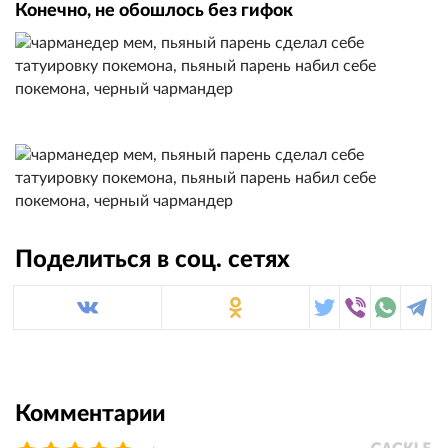
Конечно, не обошлось без гифок
Поделиться в соц. сетях
Комментарии