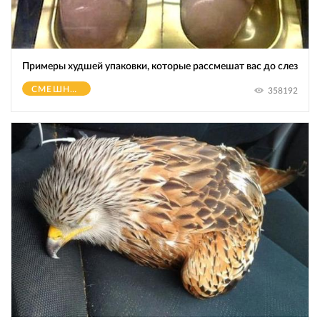
Примеры худшей упаковки, которые рассмешат вас до слез
СМЕШНОЕ
358192