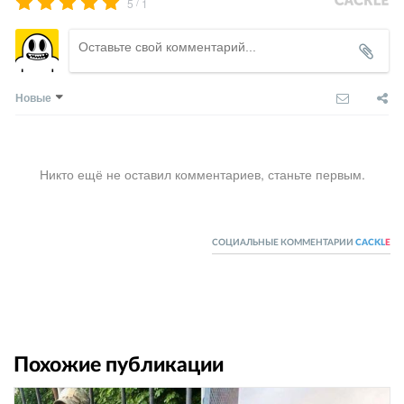
/
5
1
Новые
Никто ещё не оставил комментариев, станьте первым.
СОЦИАЛЬНЫЕ КОММЕНТАРИИ
CACKL
E
Похожие публикации