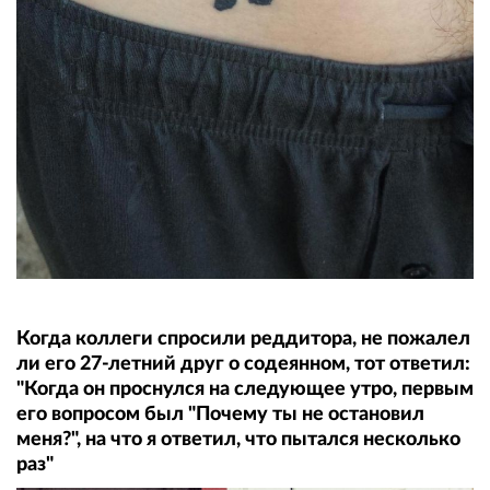
Когда коллеги спросили реддитора, не пожалел
ли его 27-летний друг о содеянном, тот ответил:
"Когда он проснулся на следующее утро, первым
его вопросом был "Почему ты не остановил
меня?", на что я ответил, что пытался несколько
раз"