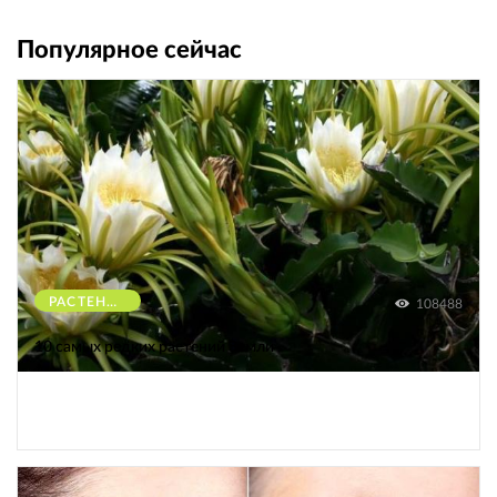
Популярное сейчас
РАСТЕНИЯ
108488
10 самых редких растений Земли