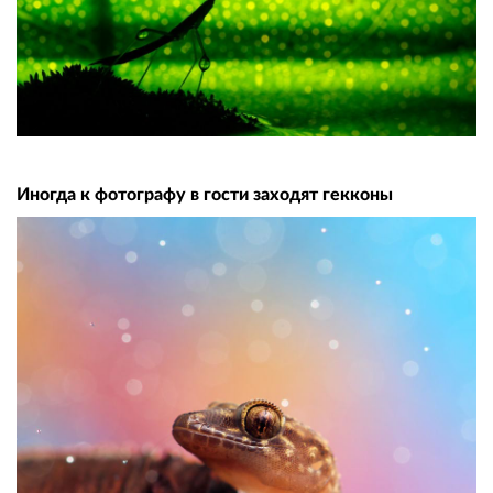
Иногда к фотографу в гости заходят гекконы