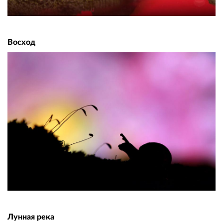
Восход
Лунная река