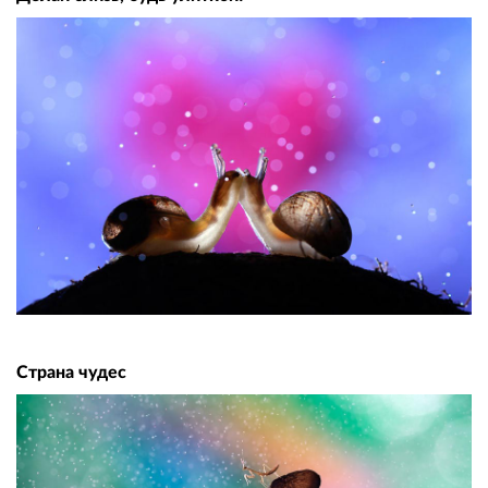
Страна чудес