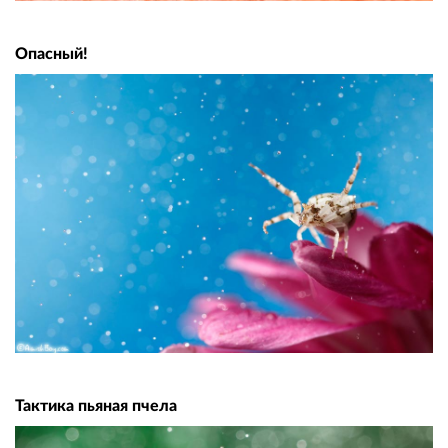
Опасный!
Тактика пьяная пчела