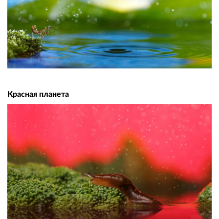
Красная планета