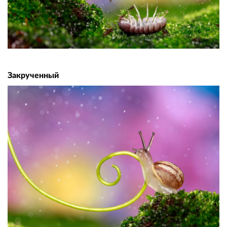
Закрученный