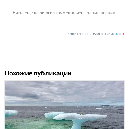
Никто ещё не оставил комментариев, станьте первым.
СОЦИАЛЬНЫЕ КОММЕНТАРИИ
CACKL
E
Похожие публикации