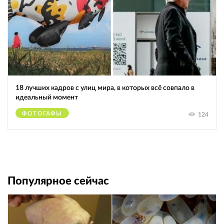
18 лучших кадров с улиц мира, в которых всё совпало в
идеальный момент
ФОТОГАФЫ
124
Популярное сейчас