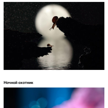
Ночной охотник