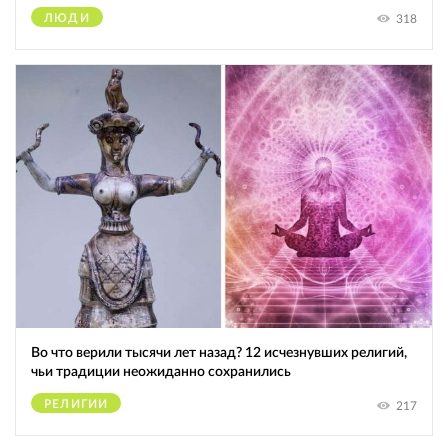
ЛЮДИ
318
Во что верили тысячи лет назад? 12 исчезнувших религий,
чьи традиции неожиданно сохранились
РЕЛИГИИ
217