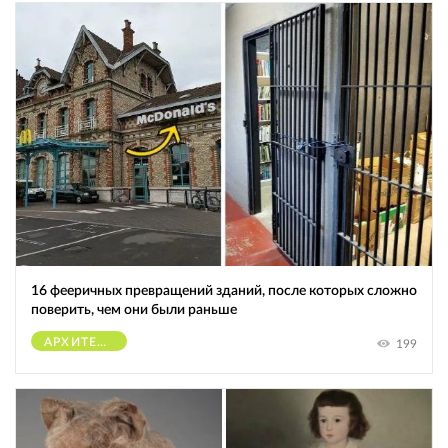
16 фееричных превращений зданий, после которых сложно
поверить, чем они были раньше
АРХИТЕКТУРА
199