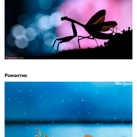
Романтик