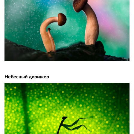
Небесный дирижер