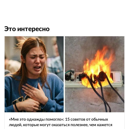
Это интересно
«Мне это однажды помогло»: 15 советов от обычных
людей, которые могут оказаться полезнее, чем кажется