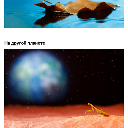
На другой планете