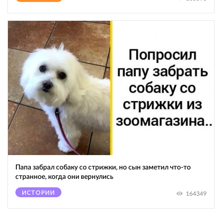
Папа забрал собаку со стрижки, но сын заметил что-то
странное, когда они вернулись
ИСТОРИИ
164349