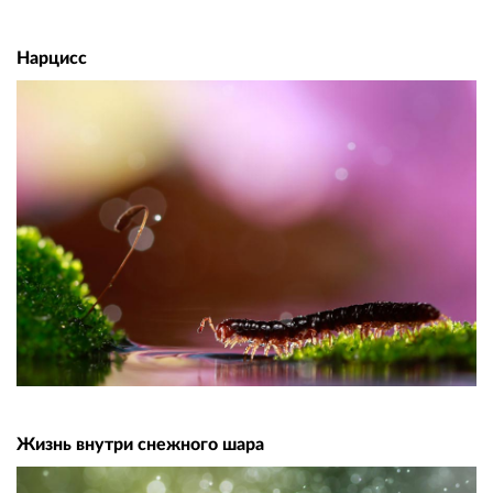
Нарцисс
Жизнь внутри снежного шара