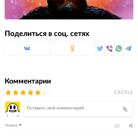
Поделиться в соц. сетях
Комментарии
/
5
1
Новые