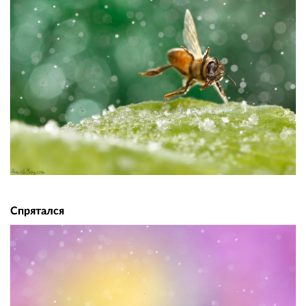
Спрятался