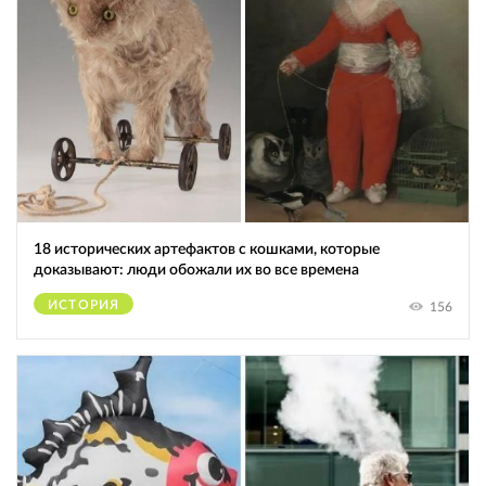
18 исторических артефактов с кошками, которые
доказывают: люди обожали их во все времена
ИСТОРИЯ
156