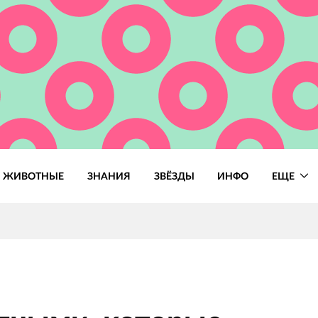
ЖИВОТНЫЕ
ЗНАНИЯ
ЗВЁЗДЫ
ИНФО
ЕЩЕ