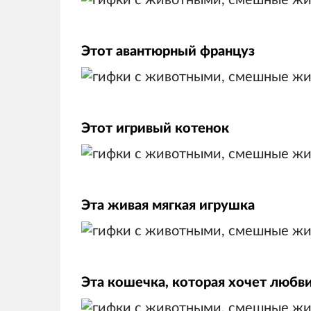
Этот авантюрный француз
Этот игривый котенок
Эта живая мягкая игрушка
Эта кошечка, которая хочет любв