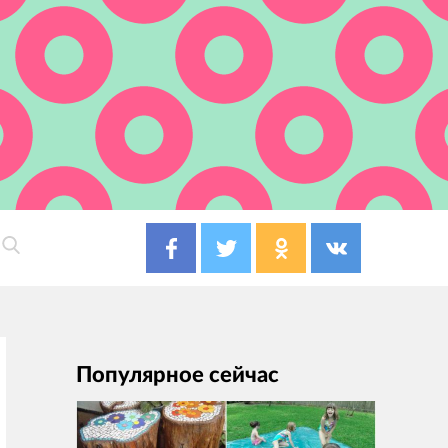
Популярное сейчас