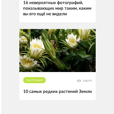
16 невероятных фотографий,
показывающих мир таким, каким
вы его ещё не видели
РАСТЕНИЯ
108279
10 самых редких растений Земли