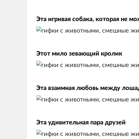
Эта игривая собака, которая не м
Этот мило зевающий кролик
Эта взаимная любовь между лоша
Эта удивительная пара друзей