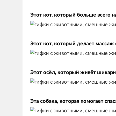
Этот кот, который больше всего н
Этот кот, который делает массаж 
Этот осёл, который живёт шикар
Эта собака, которая помогает спа