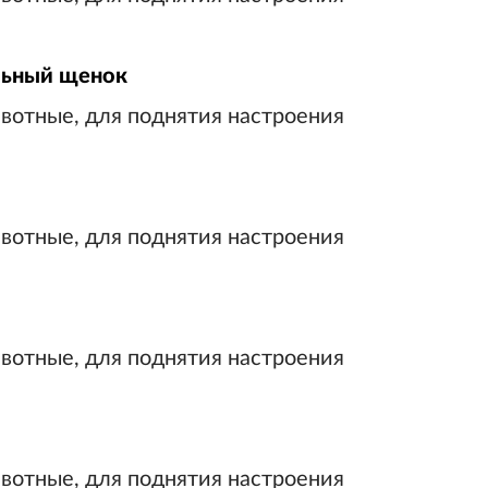
льный щенок