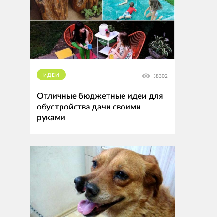
ИДЕИ
38302
Отличные бюджетные идеи для
обустройства дачи своими
руками