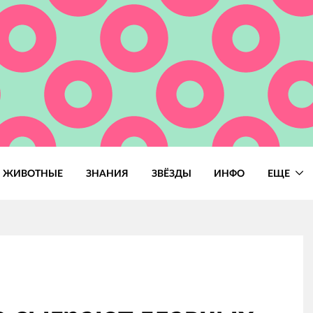
ЖИВОТНЫЕ
ЗНАНИЯ
ЗВЁЗДЫ
ИНФО
ЕЩЕ