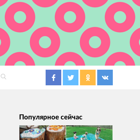
Популярное сейчас