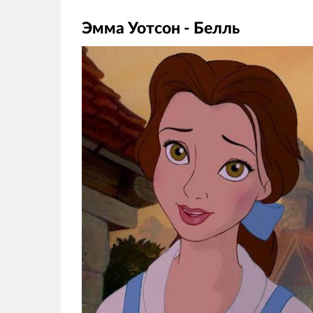
Эмма Уотсон - Белль