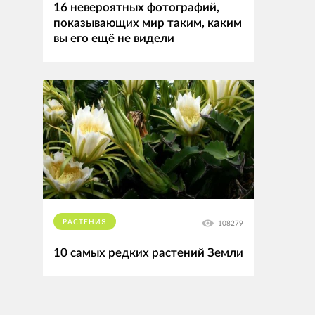
16 невероятных фотографий,
показывающих мир таким, каким
вы его ещё не видели
РАСТЕНИЯ
108279
10 самых редких растений Земли