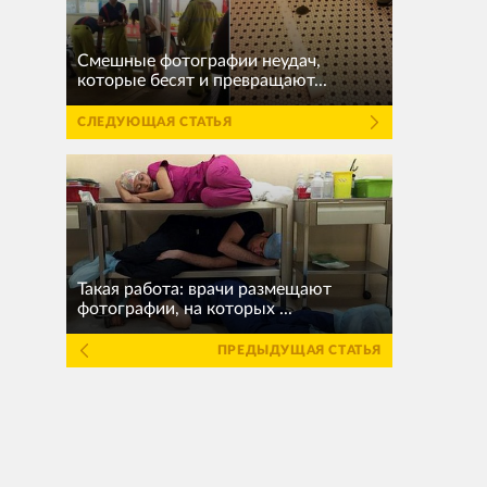
Смешные фотографии неудач,
которые бесят и превращают...
СЛЕДУЮЩАЯ СТАТЬЯ
Такая работа: врачи размещают
фотографии, на которых ...
ПРЕДЫДУЩАЯ СТАТЬЯ