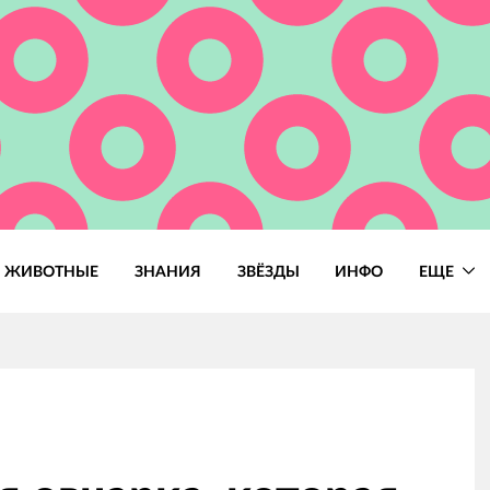
ЖИВОТНЫЕ
ЗНАНИЯ
ЗВЁЗДЫ
ИНФО
ЕЩЕ