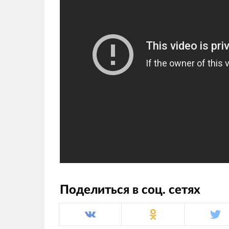
Поделиться в соц. сетях