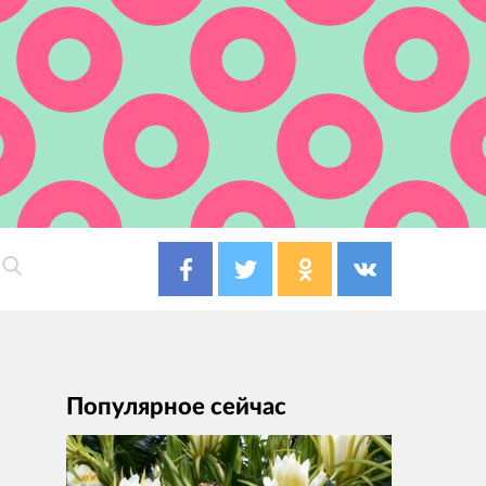
Популярное сейчас