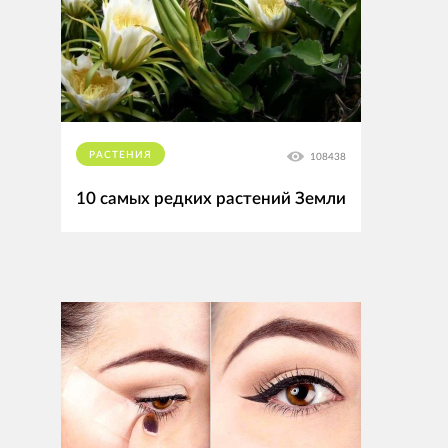
РАСТЕНИЯ
108438
10 самых редких растений Земли