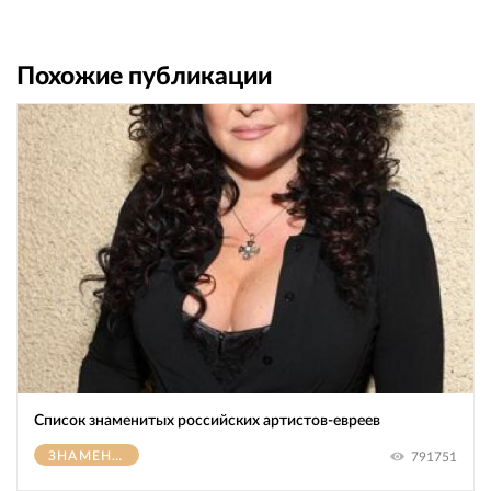
Похожие публикации
Список знаменитых российских артистов-евреев
ЗНАМЕНИТОСТИ
791751