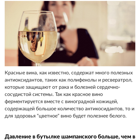
Красные вина, как известно, содержат много полезных
антиоксидантов, таких как полифенолы и ресвератрол,
которые защищают от рака и болезней сердечно-
сосудистой системы. Так как красное вино
ферментируется вместе с виноградной кожицей,
содержащей большое количество антикосидантов, то и
для здоровья "цветное" вино будет полезнее белого.
Давление в бутылке шампанского больше, чем в