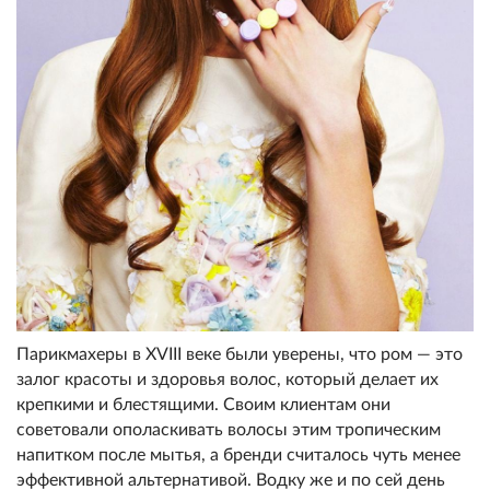
Парикмахеры в XVIII веке были уверены, что ром — это
залог красоты и здоровья волос, который делает их
крепкими и блестящими. Своим клиентам они
советовали ополаскивать волосы этим тропическим
напитком после мытья, а бренди считалось чуть менее
эффективной альтернативой. Водку же и по сей день