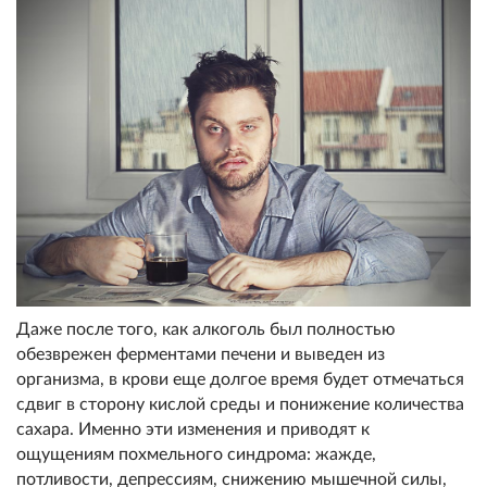
Даже после того, как алкоголь был полностью
обезврежен ферментами печени и выведен из
организма, в крови еще долгое время будет отмечаться
сдвиг в сторону кислой среды и понижение количества
сахара. Именно эти изменения и приводят к
ощущениям похмельного синдрома: жажде,
потливости, депрессиям, снижению мышечной силы,