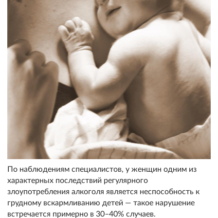
По наблюдениям специалистов, у женщин одним из
характерных последствий регулярного
злоупотребления алкоголя является неспособность к
грудному вскармливанию детей — такое нарушение
встречается примерно в 30–40% случаев.