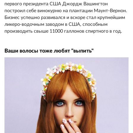
первого президента США Джордж Вашингтон
построил себе винокурню на плантации Маунт-Вернон.
Бизнес успешно развивался и вскоре стал крупнейшим
ликеро-водочным заводом в США, способным
производить свыше 11000 галлонов спиртного в год.
Ваши волосы тоже любят "выпить"