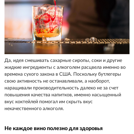
Да, идея смешивать сахарные сиропы, соки и другие
жидкие ингредиенты с алкоголем расцвела именно во
времена сухого закона в США. Поскольку бутлегеры
свою активность не останавливали, а наоборот,
наращивали производительность далеко не за счет
повышения качества напитков, именно насыщенный
вкус коктейлей помогал им скрыть вкус
некачественного алкоголя.
Не каждое вино полезно для здоровья