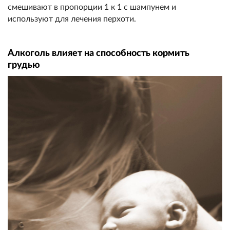
смешивают в пропорции 1 к 1 с шампунем и
используют для лечения перхоти.
Алкоголь влияет на способность кормить
грудью