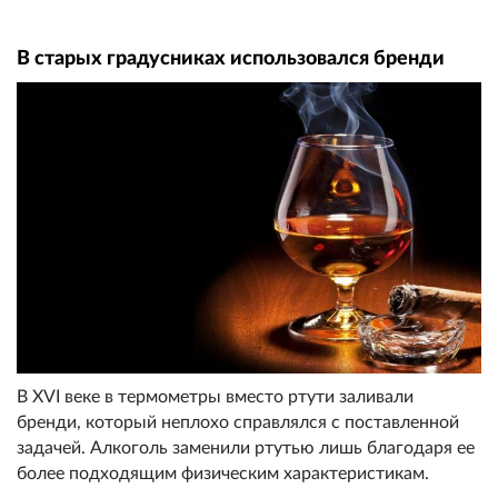
В старых градусниках использовался бренди
В XVI веке в термометры вместо ртути заливали
бренди, который неплохо справлялся с поставленной
задачей. Алкоголь заменили ртутью лишь благодаря ее
более подходящим физическим характеристикам.