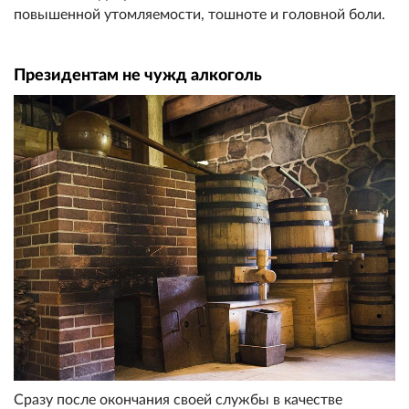
повышенной утомляемости, тошноте и головной боли.
Президентам не чужд алкоголь
Сразу после окончания своей службы в качестве