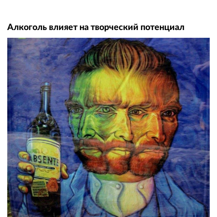
Алкоголь влияет на творческий потенциал