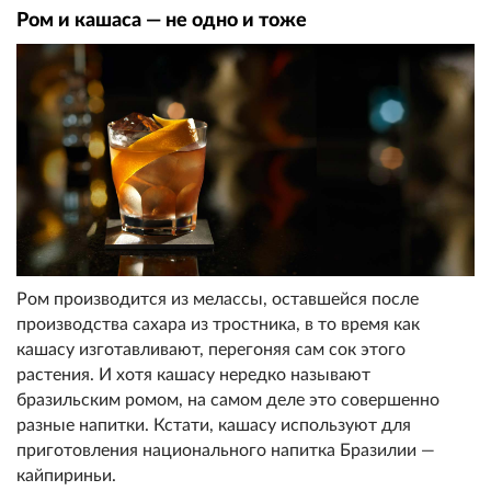
Ром и кашаса — не одно и тоже
Ром производится из мелассы, оставшейся после
производства сахара из тростника, в то время как
кашасу изготавливают, перегоняя сам сок этого
растения. И хотя кашасу нередко называют
бразильским ромом, на самом деле это совершенно
разные напитки. Кстати, кашасу используют для
приготовления национального напитка Бразилии —
кайпириньи.