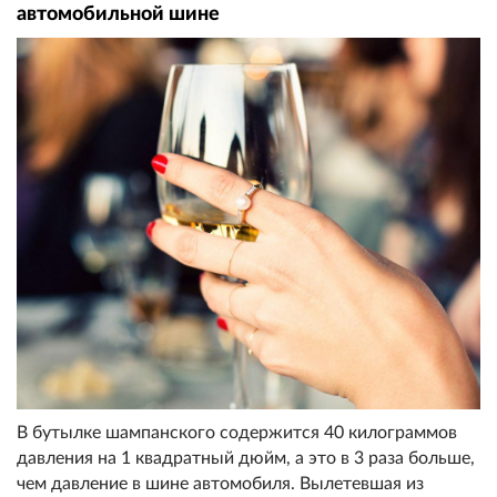
автомобильной шине
В бутылке шампанского содержится 40 килограммов
давления на 1 квадратный дюйм, а это в 3 раза больше,
чем давление в шине автомобиля. Вылетевшая из