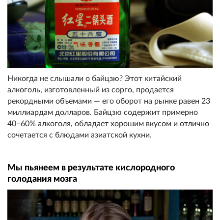
Никогда не слышали о байцзю? Этот китайский
алкоголь, изготовленный из сорго, продается
рекордными объемами — его оборот на рынке равен 23
миллиардам долларов. Байцзю содержит примерно
40–60% алкоголя, обладает хорошим вкусом и отлично
сочетается с блюдами азиатской кухни.
Мы пьянеем в результате кислородного
голодания мозга