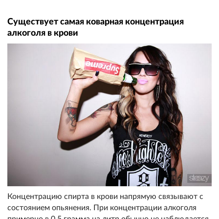
Существует самая коварная концентрация
алкоголя в крови
Концентрацию спирта в крови напрямую связывают с
состоянием опьянения. При концентрации алкоголя