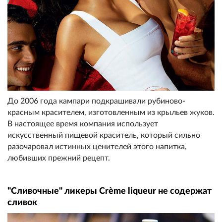
До 2006 года кампари подкрашивали рубиново-
красным красителем, изготовленным из крыльев жуков.
В настоящее время компания использует
искусственный пищевой краситель, который сильно
разочаровал истинных ценителей этого напитка,
любивших прежний рецепт.
"Сливочные" ликеры Crème liqueur не содержат
сливок