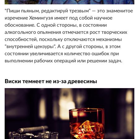
"Пиши пьяным, редактируй трезвым" — это знаменитое
изречение Хемингуэя имеет под собой научное
обоснование. С одной стороны, в состоянии
алкогольного опьянения отмечается рост творческих
способностей, поскольку отключаются механизмы
"внутренней цензуры". А с другой стороны, в этом
состоянии увеличивается количество ошибок при
выполнении рабочих операций или решении задач.
Виски темнеет не из-за древесины