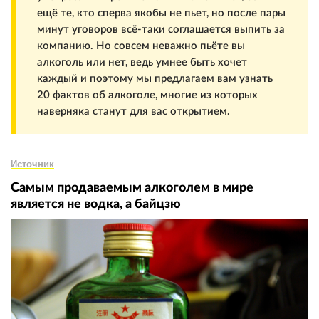
ещё те, кто сперва якобы не пьет, но после пары
минут уговоров всё-таки соглашается выпить за
компанию. Но совсем неважно пьёте вы
алкоголь или нет, ведь умнее быть хочет
каждый и поэтому мы предлагаем вам узнать
20 фактов об алкоголе, многие из которых
наверняка станут для вас открытием.
Источник
Самым продаваемым алкоголем в мире
является не водка, а байцзю