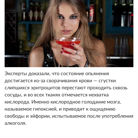
Эксперты доказали, что состояние опьянения
достигается из-за сворачивания крови — сгустки
слипшихся эритроцитов перестают проходить сквозь
сосуды, и во всех тканях отмечается нехватка
кислорода. Именно кислородное голодание мозга,
называемое гипоксией, и приводит к ощущению
свободы и эйфории, испытываемое после употребления
алкоголя.