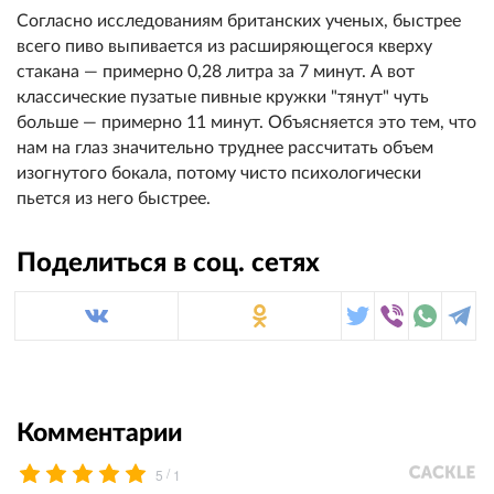
Согласно исследованиям британских ученых, быстрее
всего пиво выпивается из расширяющегося кверху
стакана — примерно 0,28 литра за 7 минут. А вот
классические пузатые пивные кружки "тянут" чуть
больше — примерно 11 минут. Объясняется это тем, что
нам на глаз значительно труднее рассчитать объем
изогнутого бокала, потому чисто психологически
пьется из него быстрее.
Поделиться в соц. сетях
Комментарии
/
5
1