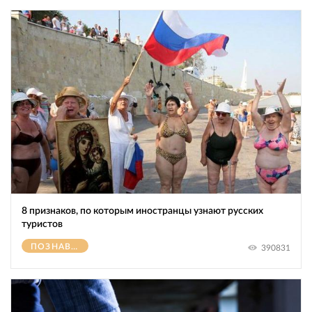
8 признаков, по которым иностранцы узнают русских
туристов
ПОЗНАВАТЕЛЬНОЕ
390831