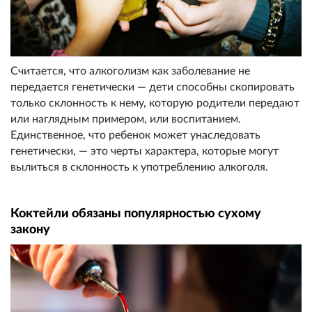
Считается, что алкоголизм как заболевание не
передается генетически — дети способны скопировать
только склонность к нему, которую родители передают
или наглядным примером, или воспитанием.
Единственное, что ребенок может унаследовать
генетически, — это черты характера, которые могут
вылиться в склонность к употреблению алкоголя.
Коктейли обязаны популярностью сухому
закону