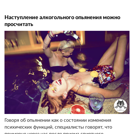
Наступление алкогольного опьянения можно
просчитать
Говоря об опьянении как о состоянии изменения
психических функций, специалисты говорят, что