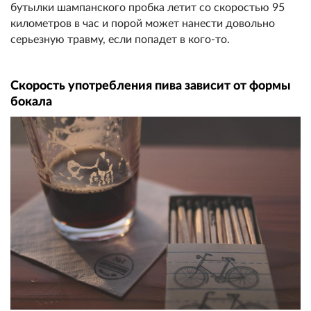
бутылки шампанского пробка летит со скоростью 95
километров в час и порой может нанести довольно
серьезную травму, если попадет в кого-то.
Скорость употребления пива зависит от формы
бокала