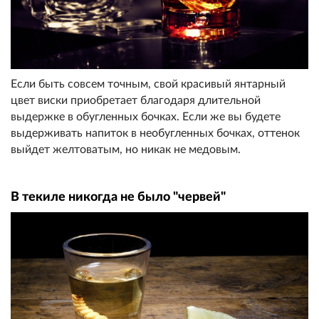
Если быть совсем точным, свой красивый янтарный
цвет виски приобретает благодаря длительной
выдержке в обугленных бочках. Если же вы будете
выдерживать напиток в необугленных бочках, оттенок
выйдет желтоватым, но никак не медовым.
В текиле никогда не было "червей"