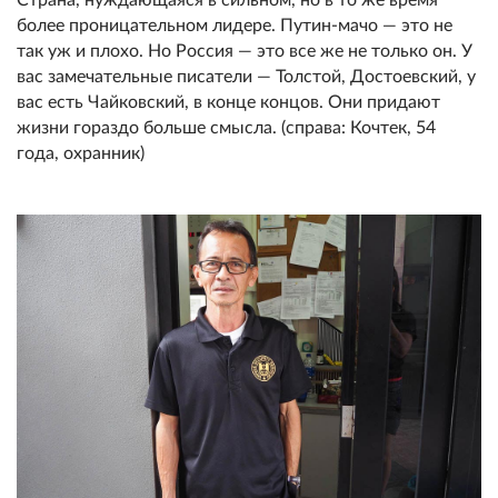
более проницательном лидере. Путин-мачо — это не
так уж и плохо. Но Россия — это все же не только он. У
вас замечательные писатели — Толстой, Достоевский, у
вас есть Чайковский, в конце концов. Они придают
жизни гораздо больше смысла. (справа: Кочтек, 54
года, охранник)