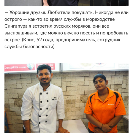
— Хорошие друзья. Любители покушать. Никогда не ели
острого — как-то во время службы в мореходстве
Сингапура я встретил русских моряков, они все
выспрашивали, где можно вкусно поесть и попробовать
острое. (Крис, 52 года, предприниматель, сотрудник
службы безопасности)