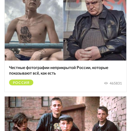
Честные фотографии неприкрытой России, которые
показывают всё, как есть
РОССИЯ
465831