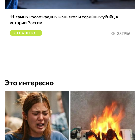
11 самых кровожадных маньяков и серийных убийц в
истории России
СТРАШНОЕ
337956
Это интересно