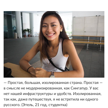
— Простая, большая, изолированная страна. Простая —
в смысле не модернизированная, как Сингапур. У вас
нет нашей инфраструктуры и удобств. Изолированная,
так как, даже путешествуя, я не встретила ни одного
русского. (Этель, 21 год, студентка)