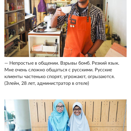
— Непростые в общении. Взрывы бомб. Резкий язык.
Мне очень сложно общаться с русскими. Русские
клиенты частенько спорят, угрожают, огрызаются.
(Элейн, 28 лет, администратор в отеле)