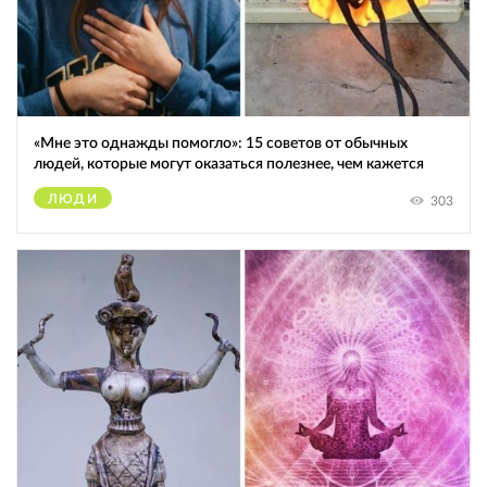
«Мне это однажды помогло»: 15 советов от обычных
людей, которые могут оказаться полезнее, чем кажется
ЛЮДИ
303