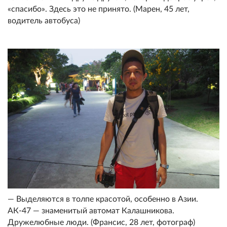
«спасибо». Здесь это не принято. (Марен, 45 лет,
водитель автобуса)
— Выделяются в толпе красотой, особенно в Азии.
АК-47 — знаменитый автомат Калашникова.
Дружелюбные люди. (Франсис, 28 лет, фотограф)