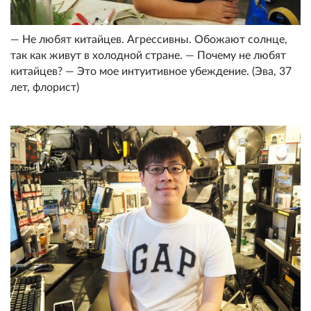
— Не любят китайцев. Агрессивны. Обожают солнце,
так как живут в холодной стране. — Почему не любят
китайцев? — Это мое интуитивное убеждение. (Эва, 37
лет, флорист)