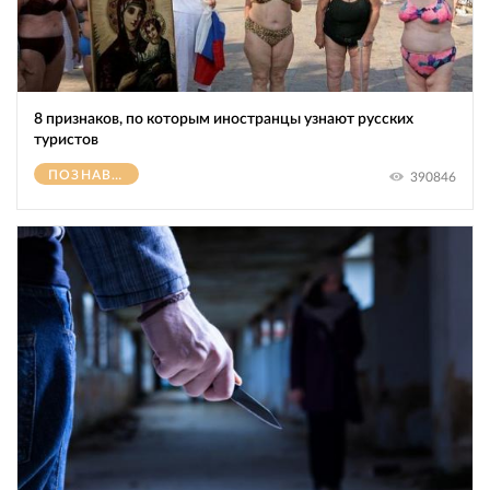
8 признаков, по которым иностранцы узнают русских
туристов
ПОЗНАВАТЕЛЬНОЕ
390846