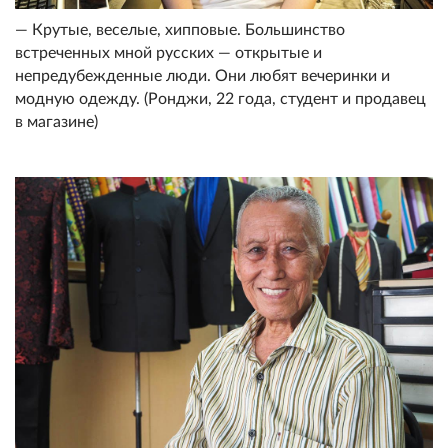
— Крутые, веселые, хипповые. Большинство
встреченных мной русских — открытые и
непредубежденные люди. Они любят вечеринки и
модную одежду. (Ронджи, 22 года, студент и продавец
в магазине)