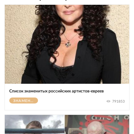
Список знаменитых российских артистов-евреев
ЗНАМЕНИТОСТИ
791853