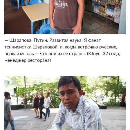
— Шарапова. Путин. Развитая наука. Я фанат
теннисистки Шараповой, и, когда встречаю русских,
первая мысль — что они из ее страны. (Юнус, 32 года,
менеджер ресторана)