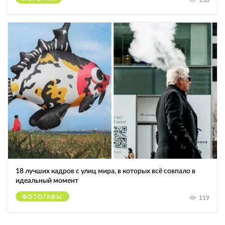
18 лучших кадров с улиц мира, в которых всё совпало в
идеальный момент
ФОТОГАФЫ
119