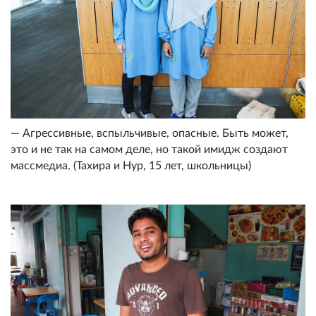
— Агрессивные, вспыльчивые, опасные. Быть может,
это и не так на самом деле, но такой имидж создают
массмедиа. (Тахира и Нур, 15 лет, школьницы)