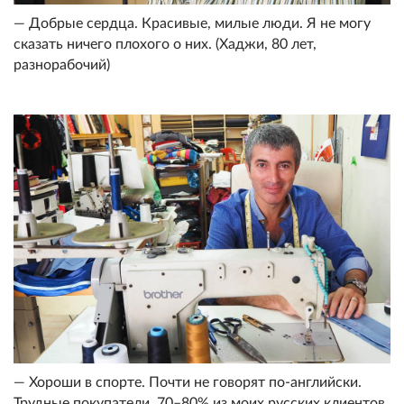
— Добрые сердца. Красивые, милые люди. Я не могу
сказать ничего плохого о них. (Хаджи, 80 лет,
разнорабочий)
— Хороши в спорте. Почти не говорят по-английски.
Трудные покупатели. 70–80% из моих русских клиентов