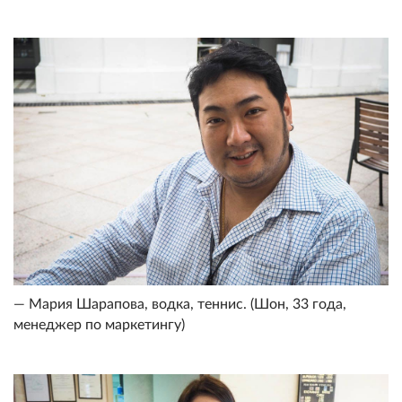
— Мария Шарапова, водка, теннис. (Шон, 33 года,
менеджер по маркетингу)