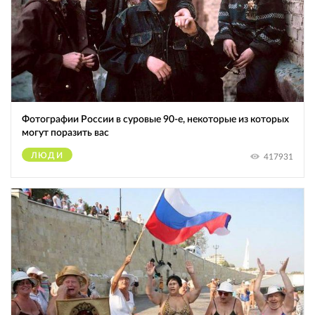
Фотографии России в суровые 90-е, некоторые из которых
могут поразить вас
ЛЮДИ
417931