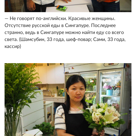
— Не говорят по-английски. Красивые женщины.
Отсутствие русской еды в Сингапуре. Последнее
странно, ведь в Сингапуре можно найти еду со всего
света. (Шамсубин, 33 года, шеф-повар; Сами, 33 года,
кассир)