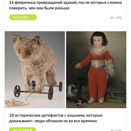
16 фееричных превращений зданий, после которых сложно
поверить, чем они были раньше
АРХИТЕКТУРА
195
18 исторических артефактов с кошками, которые
доказывают: люди обожали их во все времена
ИСТОРИЯ
136