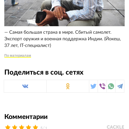
— Самая большая страна в мире. Сбитый самолет.
Экспорт оружия и военная поддержка Индии. (Йокеш,
37 лет, IT-специалист)
По материалам
Поделиться в соц. сетях
Комментарии
/
5
1