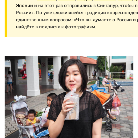
Японии
и на этот раз отправились в Сингапур, чтобы
России». По уже сложившейся традиции корреспонде
единственным вопросом: «Что вы думаете о России и 
найдёте в подписях к фотографиям.