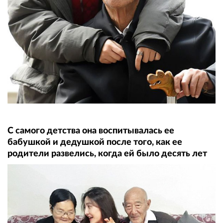
С самого детства она воспитывалась ее
бабушкой и дедушкой после того, как ее
родители развелись, когда ей было десять лет