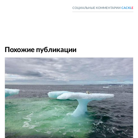
СОЦИАЛЬНЫЕ КОММЕНТАРИИ
CACKL
E
Похожие публикации