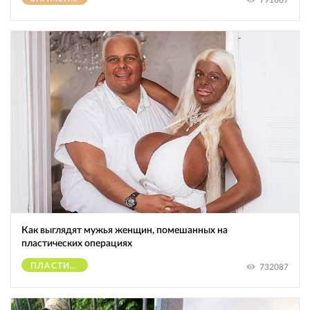
Как выглядят мужья женщин, помешанных на
пластических операциях
ПЛАСТИЧЕСКИЕ ОПЕРАЦИИ
732087