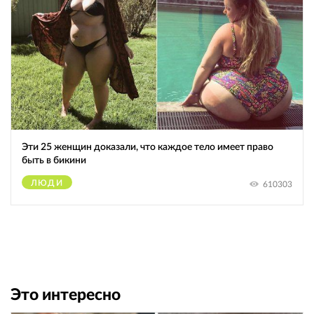
Эти 25 женщин доказали, что каждое тело имеет право
быть в бикини
ЛЮДИ
610303
Это интересно