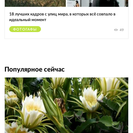
18 лучших кадров с улиц мира, в которых всё совпало в
идеальный момент
ФОТОГАФЫ
49
Популярное сейчас