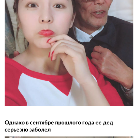
Однако в сентябре прошлого года ее дед
серьезно заболел