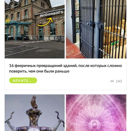
16 фееричных превращений зданий, после которых сложно
поверить, чем они были раньше
АРХИТЕКТУРА
143