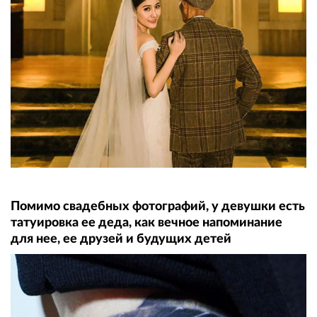
Помимо свадебных фотографий, у девушки есть
татуировка ее деда, как вечное напоминание
для нее, ее друзей и будущих детей