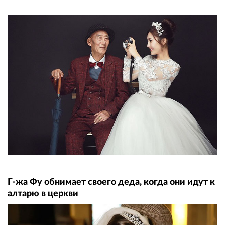
Г-жа Фу обнимает своего деда, когда они идут к
алтарю в церкви