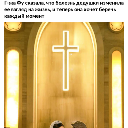
Г-жа Фу сказала, что болезнь дедушки изменила
ее взгляд на жизнь, и теперь она хочет беречь
каждый момент