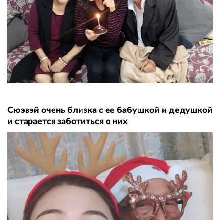
Сюэвэй очень близка с ее бабушкой и дедушкой
и старается заботиться о них