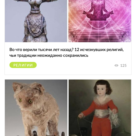
Во что верили тысячи лет назад? 12 исчезнувших религий,
чьи традиции неожиданно сохранились
РЕЛИГИИ
125