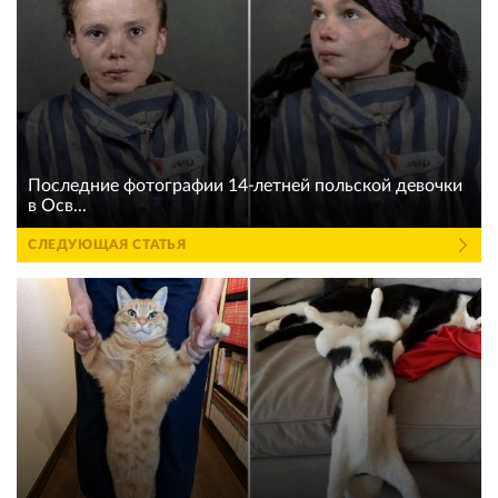
Последние фотографии 14-летней польской девочки
в Осв...
СЛЕДУЮЩАЯ СТАТЬЯ