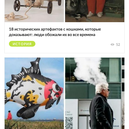
18 исторических артефактов с кошками, которые
доказывают: люди обожали их во все времена
ИСТОРИЯ
52