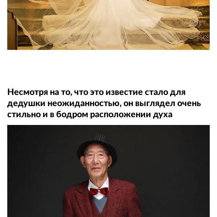
Несмотря на то, что это известие стало для
дедушки неожиданностью, он выглядел очень
стильно и в бодром расположении духа