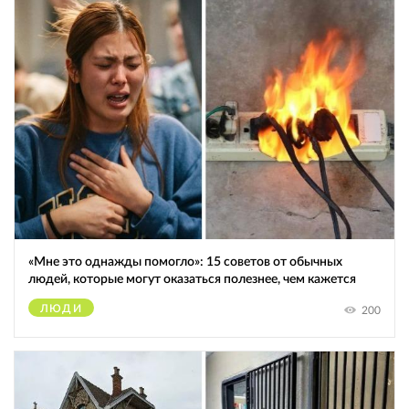
«Мне это однажды помогло»: 15 советов от обычных
людей, которые могут оказаться полезнее, чем кажется
ЛЮДИ
200