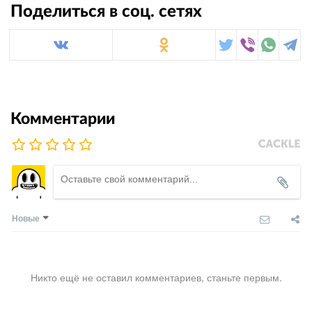
Поделиться в соц. сетях
Комментарии
Новые
Никто ещё не оставил комментариев, станьте первым.