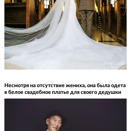
Несмотря на отсутствие жениха, она была одета
в белое свадебное платье для своего дедушки