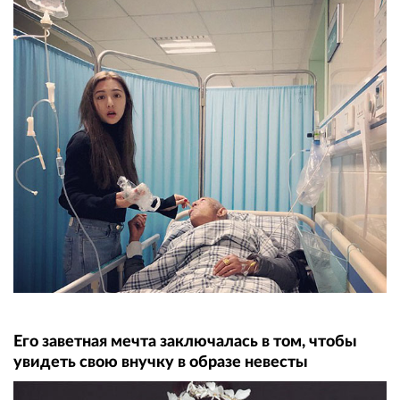
Его заветная мечта заключалась в том, чтобы
увидеть свою внучку в образе невесты