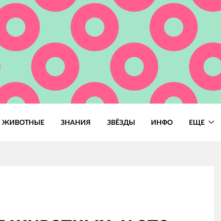
ЖИВОТНЫЕ
ЗНАНИЯ
ЗВЁЗДЫ
ИНФО
ЕЩЕ