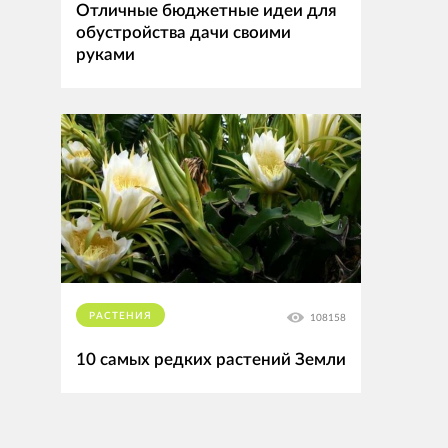
Отличные бюджетные идеи для
обустройства дачи своими
руками
РАСТЕНИЯ
108158
10 самых редких растений Земли