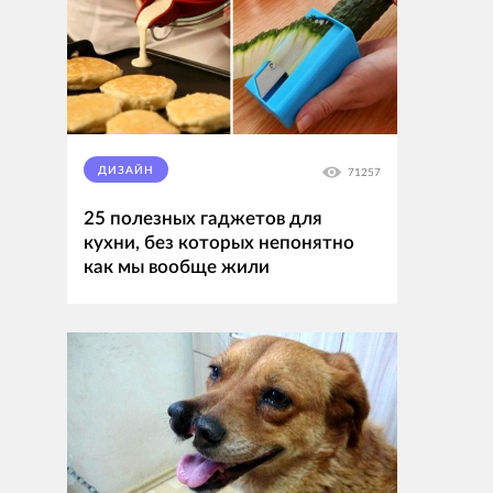
ДИЗАЙН
71257
25 полезных гаджетов для
кухни, без которых непонятно
как мы вообще жили