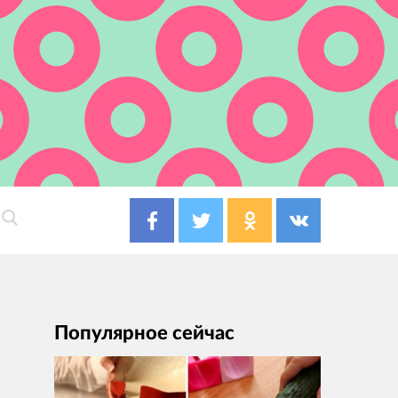
Популярное сейчас