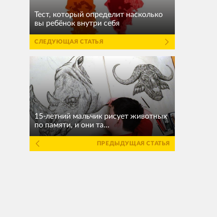
Тест, который определит насколько
вы ребёнок внутри себя
СЛЕДУЮЩАЯ СТАТЬЯ
15-летний мальчик рисует животных
по памяти, и они та...
ПРЕДЫДУЩАЯ СТАТЬЯ