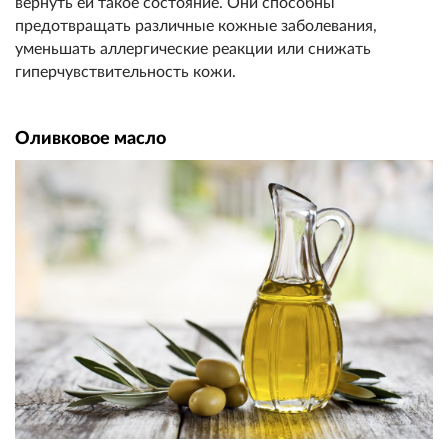
вернуть ей такое состояние. Они способны
предотвращать различные кожные заболевания,
уменьшать аллергические реакции или снижать
гиперчувствительность кожи.
Оливковое масло