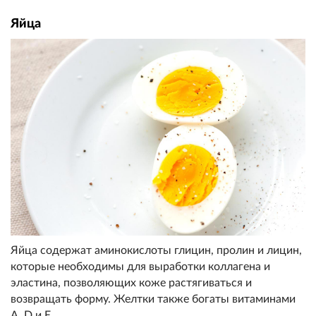
Яйца
Яйца содержат аминокислоты глицин, пролин и лицин,
которые необходимы для выработки коллагена и
эластина, позволяющих коже растягиваться и
возвращать форму. Желтки также богаты витаминами
А, D и Е.