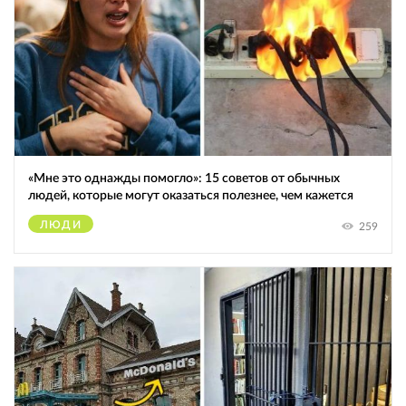
«Мне это однажды помогло»: 15 советов от обычных
людей, которые могут оказаться полезнее, чем кажется
ЛЮДИ
259