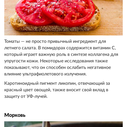
Томаты — не просто привычный ингредиент для
летнего салата. В помидорах содержится витамин С,
который играет важную роль в синтезе коллагена для
упругости кожи. Некоторые исследования также
показывают, что он способен ослабить негативное
влияние ультрафиолетового излучения.
Каротиноидный пигмент ликопин, отвечающий за
красный цвет овощей, также вносит свой вклад в
защиту от УФ-лучей.
Морковь