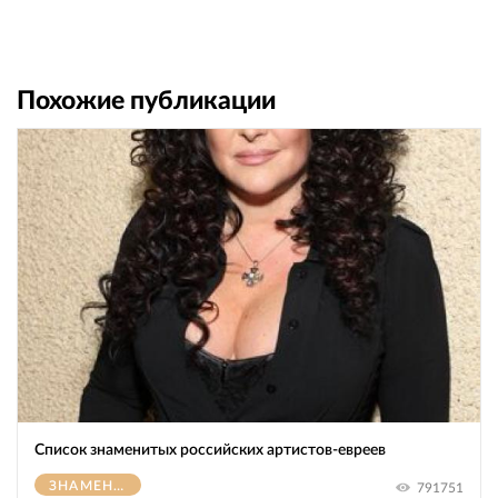
Похожие публикации
Список знаменитых российских артистов-евреев
ЗНАМЕНИТОСТИ
791751