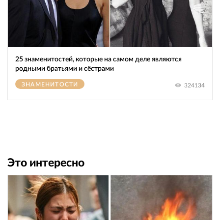
25 знаменитостей, которые на самом деле являются
родными братьями и сёстрами
ЗНАМЕНИТОСТИ
324134
Это интересно