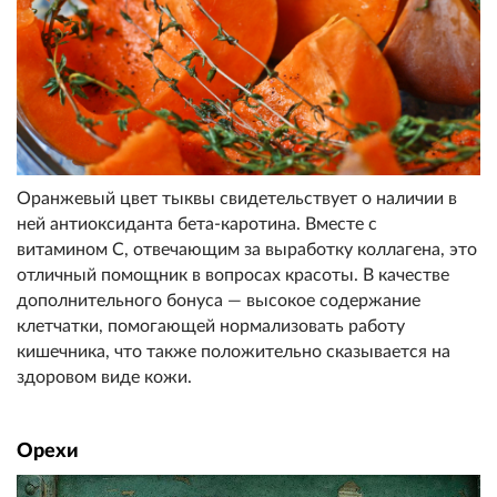
Оранжевый цвет тыквы свидетельствует о наличии в
ней антиоксиданта бета-каротина. Вместе с
витамином С, отвечающим за выработку коллагена, это
отличный помощник в вопросах красоты. В качестве
дополнительного бонуса — высокое содержание
клетчатки, помогающей нормализовать работу
кишечника, что также положительно сказывается на
здоровом виде кожи.
Орехи