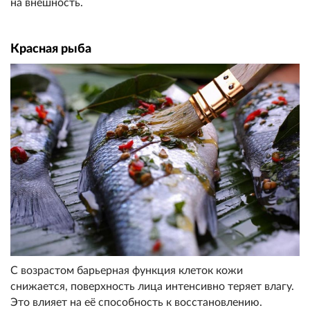
на внешность.
Красная рыба
С возрастом барьерная функция клеток кожи
снижается, поверхность лица интенсивно теряет влагу.
Это влияет на её способность к восстановлению.