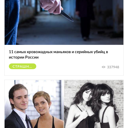
11 самых кровожадных маньяков и серийных убийц в
истории России
СТРАШНОЕ
337948