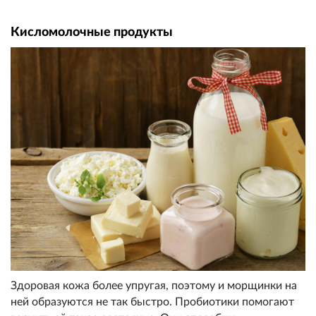
Кисломолочные продукты
Здоровая кожа более упругая, поэтому и морщинки на
ней образуются не так быстро. Пробиотики помогают