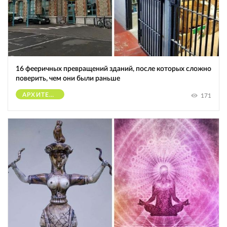
16 фееричных превращений зданий, после которых сложно
поверить, чем они были раньше
АРХИТЕКТУРА
171