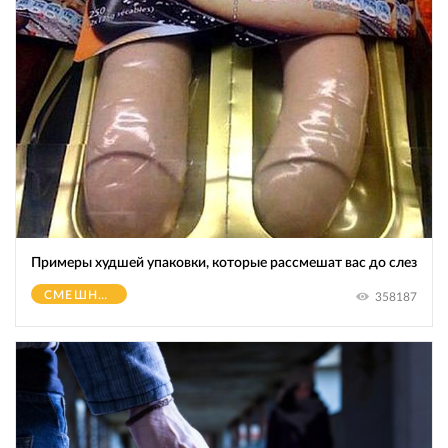
Примеры худшей упаковки, которые рассмешат вас до слез
СМЕШНОЕ
358187