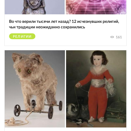
Во что верили тысячи лет назад? 12 исчезнувших религий,
чьи традиции неожиданно сохранились
РЕЛИГИИ
161