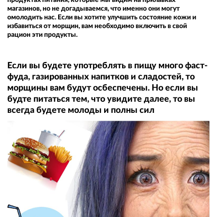
магазинов, но не догадываемся, что именно они могут
омолодить нас. Если вы хотите улучшить состояние кожи и
избавиться от морщин, вам необходимо включить в свой
рацион эти продукты.
Если вы будете употреблять в пищу много фаст-
фуда, газированных напитков и сладостей, то
морщины вам будут осбеспечены. Но если вы
будте питаться тем, что увидите далее, то вы
всегда будете молоды и полны сил