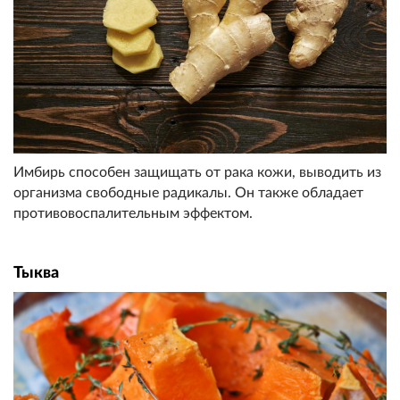
Имбирь способен защищать от рака кожи, выводить из
организма свободные радикалы. Он также обладает
противовоспалительным эффектом.
Тыква