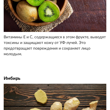
Витамины Е и С, содержащиеся в этом фрукте, выводят
токсины и защищают кожу от УФ-лучей. Это
предотвращает повреждения и сохраняет лицо
молодым.
Имбирь