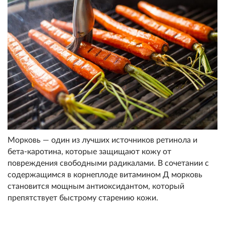
Морковь — один из лучших источников ретинола и
бета-каротина, которые защищают кожу от
повреждения свободными радикалами. В сочетании с
содержащимся в корнеплоде витамином Д морковь
становится мощным антиоксидантом, который
препятствует быстрому старению кожи.