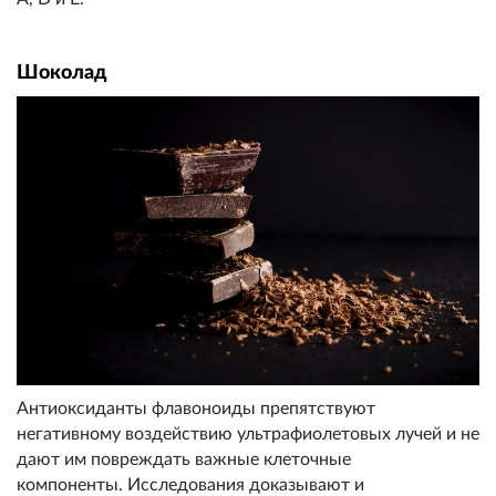
Шоколад
Антиоксиданты флавоноиды препятствуют
негативному воздействию ультрафиолетовых лучей и не
дают им повреждать важные клеточные
компоненты. Исследования доказывают и