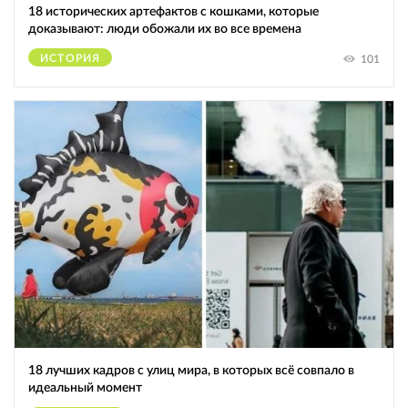
18 исторических артефактов с кошками, которые
доказывают: люди обожали их во все времена
ИСТОРИЯ
101
18 лучших кадров с улиц мира, в которых всё совпало в
идеальный момент