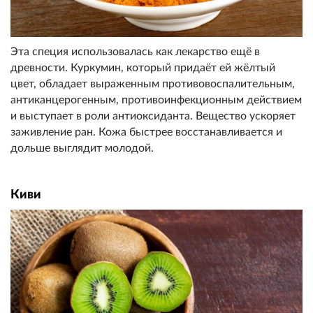
Эта специя использовалась как лекарство ещё в
древности. Куркумин, который придаёт ей жёлтый
цвет, обладает выраженным противовоспалительным,
антиканцерогенным, противоинфекционным действием
и выступает в роли антиоксиданта. Вещество ускоряет
заживление ран. Кожа быстрее восстанавливается и
дольше выглядит молодой.
Киви