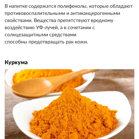
В напитке содержатся полифенолы, которые обладают
противовоспалительными и антиканцерогенными
свойствами. Вещества препятствуют вредному
воздействию УФ-лучей, а в сочетании с
солнцезащитными средствами
способны предотвращать рак кожи.
Куркума