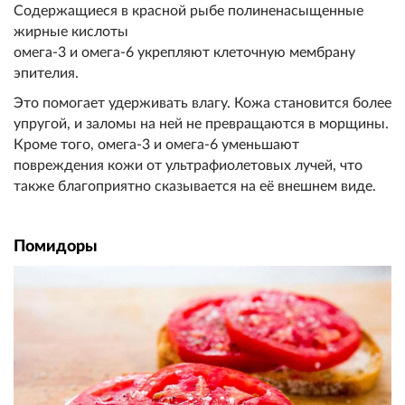
Содержащиеся в красной рыбе полиненасыщенные
жирные кислоты
омега-3 и омега-6 укрепляют клеточную мембрану
эпителия.
Это помогает удерживать влагу. Кожа становится более
упругой, и заломы на ней не превращаются в морщины.
Кроме того, омега-3 и омега-6 уменьшают
повреждения кожи от ультрафиолетовых лучей, что
также благоприятно сказывается на её внешнем виде.
Помидоры