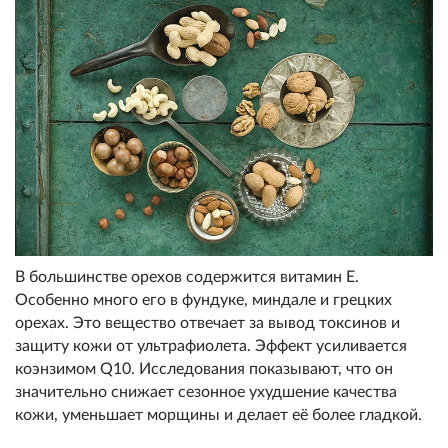
В большинстве орехов содержится витамин Е.
Особенно много его в фундуке, миндале и грецких
орехах. Это вещество отвечает за вывод токсинов и
защиту кожи от ультрафиолета. Эффект усиливается
коэнзимом Q10. Исследования показывают, что он
значительно снижает сезонное ухудшение качества
кожи, уменьшает морщины и делает её более гладкой.