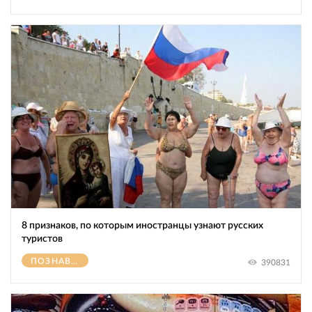
8 признаков, по которым иностранцы узнают русских
туристов
ПОЗНАВАТЕЛЬНОЕ
390831