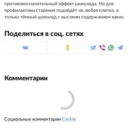
противовоспалительный эффект шоколада. Но для
профилактики старения подойдёт не любая плитка, а
только тёмный шоколад с высоким содержанием какао.
Поделиться в соц. сетях
Комментарии
Социальные комментарии
Cackl
e