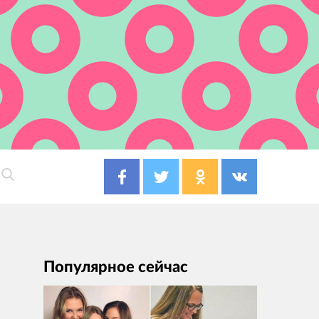
Популярное сейчас