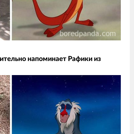
рительно напоминает Рафики из