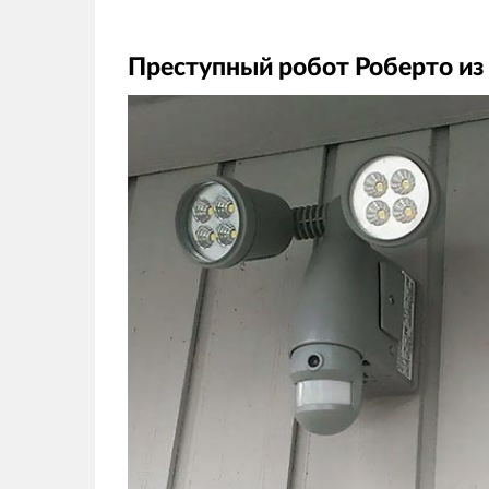
Преступный робот Роберто и