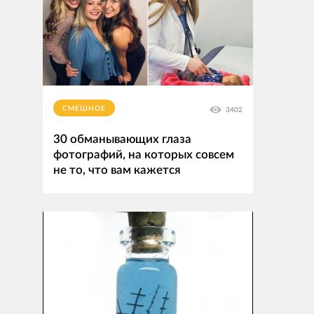
СМЕШНОЕ
3402
30 обманывающих глаза
фотографий, на которых совсем
не то, что вам кажется