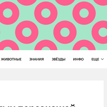
ЖИВОТНЫЕ
ЗНАНИЯ
ЗВЁЗДЫ
ИНФО
ЕЩЕ