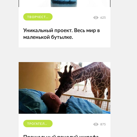
ТВОРЧЕСТВО
625
Уникальный проект. Весь мир в
маленькой бутылке.
ТРОГАТЕЛЬНОЕ
875