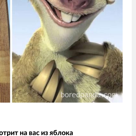
трит на вас из яблока