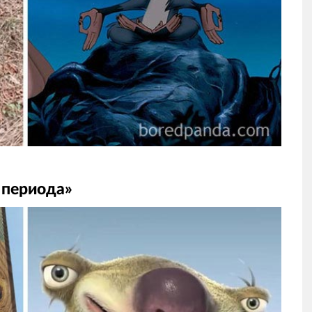
 периода»