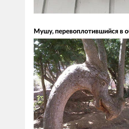
Мушу, перевоплотившийся в о