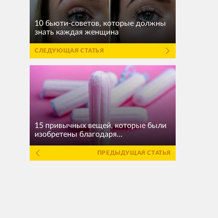
10 бьюти-советов, которые должны
знать каждая женщина
СЛЕДУЮЩАЯ СТАТЬЯ
15 привычных вещей, которые были
изобретены благодаря...
ПРЕДЫДУЩАЯ СТАТЬЯ