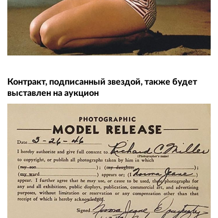
Контракт, подписанный звездой, также будет
выставлен на аукцион