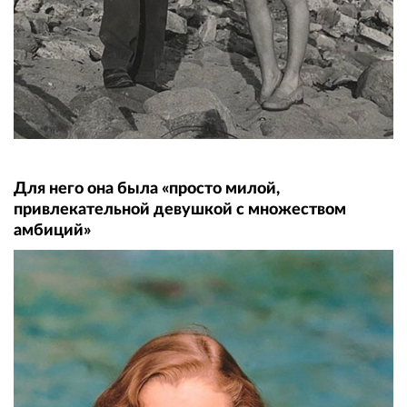
Для него она была «просто милой,
привлекательной девушкой с множеством
амбиций»