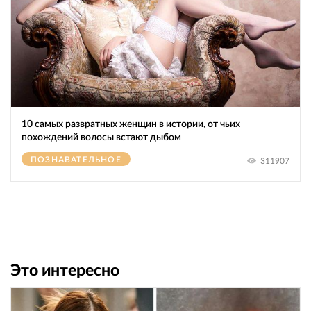
10 самых развратных женщин в истории, от чьих
похождений волосы встают дыбом
ПОЗНАВАТЕЛЬНОЕ
311907
Это интересно