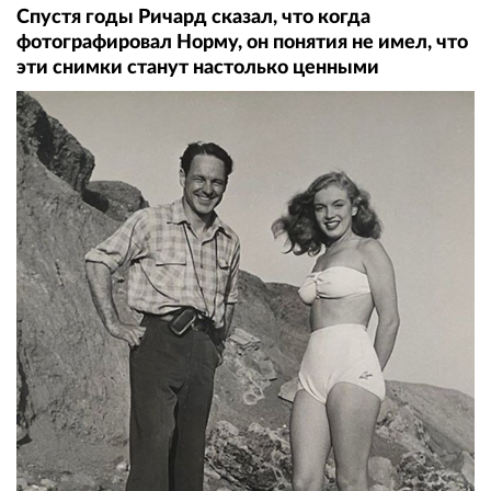
Спустя годы Ричард сказал, что когда
фотографировал Норму, он понятия не имел, что
эти снимки станут настолько ценными