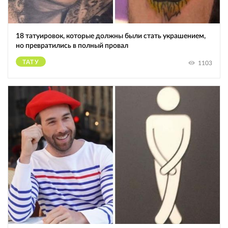
18 татуировок, которые должны были стать украшением,
но превратились в полный провал
ТАТУ
1103