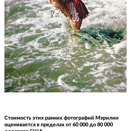
Стоимость этих ранних фотографий Мэрилин
оценивается в пределах от 60 000 до 80 000