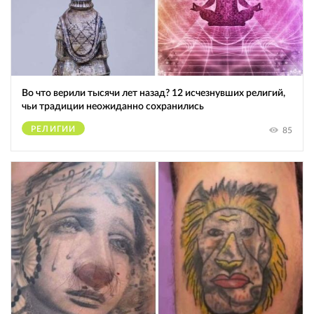
Во что верили тысячи лет назад? 12 исчезнувших религий,
чьи традиции неожиданно сохранились
РЕЛИГИИ
85