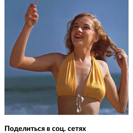
Поделиться в соц. сетях