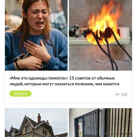
«Мне это однажды помогло»: 15 советов от обычных
людей, которые могут оказаться полезнее, чем кажется
ЛЮДИ
135