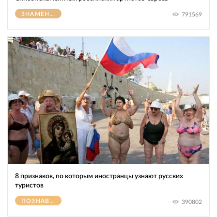
ЗНАМЕНИТОСТИ
791569
8 признаков, по которым иностранцы узнают русских
туристов
ПОЗНАВАТЕЛЬНОЕ
390802