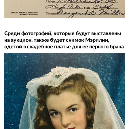
Среди фотографий, которые будут выставлены
на аукцион, также будет снимок Мэрилин,
одетой в свадебное платье для ее первого брака