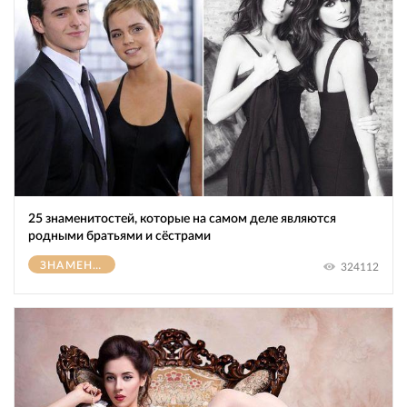
25 знаменитостей, которые на самом деле являются
родными братьями и сёстрами
ЗНАМЕНИТОСТИ
324112