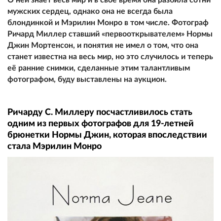
мужских сердец, однако она не всегда была
блондинкой и Мэрилин Монро в том числе. Фотограф
Ричард Миллер ставший «первооткрывателем» Нормы
Джин Мортенсон, и понятия не имел о том, что она
станет известна на весь мир, но это случилось и теперь
её ранние снимки, сделанные этим талантливым
фотографом, буду выставлены на аукцион.
Ричарду С. Миллеру посчастливилось стать
одним из первых фотографов для 19-летней
брюнетки Нормы Джин, которая впоследствии
стала Мэрилин Монро