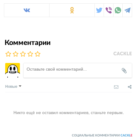
Комментарии
Новые
Никто ещё не оставил комментариев, станьте первым.
СОЦИАЛЬНЫЕ КОММЕНТАРИИ
CACKL
E