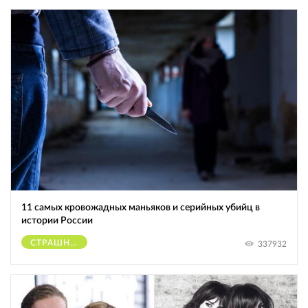
11 самых кровожадных маньяков и серийных убийц в
истории России
СТРАШНОЕ
337932