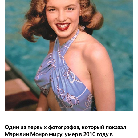
Один из первых фотографов, который показал
Мэрилин Монро миру, умер в 2010 году в