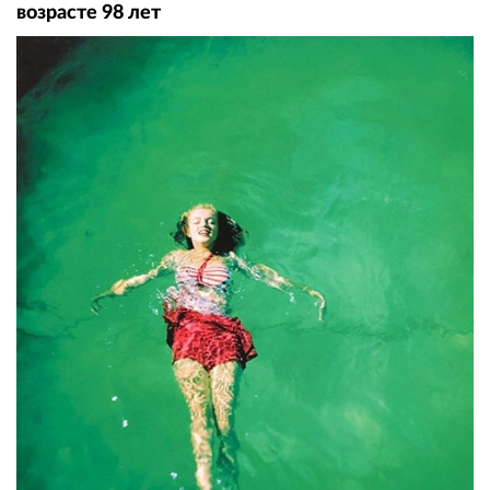
возрасте 98 лет