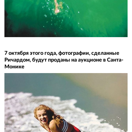
7 октября этого года, фотографии, сделанные
Ричардом, будут проданы на аукционе в Санта-
Монике