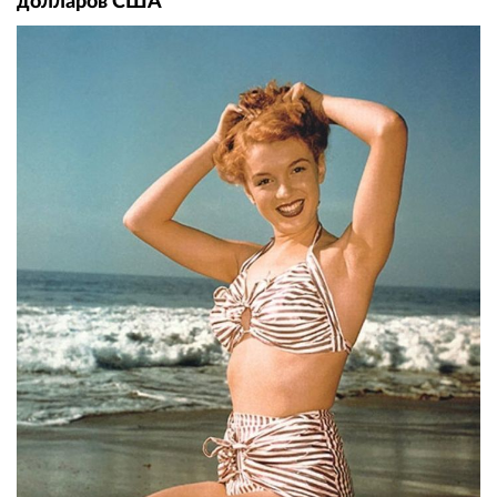
долларов США