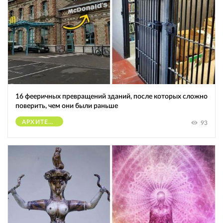
16 фееричных превращений зданий, после которых сложно
поверить, чем они были раньше
АРХИТЕКТУРА
93