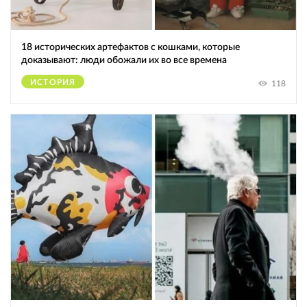
18 исторических артефактов с кошками, которые
доказывают: люди обожали их во все времена
ИСТОРИЯ
118