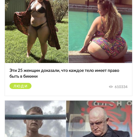
Эти 25 женщин доказали, что каждое тело имеет право
быть в бикини
ЛЮДИ
610334