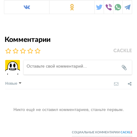
Комментарии
Новые
Никто ещё не оставил комментариев, станьте первым.
СОЦИАЛЬНЫЕ КОММЕНТАРИИ
CACKL
E