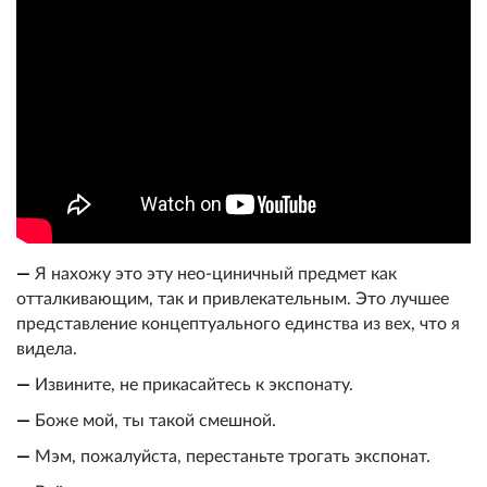
—
Я нахожу это эту нео-циничный предмет как
отталкивающим, так и привлекательным. Это лучшее
представление концептуального единства из вех, что я
видела.
—
Извините, не прикасайтесь к экспонату.
—
Боже мой, ты такой смешной.
—
Мэм, пожалуйста, перестаньте трогать экспонат.