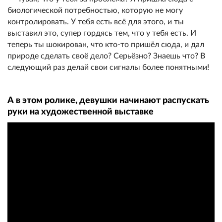
биологической потребностью, которую не могу
контролировать. У тебя есть всё для этого, и ты
выставил это, супер гордясь тем, что у тебя есть. И
теперь ты шокирован, что кто-то пришёл сюда, и дал
природе сделать своё дело? Серьёзно? Знаешь что? В
следующий раз делай свои сигналы более понятными!
А в этом ролике, девушки начинают распускать
руки на художественной выставке