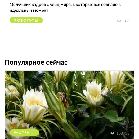
18 лучших кадров с улиц мира, в которых всё совпало в
идеальный момент
ФОТОГАФЫ
106
Популярное сейчас
РАСТЕНИЯ
108438