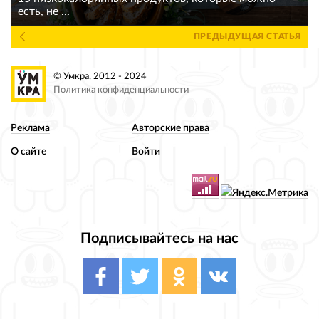
есть, не ...
ПРЕДЫДУЩАЯ СТАТЬЯ
© Умкра, 2012 - 2024
Политика конфиденциальности
Реклама
Авторские права
О сайте
Войти
Подписывайтесь на нас