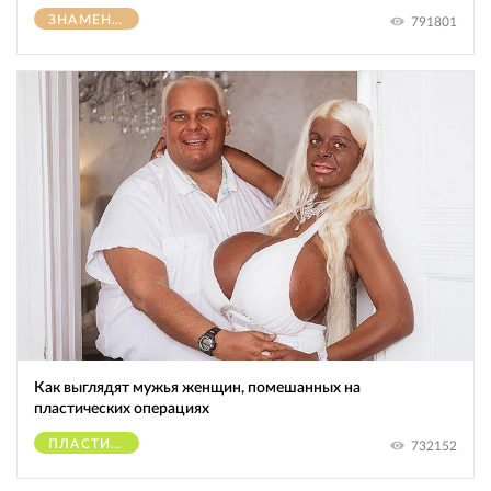
ЗНАМЕНИТОСТИ
791801
Как выглядят мужья женщин, помешанных на
пластических операциях
ПЛАСТИЧЕСКИЕ ОПЕРАЦИИ
732152