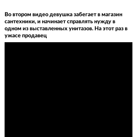
Во втором видео девушка забегает в магазин
сантехники, и начинает справлять нужду в
одном из выставленных унитазов. На этот раз в
ужасе продавец