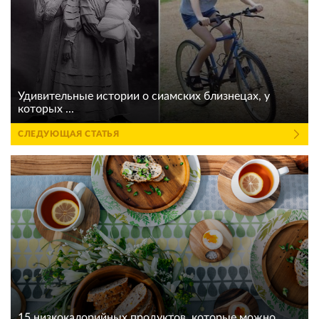
Удивительные истории о сиамских близнецах, у
которых ...
СЛЕДУЮЩАЯ СТАТЬЯ
15 низкокалорийных продуктов, которые можно