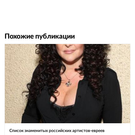
Похожие публикации
Список знаменитых российских артистов-евреев