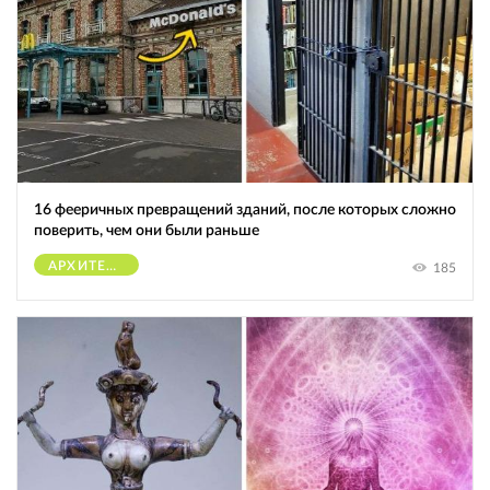
16 фееричных превращений зданий, после которых сложно
поверить, чем они были раньше
АРХИТЕКТУРА
185