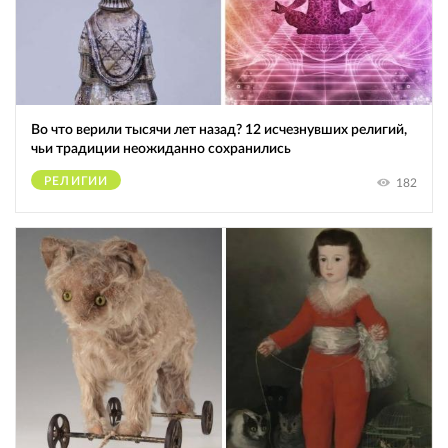
Во что верили тысячи лет назад? 12 исчезнувших религий,
чьи традиции неожиданно сохранились
РЕЛИГИИ
182