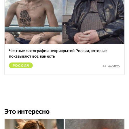
Честные фотографии неприкрытой России, которые
показывают всё, как есть
РОССИЯ
465825
Это интересно