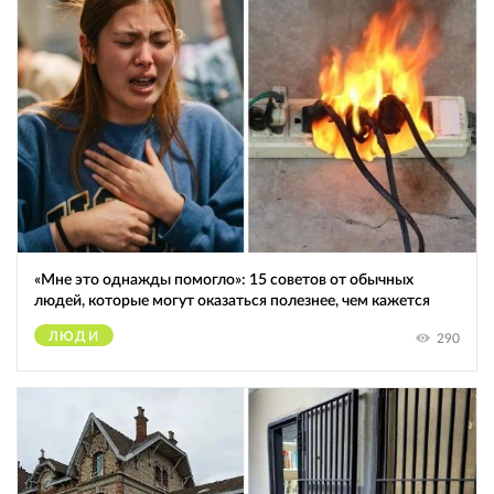
«Мне это однажды помогло»: 15 советов от обычных
людей, которые могут оказаться полезнее, чем кажется
ЛЮДИ
290