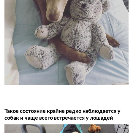
Такое состояние крайне редко наблюдается у
собак и чаще всего встречается у лошадей