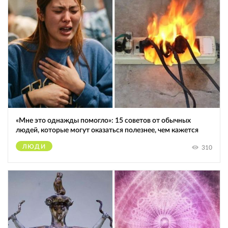
«Мне это однажды помогло»: 15 советов от обычных
людей, которые могут оказаться полезнее, чем кажется
ЛЮДИ
310