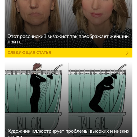
Этот российский визажист так преображает женщин
при п...
СЛЕДУЮЩАЯ СТАТЬЯ
Художник иллюстрирует проблемы высоких и низких
девуш...