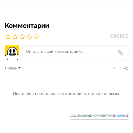
Комментарии
Новые
Никто ещё не оставил комментариев, станьте первым.
СОЦИАЛЬНЫЕ КОММЕНТАРИИ
CACKL
E