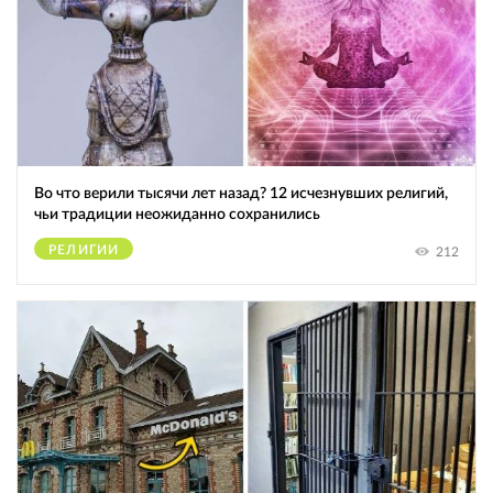
Во что верили тысячи лет назад? 12 исчезнувших религий,
чьи традиции неожиданно сохранились
РЕЛИГИИ
212