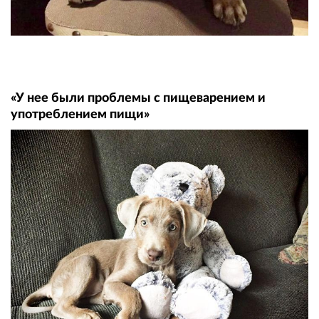
«У нее были проблемы с пищеварением и
употреблением пищи»