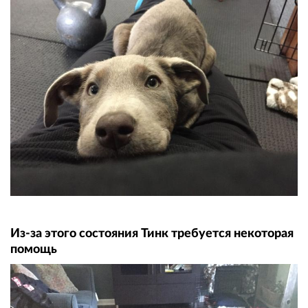
Из-за этого состояния Тинк требуется некоторая
помощь