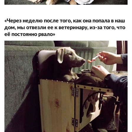
«Через неделю после того, как она попала в наш
дом, мы отвезли ее к ветеринару, из-за того, что
её постоянно рвало»