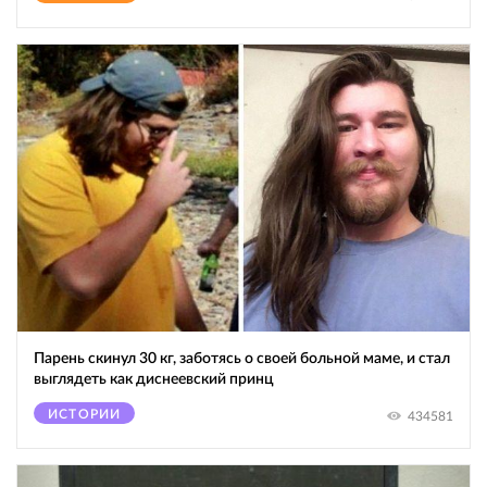
Парень скинул 30 кг, заботясь о своей больной маме, и стал
выглядеть как диснеевский принц
ИСТОРИИ
434581