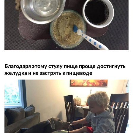
Благодаря этому стулу пище проще достигнуть
желудка и не застрять в пищеводе