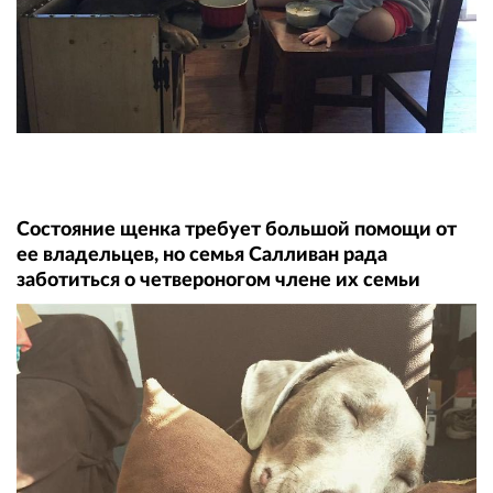
Состояние щенка требует большой помощи от
ее владельцев, но семья Салливан рада
заботиться о четвероногом члене их семьи