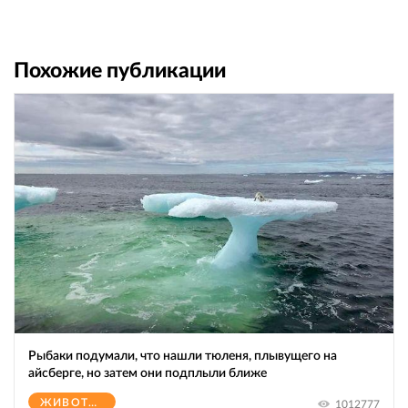
Похожие публикации
Рыбаки подумали, что нашли тюленя, плывущего на
айсберге, но затем они подплыли ближе
ЖИВОТНЫЕ
1012777