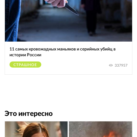
11 самых кровожадных маньяков и серийных убийц в
истории России
СТРАШНОЕ
337957
Это интересно