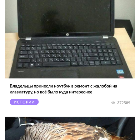
Владельцы принесли ноутбук в ремонт с жалобой на
клавиатуру, но всё было куда интереснее
ИСТОРИИ
372589