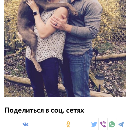
Поделиться в соц. сетях