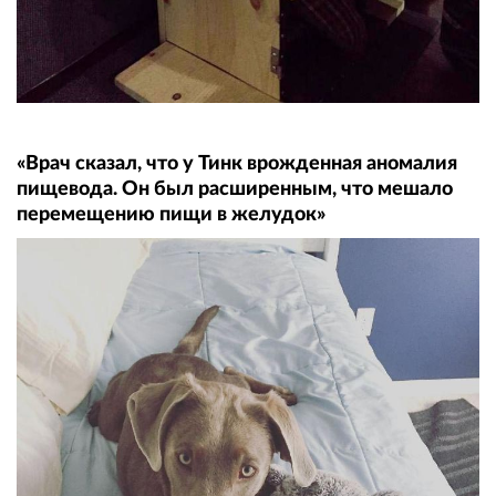
«Врач сказал, что у Тинк врожденная аномалия
пищевода. Он был расширенным, что мешало
перемещению пищи в желудок»