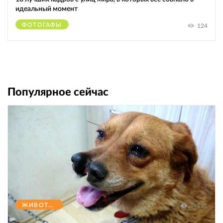
идеальный момент
ФОТОГАФЫ
124
Популярное сейчас
ЖИВОТНЫЕ
47571