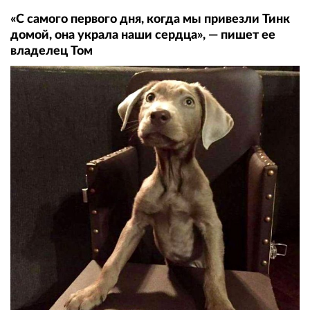
«С самого первого дня, когда мы привезли Тинк
домой, она украла наши сердца», — пишет ее
владелец Том