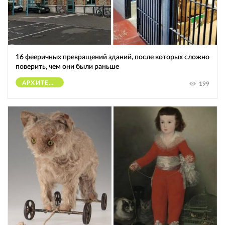
16 фееричных превращений зданий, после которых сложно
поверить, чем они были раньше
АРХИТЕКТУРА
199