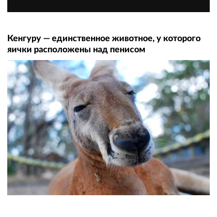
Кенгуру — единственное животное, у которого
яички расположены над пенисом