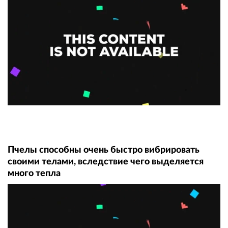
Пчелы способны очень быстро вибрировать
своими телами, вследствие чего выделяется
много тепла