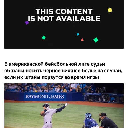
В американской бейсбольной лиге судьи
обязаны носить черное нижнее белье на случай,
если их штаны порвутся во время игры