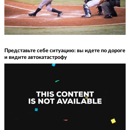
Представьте себе ситуацию: вы идете по дороге
и видите автокатастрофу