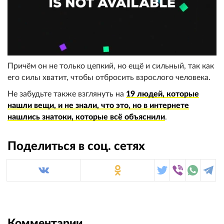
Причём он не только цепкий, но ещё и сильный, так как
его силы хватит, чтобы отбросить взрослого человека.
Не забудьте также взглянуть на
19 людей, которые
нашли вещи, и не знали, что это, но в интернете
нашлись знатоки, которые всё объяснили
.
Поделиться в соц. сетях
Комментарии