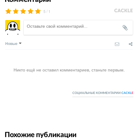
/
5
1
Новые
Никто ещё не оставил комментариев, станьте первым.
СОЦИАЛЬНЫЕ КОММЕНТАРИИ
CACKL
E
Похожие публикации