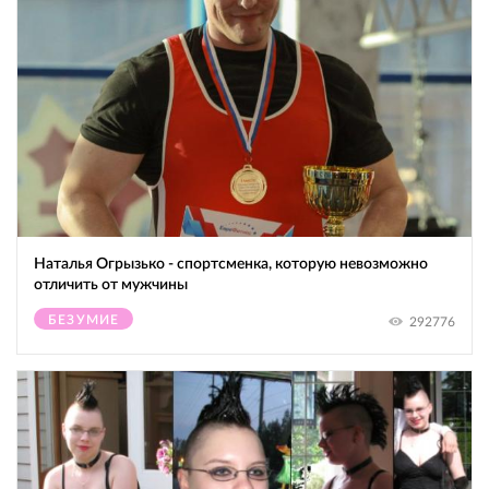
Наталья Огрызько - спортсменка, которую невозможно
отличить от мужчины
БЕЗУМИЕ
292776