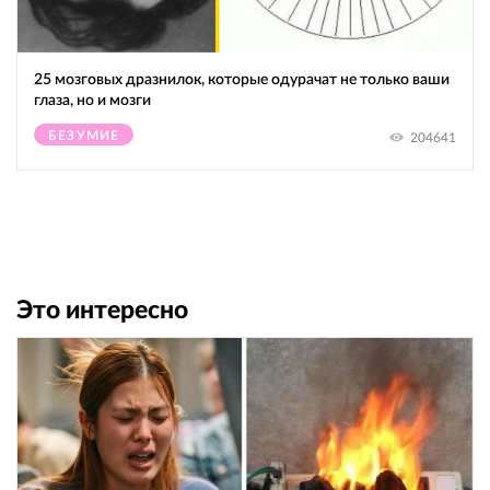
25 мозговых дразнилок, которые одурачат не только ваши
глаза, но и мозги
БЕЗУМИЕ
204641
Это интересно