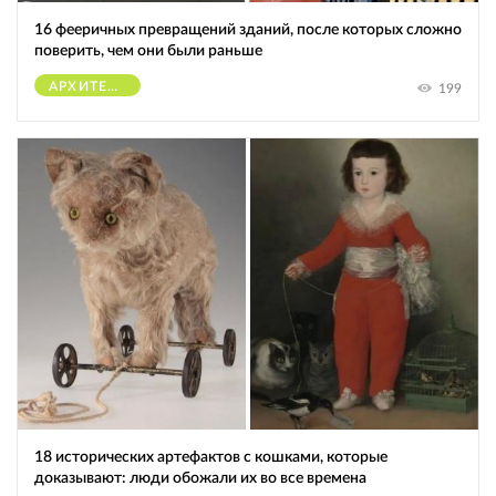
16 фееричных превращений зданий, после которых сложно
поверить, чем они были раньше
АРХИТЕКТУРА
199
18 исторических артефактов с кошками, которые
доказывают: люди обожали их во все времена