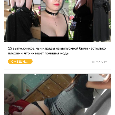
15 выпускников, чьи наряды на выпускной были настолько
плохими, что их ищет полиция моды
СМЕШНОЕ
279212