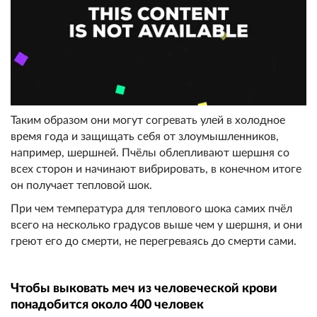
Таким образом они могут согревать улей в холодное
время года и защищать себя от злоумышленников,
например, шершней. Пчёлы облепливают шершня со
всех сторон и начинают вибрировать, в конечном итоге
он получает тепловой шок.
При чем температура для теплового шока самих пчёл
всего на несколько градусов выше чем у шершня, и они
греют его до смерти, не перегреваясь до смерти сами.
Чтобы выковать меч из человеческой крови
понадобится около 400 человек