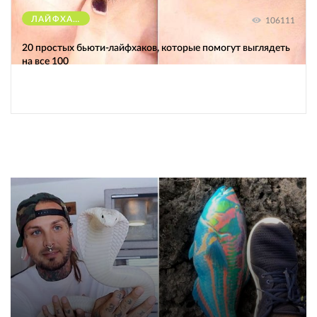
ЛАЙФХАКИ
106111
20 простых бьюти-лайфхаков, которые помогут выглядеть
на все 100