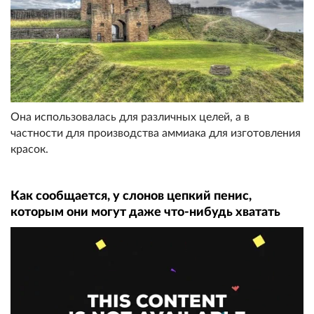
Она использовалась для различных целей, а в
частности для производства аммиака для изготовления
красок.
Как сообщается, у слонов цепкий пенис,
которым они могут даже что-нибудь хватать