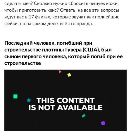
сделать меч? Сколько нужно сбросить чешуек кожи,
чтобы приготовить кекс? Ответы на все эти вопросы
ждут вас в 17 фактах, которые звучат как полнейшие
фейки, но на самом деле, всё это правда.
Последний человек, погибший при
строительстве плотины Гувера (США), был
сыном первого человека, который погиб при ее
строительстве