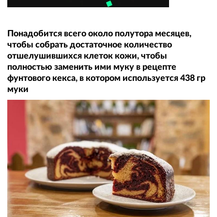
Понадобится всего около полутора месяцев,
чтобы собрать достаточное количество
отшелушившихся клеток кожи, чтобы
полностью заменить ими муку в рецепте
фунтового кекса, в котором используется 438 гр
муки