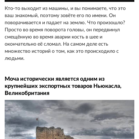
Кто-то выходит из машины, и вы понимаете, что это
ваш знакомый, поэтому зовёте его по имени. Он
поворачивается и падает на землю. Что произошло?
Просто во время поворота головы, он передвинул
смещённую во время аварии кость в шее и
окончательно её сломал. На самом деле есть
множество историй о том, как это происходило с
людьми.
Моча исторически является одним из
крупнейших экспортных товаров Ньюкасла,
Великобритания