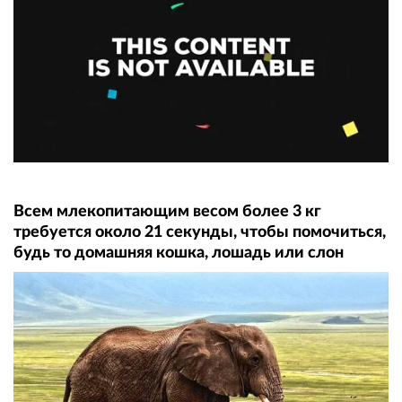
Всем млекопитающим весом более 3 кг
требуется около 21 секунды, чтобы помочиться,
будь то домашняя кошка, лошадь или слон