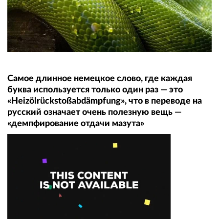
Самое длинное немецкое слово, где каждая
буква используется только один раз — это
«Heizölrückstoßabdämpfung», что в переводе на
русский означает очень полезную вещь —
«демпфирование отдачи мазута»