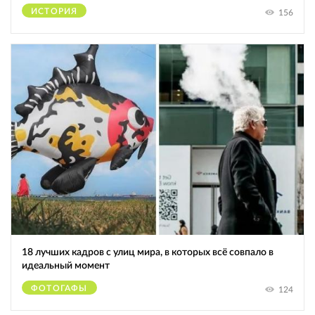
ИСТОРИЯ
156
18 лучших кадров с улиц мира, в которых всё совпало в
идеальный момент
ФОТОГАФЫ
124