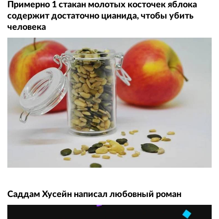
Примерно 1 стакан молотых косточек яблока
содержит достаточно цианида, чтобы убить
человека
Саддам Хусейн написал любовный роман