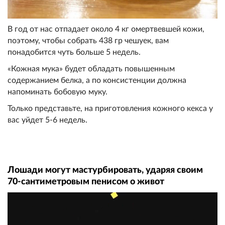
В год от нас отпадает около 4 кг омертвевшей кожи,
поэтому, чтобы собрать 438 гр чешуек, вам
понадобится чуть больше 5 недель.
«Кожная мука» будет обладать повышенным
содержанием белка, а по консистенции должна
напоминать бобовую муку.
Только представьте, на приготовления кожного кекса у
вас уйдет 5-6 недель.
Лошади могут мастурбировать, ударяя своим
70-сантиметровым пенисом о живот