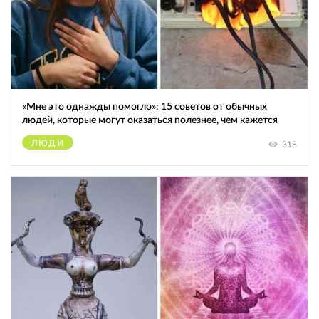
«Мне это однажды помогло»: 15 советов от обычных
людей, которые могут оказаться полезнее, чем кажется
ЛЮДИ
318