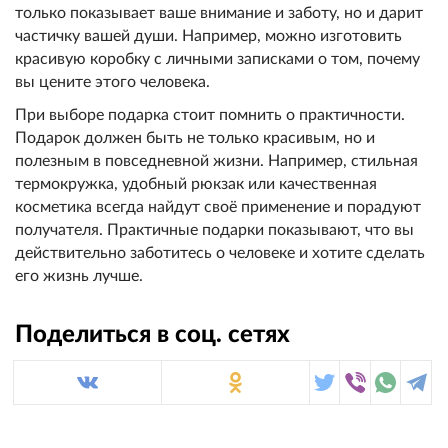
только показывает ваше внимание и заботу, но и дарит
частичку вашей души. Например, можно изготовить
красивую коробку с личными записками о том, почему
вы цените этого человека.
При выборе подарка стоит помнить о практичности.
Подарок должен быть не только красивым, но и
полезным в повседневной жизни. Например, стильная
термокружка, удобный рюкзак или качественная
косметика всегда найдут своё применение и порадуют
получателя. Практичные подарки показывают, что вы
действительно заботитесь о человеке и хотите сделать
его жизнь лучше.
Поделиться в соц. сетях