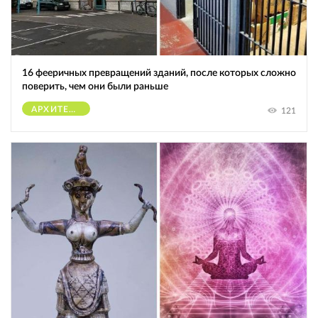
16 фееричных превращений зданий, после которых сложно
поверить, чем они были раньше
АРХИТЕКТУРА
121