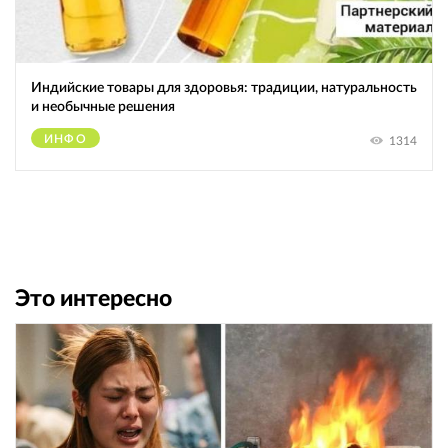
Индийские товары для здоровья: традиции, натуральность
и необычные решения
ИНФО
1314
Это интересно