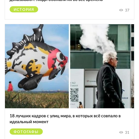
ИСТОРИЯ
37
18 лучших кадров с улиц мира, в которых всё совпало в
идеальный момент
ФОТОГАФЫ
31