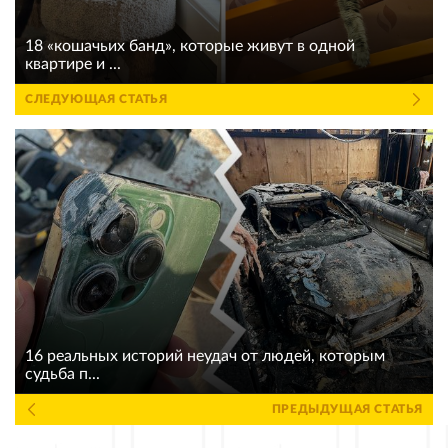
18 «кошачьих банд», которые живут в одной
квартире и ...
СЛЕДУЮЩАЯ СТАТЬЯ
16 реальных историй неудач от людей, которым
судьба п...
ПРЕДЫДУЩАЯ СТАТЬЯ