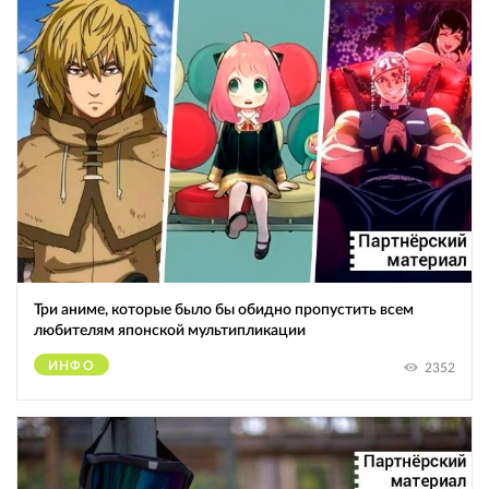
Три аниме, которые было бы обидно пропустить всем
любителям японской мультипликации
ИНФО
2352