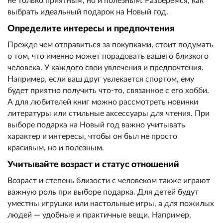
не только приятным, но и полезным. Разберёмся, как
выбрать идеальный подарок на Новый год.
Определите интересы и предпочтения
Прежде чем отправиться за покупками, стоит подумать
о том, что именно может порадовать вашего близкого
человека. У каждого свои увлечения и предпочтения.
Например, если ваш друг увлекается спортом, ему
будет приятно получить что-то, связанное с его хобби.
А для любителей книг можно рассмотреть новинки
литературы или стильные аксессуары для чтения. При
выборе подарка на Новый год важно учитывать
характер и интересы, чтобы он был не просто
красивым, но и полезным.
Учитывайте возраст и статус отношений
Возраст и степень близости с человеком также играют
важную роль при выборе подарка. Для детей будут
уместны игрушки или настольные игры, а для пожилых
людей — удобные и практичные вещи. Например,