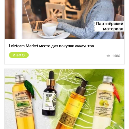
Lolzteam Market место для покупки аккаунтов
ИНФО
1486