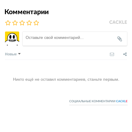
Комментарии
Новые
Никто ещё не оставил комментариев, станьте первым.
СОЦИАЛЬНЫЕ КОММЕНТАРИИ
CACKL
E