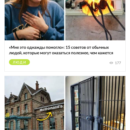
«Мне это однажды помогло»: 15 советов от обычных
людей, которые могут оказаться полезнее, чем кажется
ЛЮДИ
177