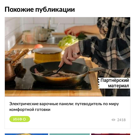
Похожие публикации
Электрические варочные панели: путеводитель по миру
комфортной готовки
ИНФО
2418