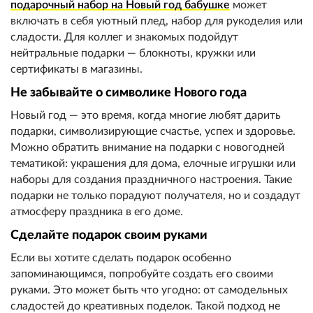
подарочный набор на Новый год бабушке
может
включать в себя уютный плед, набор для рукоделия или
сладости. Для коллег и знакомых подойдут
нейтральные подарки — блокноты, кружки или
сертификаты в магазины.
Не забывайте о символике Нового года
Новый год — это время, когда многие любят дарить
подарки, символизирующие счастье, успех и здоровье.
Можно обратить внимание на подарки с новогодней
тематикой: украшения для дома, елочные игрушки или
наборы для создания праздничного настроения. Такие
подарки не только порадуют получателя, но и создадут
атмосферу праздника в его доме.
Сделайте подарок своим руками
Если вы хотите сделать подарок особенно
запоминающимся, попробуйте создать его своими
руками. Это может быть что угодно: от самодельных
сладостей до креативных поделок. Такой подход не