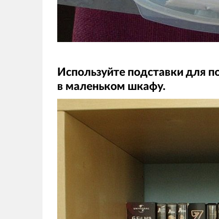
Используйте подставки для п
в маленьком шкафу.