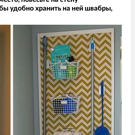
бы удобно хранить на ней швабры,