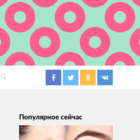
Популярное сейчас