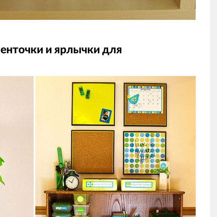
ленточки и ярлычки для