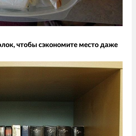
олок, чтобы сэкономите место даже