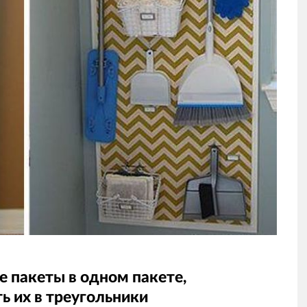
е пакеты в одном пакете,
ь их в треугольники