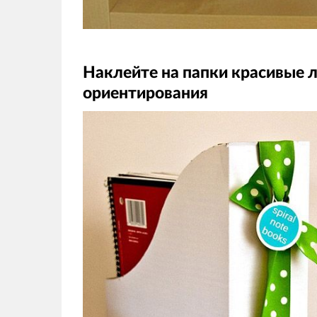
Наклейте на папки красивые 
ориентирования