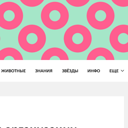
ЖИВОТНЫЕ
ЗНАНИЯ
ЗВЁЗДЫ
ИНФО
ЕЩЕ