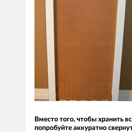
Вместо того, чтобы хранить вс
попробуйте аккуратно свернут