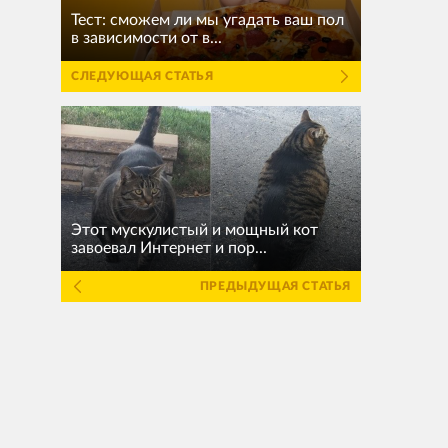
Тест: сможем ли мы угадать ваш пол
в зависимости от в...
СЛЕДУЮЩАЯ СТАТЬЯ
Этот мускулистый и мощный кот
завоевал Интернет и пор...
ПРЕДЫДУЩАЯ СТАТЬЯ