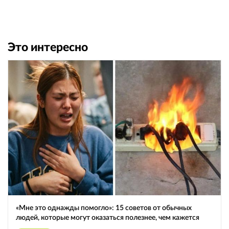
Это интересно
«Мне это однажды помогло»: 15 советов от обычных
людей, которые могут оказаться полезнее, чем кажется