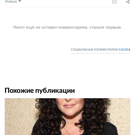
Новые
Никто ещё не оставил комментариев, станьте первым.
СОЦИАЛЬНЫЕ КОММЕНТАРИИ
CACKL
E
Похожие публикации