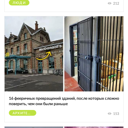
ЛЮДИ
212
16 фееричных превращений зданий, после которых сложно
поверить, чем они были раньше
АРХИТЕКТУРА
153