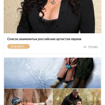
Список знаменитых российских артистов-евреев
ЗНАМЕНИТОСТИ
791683