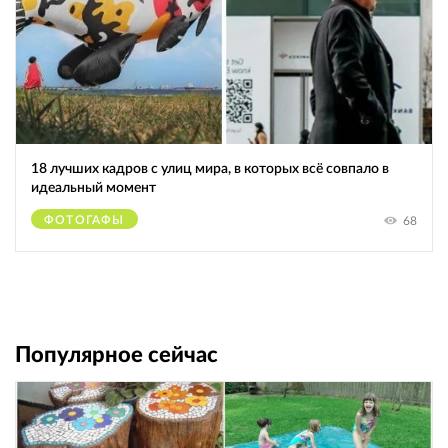
18 лучших кадров с улиц мира, в которых всё совпало в
идеальный момент
ФОТОГАФЫ
68
Популярное сейчас