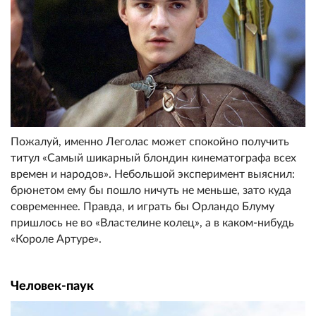
Пожалуй, именно Леголас может спокойно получить
титул «Самый шикарный блондин кинематографа всех
времен и народов». Небольшой эксперимент выяснил:
брюнетом ему бы пошло ничуть не меньше, зато куда
современнее. Правда, и играть бы Орландо Блуму
пришлось не во «Властелине колец», а в каком-нибудь
«Короле Артуре».
Человек-паук