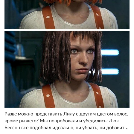
Разве можно представить Лилу с другим цветом волос,
кроме рыжего? Мы попробовали и убедились: Люк
Бессон все подобрал идеально, ни убрать, ни добавить.