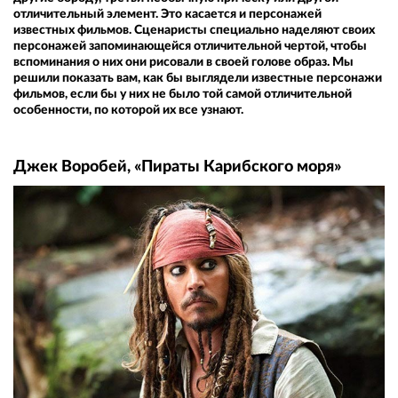
отличительный элемент. Это касается и персонажей
известных фильмов. Сценаристы специально наделяют своих
персонажей запоминающейся отличительной чертой, чтобы
вспоминания о них они рисовали в своей голове образ. Мы
решили показать вам, как бы выглядели известные персонажи
фильмов, если бы у них не было той самой отличительной
особенности, по которой их все узнают.
Джек Воробей, «Пираты Карибского моря»