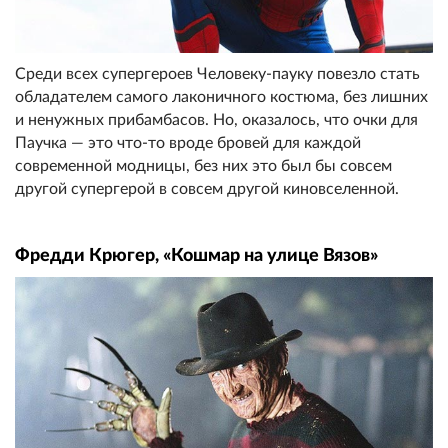
Среди всех супергероев Человеку-пауку повезло стать
обладателем самого лаконичного костюма, без лишних
и ненужных прибамбасов. Но, оказалось, что очки для
Паучка — это что-то вроде бровей для каждой
современной модницы, без них это был бы совсем
другой супергерой в совсем другой киновселенной.
Фредди Крюгер, «Кошмар на улице Вязов»