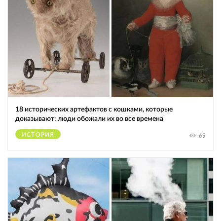
18 исторических артефактов с кошками, которые
доказывают: люди обожали их во все времена
ИСТОРИЯ
69