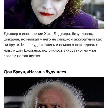
Джокер в исполнении Хита Леджера, безусловно,
шикарен, но мейкап у него не слишком аккуратный как
ни крути. Мы не удержались и немного поколдовали
над лицом Джокера: получилось аккуратно, но уже
совсем не так жутко.
Док Браун, «Назад в будущее»