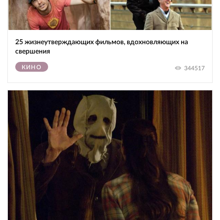
25 жизнеутверждающих фильмов, вдохновляющих на
свершения
КИНО
344517