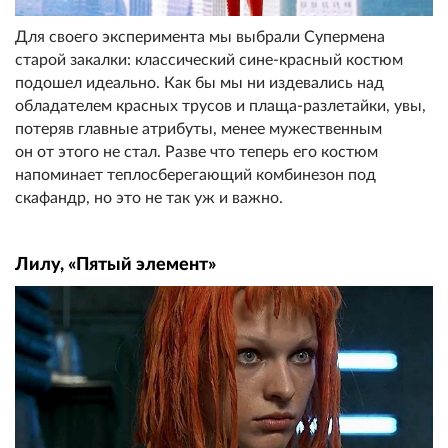
Для своего эксперимента мы выбрали Супермена
старой закалки: классический сине-красный костюм
подошел идеально. Как бы мы ни издевались над
обладателем красных трусов и плаща-разлетайки, увы,
потеряв главные атрибуты, менее мужественным
он от этого не стал. Разве что теперь его костюм
напоминает теплосберегающий комбинезон под
скафандр, но это не так уж и важно.
Лилу, «Пятый элемент»