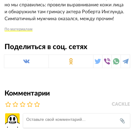
но мы справились: провели выравнивание кожи лица
и обнаружили там гримасу актера Роберта Инглунда.
Симпатичный мужчина оказался, между прочим!
По материалам
Поделиться в соц. сетях
Комментарии