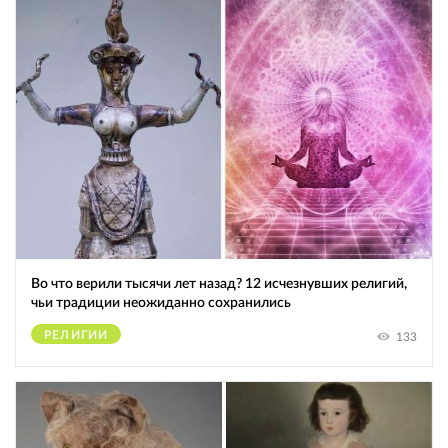
Во что верили тысячи лет назад? 12 исчезнувших религий,
чьи традиции неожиданно сохранились
РЕЛИГИИ
133