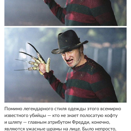
Помимо легендарного стиля одежды этого всемирно
известного убийцы — кто не знает полосатую кофту
и шляпу — главным атрибутом Фредди, конечно,
являются ужасные шрамы на лице. Было непросто,