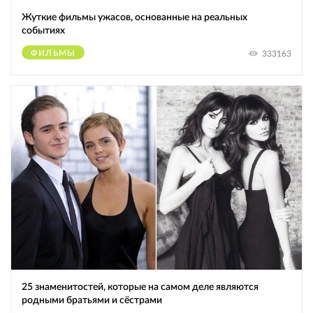
Жуткие фильмы ужасов, основанные на реальных
событиях
ФИЛЬМЫ
333163
25 знаменитостей, которые на самом деле являются
родными братьями и сёстрами