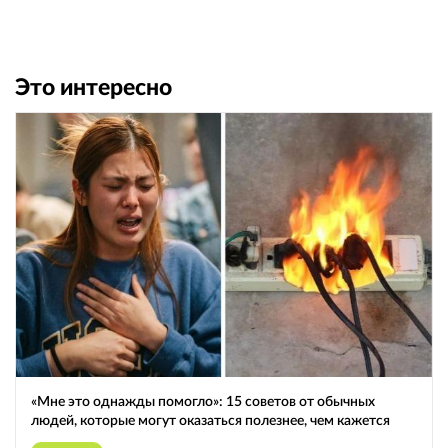
Это интересно
«Мне это однажды помогло»: 15 советов от обычных
людей, которые могут оказаться полезнее, чем кажется