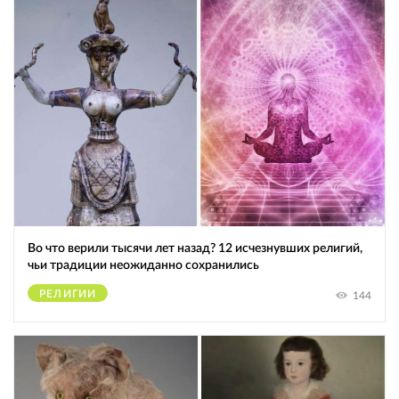
Во что верили тысячи лет назад? 12 исчезнувших религий,
чьи традиции неожиданно сохранились
РЕЛИГИИ
144