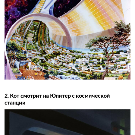
2. Кот смотрит на Юпитер с космической
станции