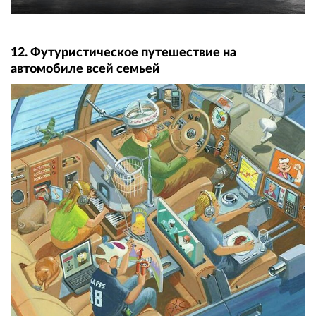
12. Футуристическое путешествие на
автомобиле всей семьей