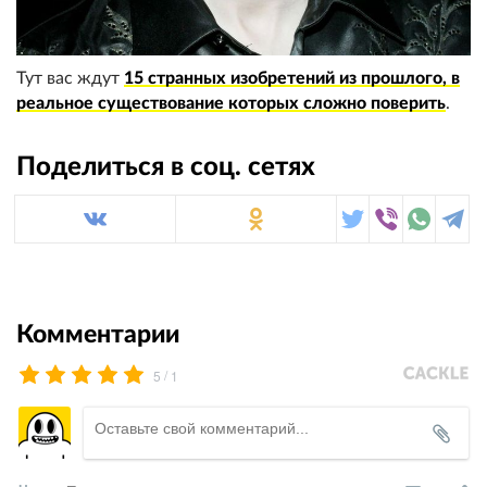
Тут вас ждут
15 странных изобретений из прошлого, в
реальное существование которых сложно поверить
.
Поделиться в соц. сетях
Комментарии
/
5
1