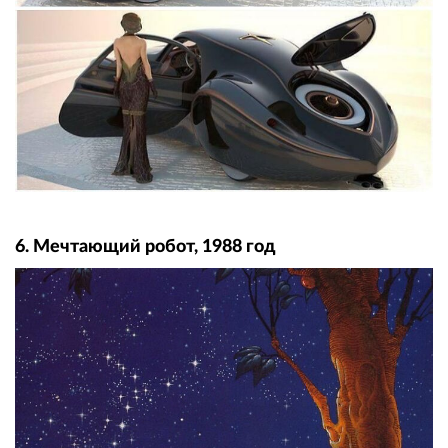
6. Мечтающий робот, 1988 год