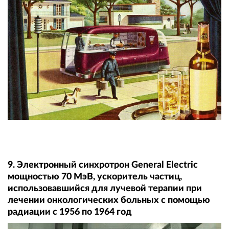
9. Электронный синхротрон General Electric
мощностью 70 МэВ, ускоритель частиц,
использовавшийся для лучевой терапии при
лечении онкологических больных с помощью
радиации с 1956 по 1964 год