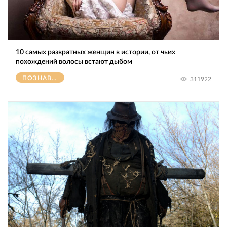
10 самых развратных женщин в истории, от чьих
похождений волосы встают дыбом
ПОЗНАВАТЕЛЬНОЕ
311922