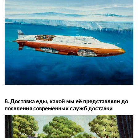
8. Доставка еды, какой мы её представляли до
появления современных служб доставки