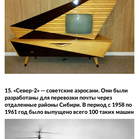
15. «Север-2» — советские аэросани. Они были
разработаны для перевозки почты через
отдаленные районы Сибири. В период с 1958 по
1961 год было выпущено всего 100 таких машин