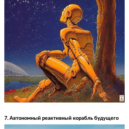
7. Автономный реактивный корабль будущего