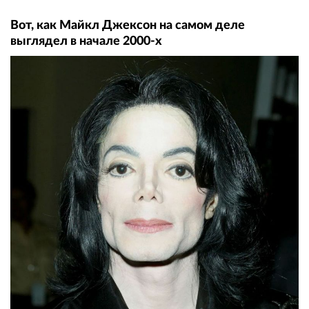
Вот, как Майкл Джексон на самом деле
выглядел в начале 2000-х