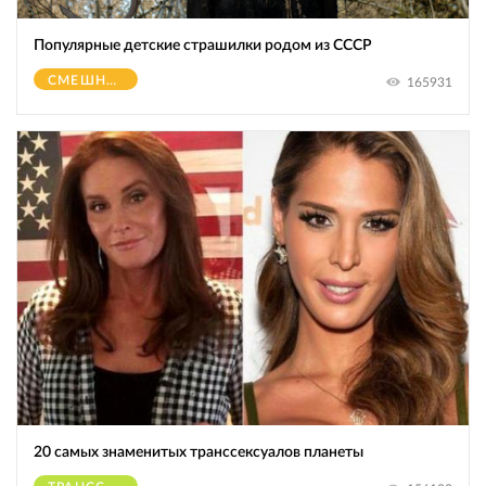
Популярные детские страшилки родом из СССР
СМЕШНОЕ
165931
20 самых знаменитых транссексуалов планеты