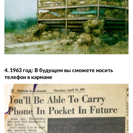
4. 1963 год: В будущем вы сможете носить
телефон в кармане