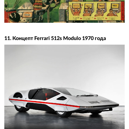
11. Концепт Ferrari 512s Modulo 1970 года