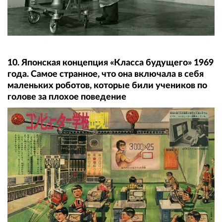
10. Японская концепция «Класса будущего» 1969
года. Самое странное, что она включала в себя
маленьких роботов, которые били учеников по
голове за плохое поведение