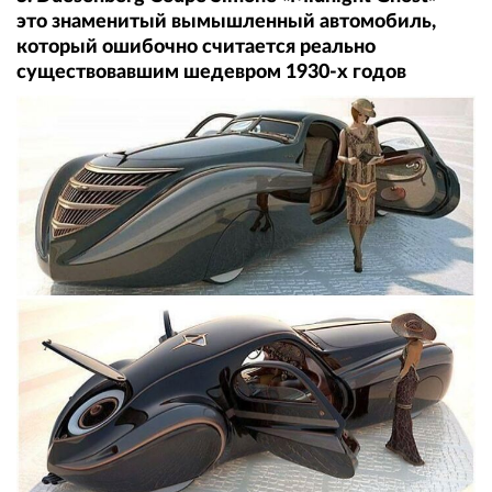
это знаменитый вымышленный автомобиль,
который ошибочно считается реально
существовавшим шедевром 1930-х годов