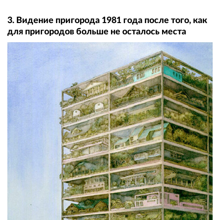
3. Видение пригорода 1981 года после того, как
для пригородов больше не осталось места