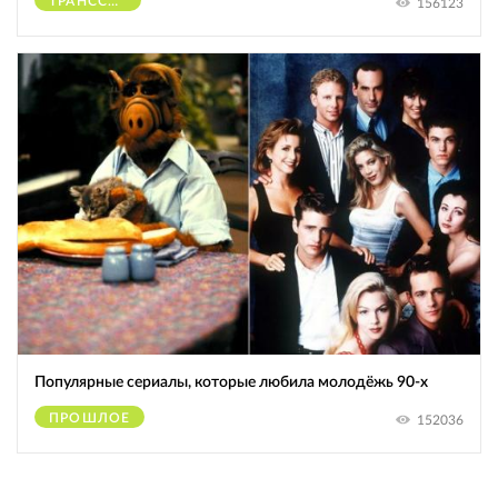
ТРАНССЕКСУАЛЫ
156123
Популярные сериалы, которые любила молодёжь 90-х
ПРОШЛОЕ
152036