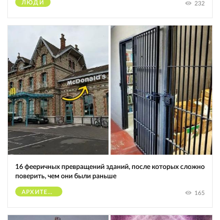
ЛЮДИ
232
16 фееричных превращений зданий, после которых сложно
поверить, чем они были раньше
АРХИТЕКТУРА
165