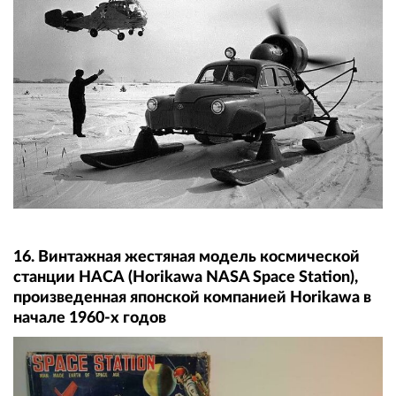
16. Винтажная жестяная модель космической
станции НАСА (Horikawa NASA Space Station),
произведенная японской компанией Horikawa в
начале 1960-х годов