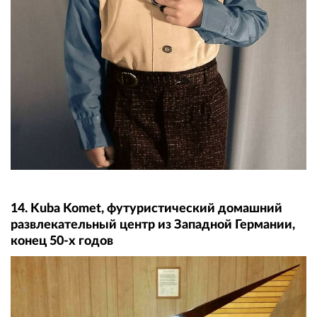
14. Kuba Komet, футуристический домашний
развлекательный центр из Западной Германии,
конец 50-х годов