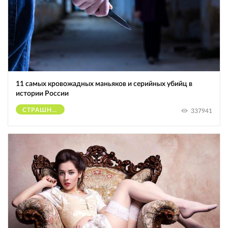
11 самых кровожадных маньяков и серийных убийц в
истории России
СТРАШНОЕ
337941