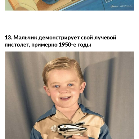
13. Мальчик демонстрирует свой лучевой
пистолет, примерно 1950-е годы