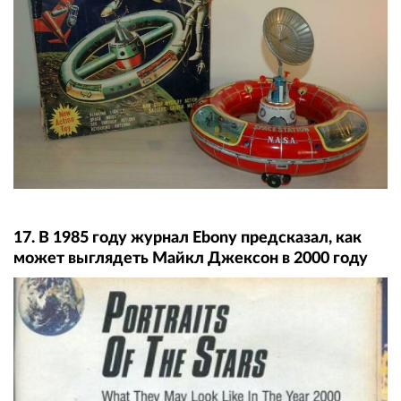
17. В 1985 году журнал Ebony предсказал, как
может выглядеть Майкл Джексон в 2000 году