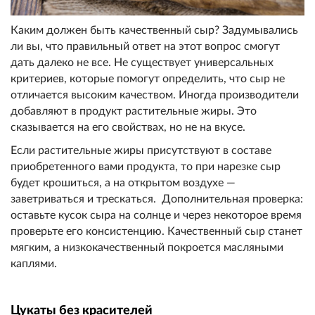
Каким должен быть качественный сыр? Задумывались
ли вы, что правильный ответ на этот вопрос смогут
дать далеко не все. Не существует универсальных
критериев, которые помогут определить, что сыр не
отличается высоким качеством. Иногда производители
добавляют в продукт растительные жиры. Это
сказывается на его свойствах, но не на вкусе.
Если растительные жиры присутствуют в составе
приобретенного вами продукта, то при нарезке сыр
будет крошиться, а на открытом воздухе —
заветриваться и трескаться. Дополнительная проверка:
оставьте кусок сыра на солнце и через некоторое время
проверьте его консистенцию. Качественный сыр станет
мягким, а низкокачественный покроется масляными
каплями.
Цукаты без красителей