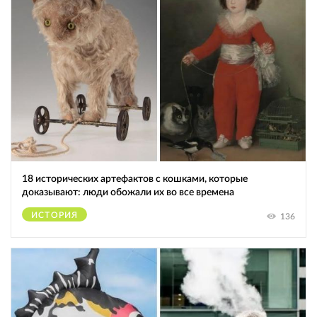
18 исторических артефактов с кошками, которые
доказывают: люди обожали их во все времена
ИСТОРИЯ
136