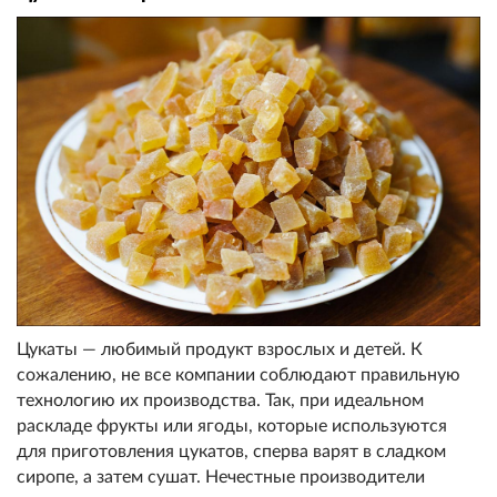
Цукаты — любимый продукт взрослых и детей. К
сожалению, не все компании соблюдают правильную
технологию их производства. Так, при идеальном
раскладе фрукты или ягоды, которые используются
для приготовления цукатов, сперва варят в сладком
сиропе, а затем сушат. Нечестные производители