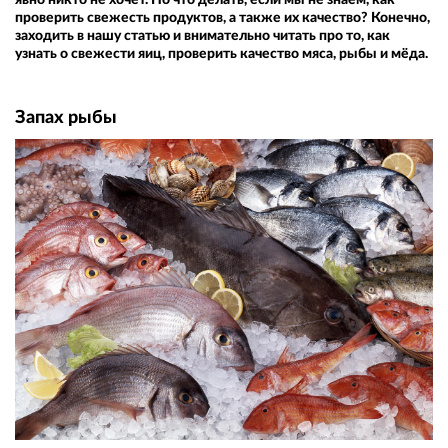
проверить свежесть продуктов, а также их качество? Конечно,
заходить в нашу статью и внимательно читать про то, как
узнать о свежести яиц, проверить качество мяса, рыбы и мёда.
Запах рыбы