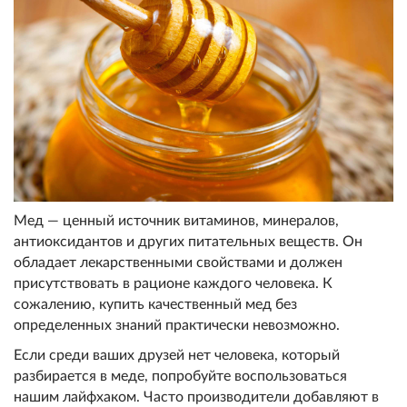
Мед — ценный источник витаминов, минералов,
антиоксидантов и других питательных веществ. Он
обладает лекарственными свойствами и должен
присутствовать в рационе каждого человека. К
сожалению, купить качественный мед без
определенных знаний практически невозможно.
Если среди ваших друзей нет человека, который
разбирается в меде, попробуйте воспользоваться
нашим лайфхаком. Часто производители добавляют в