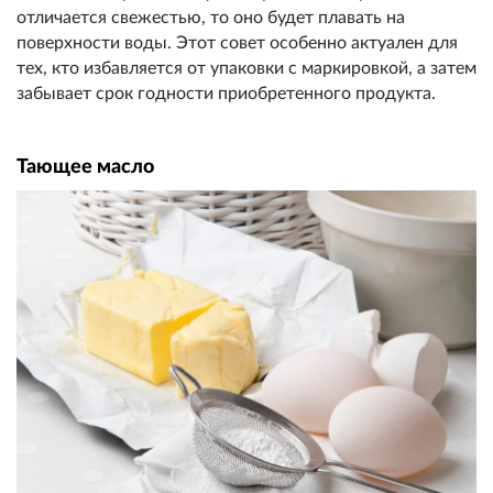
отличается свежестью, то оно будет плавать на
поверхности воды. Этот совет особенно актуален для
тех, кто избавляется от упаковки с маркировкой, а затем
забывает срок годности приобретенного продукта.
Тающее масло