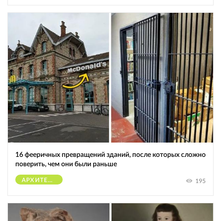
16 фееричных превращений зданий, после которых сложно
поверить, чем они были раньше
АРХИТЕКТУРА
195