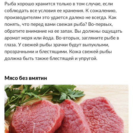
Рыба хорошо хранится только в том случае, если
соблюдать все условия ее хранения. К сожалению,
производителям это удается далеко не всегда. Как
понять, что перед вами свежая рыба? Во-первых,
обратите внимание на ее запах. Вы должны ощущать
аромат моря или йода. Во-вторых, загляните рыбе в
глаза. У свежей рыбы зрачки будут выпуклыми,
прозрачными и блестящими. Кожа свежей рыбы
должна быть также блестящей и упругой.
Мясо без вмятин