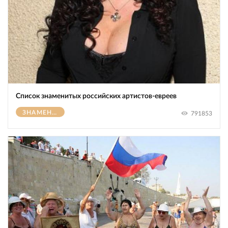
Список знаменитых российских артистов-евреев
ЗНАМЕНИТОСТИ
791853