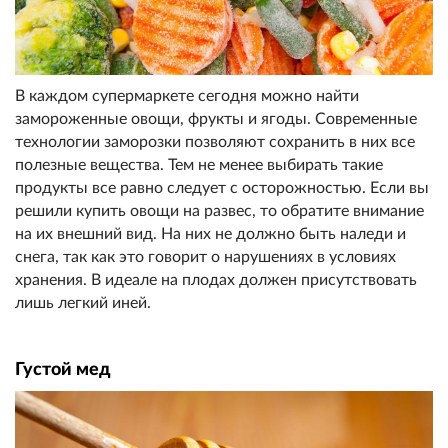
В каждом супермаркете сегодня можно найти
замороженные овощи, фрукты и ягоды. Современные
технологии заморозки позволяют сохранить в них все
полезные вещества. Тем не менее выбирать такие
продукты все равно следует с осторожностью. Если вы
решили купить овощи на развес, то обратите внимание
на их внешний вид. На них не должно быть наледи и
снега, так как это говорит о нарушениях в условиях
хранения. В идеале на плодах должен присутствовать
лишь легкий иней.
Густой мед