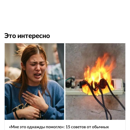
Это интересно
«Мне это однажды помогло»: 15 советов от обычных