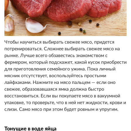
Чтобы научиться выбирать свежее мясо, придется
потренироваться. Сложнее выбирать свежее мясо на
рынке. Лучше всего обзавестись знакомством с
фермером, который подскажет, какой кусок приобрести
для приготовления семейного ужина. Пока личный
мясник отсутствует, воспользуйтесь простыми
лайфхаками. Нажмите на мясо пальцем — если оно
свежее, образовавшаяся ямка должна быстро
восстановиться. Если вы покупаете мясо в вакуумной
упаковке, то проверьте, что в ней нет жидкости, крови и
слизи. Само мясо при этом будет ровным и упругим.
Тонущие в воде яйца