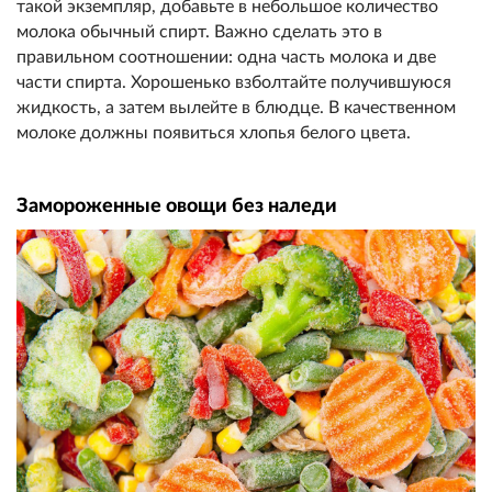
такой экземпляр, добавьте в небольшое количество
молока обычный спирт. Важно сделать это в
правильном соотношении: одна часть молока и две
части спирта. Хорошенько взболтайте получившуюся
жидкость, а затем вылейте в блюдце. В качественном
молоке должны появиться хлопья белого цвета.
Замороженные овощи без наледи