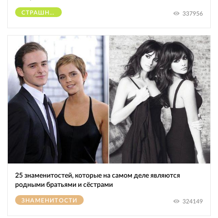
СТРАШНОЕ
337956
25 знаменитостей, которые на самом деле являются
родными братьями и сёстрами
ЗНАМЕНИТОСТИ
324149