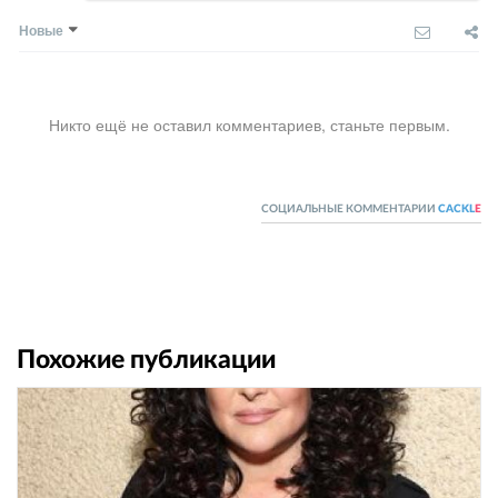
Новые
Никто ещё не оставил комментариев, станьте первым.
СОЦИАЛЬНЫЕ КОММЕНТАРИИ
CACKL
E
Похожие публикации