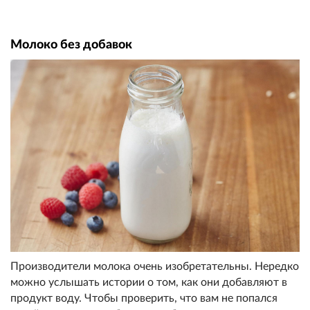
Молоко без добавок
Производители молока очень изобретательны. Нередко
можно услышать истории о том, как они добавляют в
продукт воду. Чтобы проверить, что вам не попался