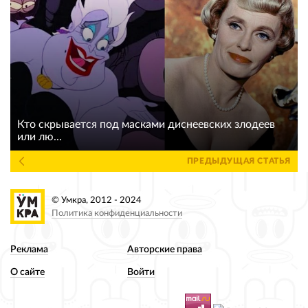
Кто скрывается под масками диснеевских злодеев
или лю...
ПРЕДЫДУЩАЯ СТАТЬЯ
© Умкра, 2012 - 2024
Политика конфиденциальности
Реклама
Авторские права
О сайте
Войти