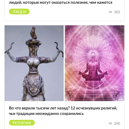
людей, которые могут оказаться полезнее, чем кажется
ЛЮДИ
303
Во что верили тысячи лет назад? 12 исчезнувших религий,
чьи традиции неожиданно сохранились
РЕЛИГИИ
200