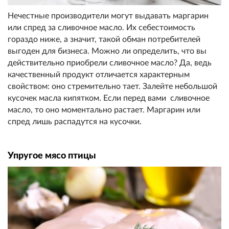
Нечестные производители могут выдавать маргарин
или спред за сливочное масло. Их себестоимость
гораздо ниже, а значит, такой обман потребителей
выгоден для бизнеса. Можно ли определить, что вы
действительно приобрели сливочное масло? Да, ведь
качественный продукт отличается характерным
свойством: оно стремительно тает. Залейте небольшой
кусочек масла кипятком. Если перед вами сливочное
масло, то оно моментально растает. Маргарин или
спред лишь распадутся на кусочки.
Упругое мясо птицы