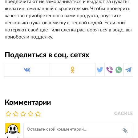
предпочитают не заморачиваться и выдают за цукаты
желатин, смешанный с красителями. Чтобы проверить
качество приобретенного вами продукта, опустите
несколько цукатов в миску с теплой водой. Если они
потеряют свой цвет или слегка растворяться в воде, вы
приобрели подделку.
Поделиться в соц. сетях
Комментарии