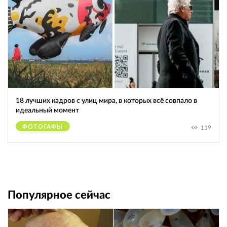
18 лучших кадров с улиц мира, в которых всё совпало в
идеальный момент
ФОТОГАФЫ
119
Популярное сейчас