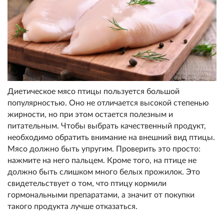
Диетическое мясо птицы пользуется большой
популярностью. Оно не отличается высокой степенью
жирности, но при этом остается полезным и
питательным. Чтобы выбрать качественный продукт,
необходимо обратить внимание на внешний вид птицы.
Мясо должно быть упругим. Проверить это просто:
нажмите на него пальцем. Кроме того, на птице не
должно быть слишком много белых прожилок. Это
свидетельствует о том, что птицу кормили
гормональными препаратами, а значит от покупки
такого продукта лучше отказаться.