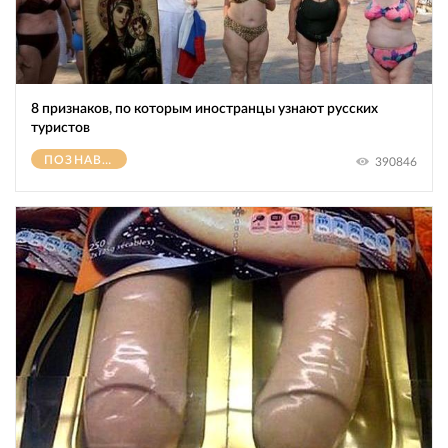
8 признаков, по которым иностранцы узнают русских
туристов
ПОЗНАВАТЕЛЬНОЕ
390846