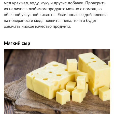
мед крахмал, воду, муку и другие добавки. Проверить
их наличие в любимом продукте можно с помощью
обычной уксусной кислоты. Если после ее добавления
на поверхности меда появится пена, то это будет
означать низкое качество продукта.
Мягкий сыр