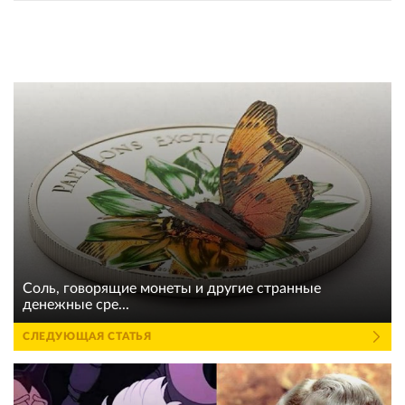
Соль, говорящие монеты и другие странные
денежные сре...
СЛЕДУЮЩАЯ СТАТЬЯ