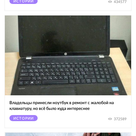
ИСТОРИИ
434577
Владельцы принесли ноутбук в ремонт с жалобой на
клавиатуру, но всё было куда интереснее
ИСТОРИИ
372589