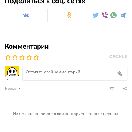
Поделиться в соц. сетях
Комментарии
Новые
Никто ещё не оставил комментариев, станьте первым.