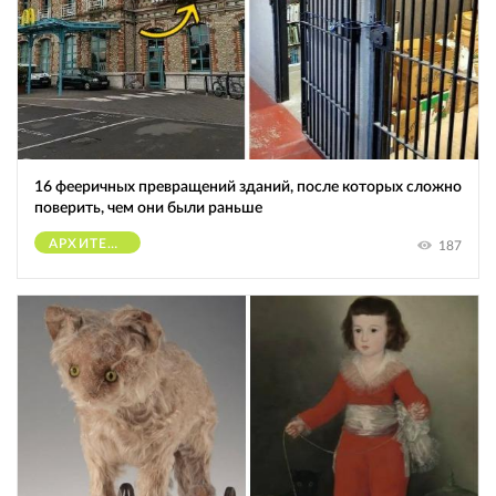
16 фееричных превращений зданий, после которых сложно
поверить, чем они были раньше
АРХИТЕКТУРА
187