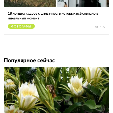
18 лучших кадров с улиц мира, в которых всё совпало в
идеальный момент
ФОТОГАФЫ
109
Популярное сейчас