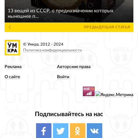
13 вещей из СССР, о предназначении которых
нынешнее п...
ПРЕДЫДУЩАЯ СТАТЬЯ
© Умкра, 2012 - 2024
Политика конфиденциальности
Реклама
Авторские права
О сайте
Войти
Подписывайтесь на нас