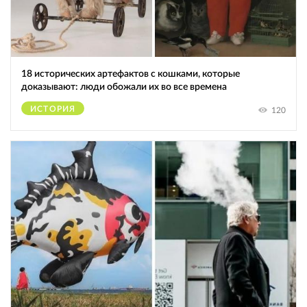
18 исторических артефактов с кошками, которые
доказывают: люди обожали их во все времена
ИСТОРИЯ
120