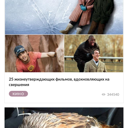
25 жизнеутверждающих фильмов, вдохновляющих на
свершения
КИНО
344540