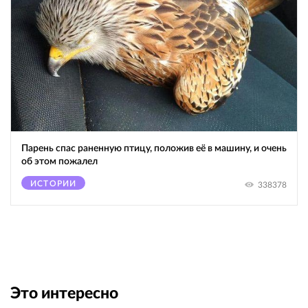
Парень спас раненную птицу, положив её в машину, и очень
об этом пожалел
ИСТОРИИ
338378
Это интересно