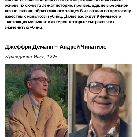
основе их сюжета лежат истории, произошедшие в реальной
жизни, или же образ главного злодея был создан по прототипу
известных маньяков и убийц. Далее вас ждут 9 фильмов о
настоящих маньяках и актеров, которые сыграли этих
знаменитых убийц.
Джеффри Деманн — Андрей Чикатило
«Гражданин Икс», 1995