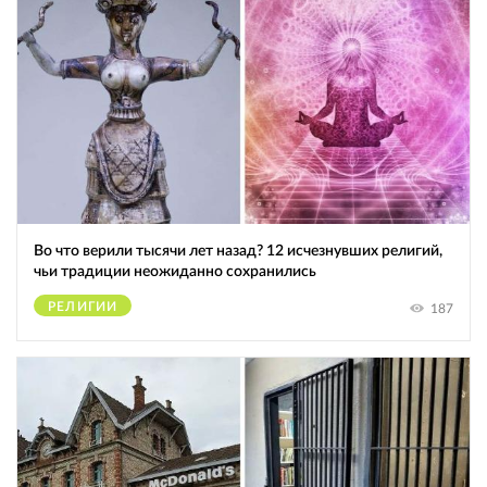
Во что верили тысячи лет назад? 12 исчезнувших религий,
чьи традиции неожиданно сохранились
РЕЛИГИИ
187