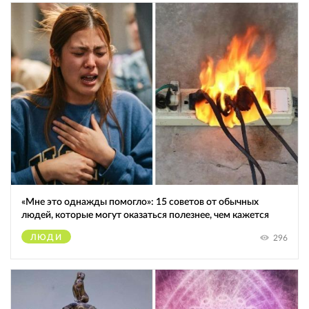
«Мне это однажды помогло»: 15 советов от обычных
людей, которые могут оказаться полезнее, чем кажется
ЛЮДИ
296