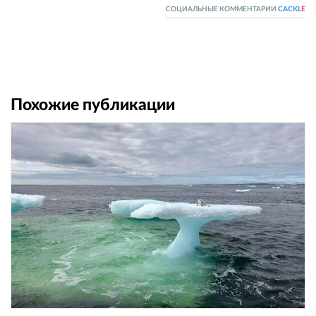
СОЦИАЛЬНЫЕ КОММЕНТАРИИ
CACKL
E
Похожие публикации