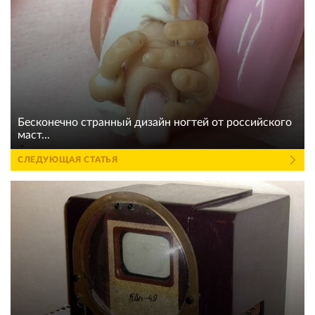
Бесконечно странный дизайн ногтей от российского
маст...
СЛЕДУЮЩАЯ СТАТЬЯ