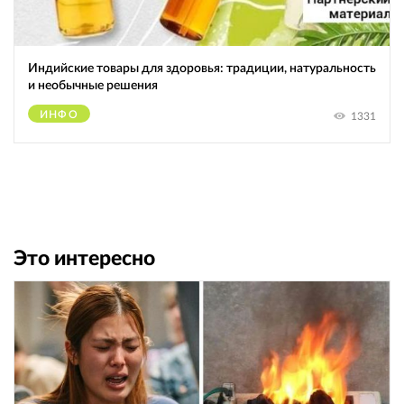
Индийские товары для здоровья: традиции, натуральность
и необычные решения
ИНФО
1331
Это интересно