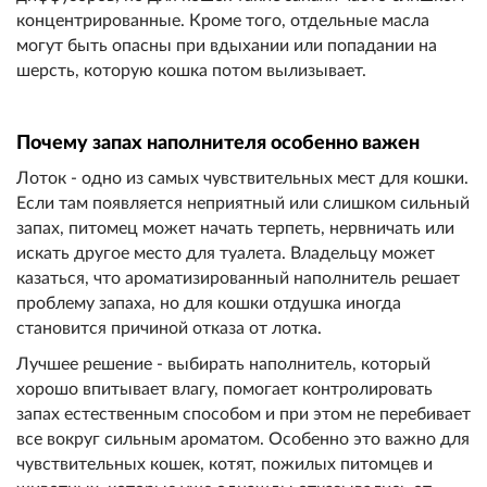
концентрированные. Кроме того, отдельные масла
могут быть опасны при вдыхании или попадании на
шерсть, которую кошка потом вылизывает.
Почему запах наполнителя особенно важен
Лоток - одно из самых чувствительных мест для кошки.
Если там появляется неприятный или слишком сильный
запах, питомец может начать терпеть, нервничать или
искать другое место для туалета. Владельцу может
казаться, что ароматизированный наполнитель решает
проблему запаха, но для кошки отдушка иногда
становится причиной отказа от лотка.
Лучшее решение - выбирать наполнитель, который
хорошо впитывает влагу, помогает контролировать
запах естественным способом и при этом не перебивает
все вокруг сильным ароматом. Особенно это важно для
чувствительных кошек, котят, пожилых питомцев и