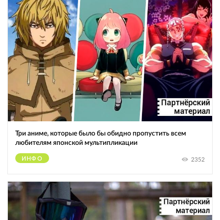
Три аниме, которые было бы обидно пропустить всем
любителям японской мультипликации
ИНФО
2352