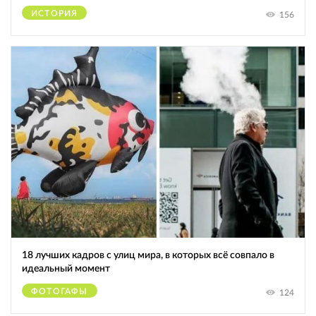
ИСТОРИЯ
156
18 лучших кадров с улиц мира, в которых всё совпало в
идеальный момент
ФОТОГАФЫ
124