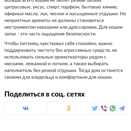
Больше всего кошки не любят резкие запахи:
цитрусовые, уксус, спирт, парфюм, бытовую химию,
эфирные масла, лук, чеснок и насыщенные отдушки. Но
неприятные ароматы не должны становиться
инструментом наказания или дрессировки. Для кошки
запах - это часть ощущения безопасности.
Чтобы питомец чувствовал себя спокойно, важно
поддерживать чистоту без агрессивных средств, не
использовать сильные ароматизаторы рядом с
мисками, лежанкой и лотком, а также выбирать
наполнитель без резкой отдушки. Тогда дом останется
свежим для владельца и комфортным для кошки.
Поделиться в соц. сетях