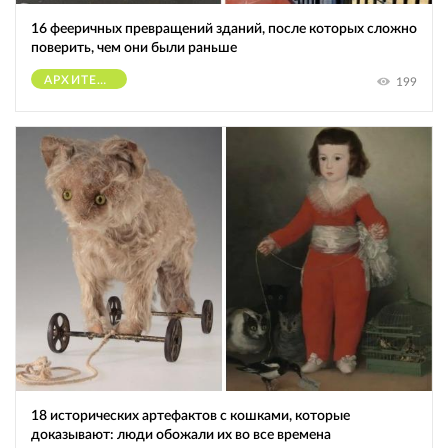
16 фееричных превращений зданий, после которых сложно
поверить, чем они были раньше
АРХИТЕКТУРА
199
18 исторических артефактов с кошками, которые
доказывают: люди обожали их во все времена