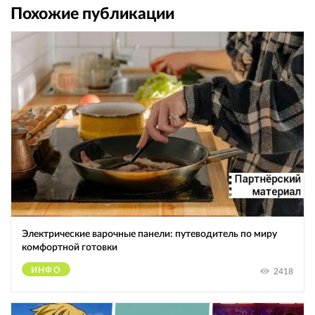
Похожие публикации
Электрические варочные панели: путеводитель по миру
комфортной готовки
ИНФО
2418