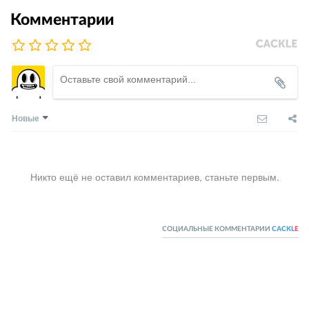
Комментарии
Новые
Никто ещё не оставил комментариев, станьте первым.
СОЦИАЛЬНЫЕ КОММЕНТАРИИ
CACKL
E