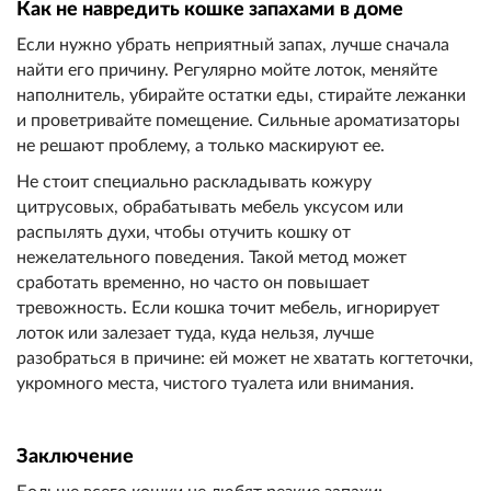
Как не навредить кошке запахами в доме
Если нужно убрать неприятный запах, лучше сначала
найти его причину. Регулярно мойте лоток, меняйте
наполнитель, убирайте остатки еды, стирайте лежанки
и проветривайте помещение. Сильные ароматизаторы
не решают проблему, а только маскируют ее.
Не стоит специально раскладывать кожуру
цитрусовых, обрабатывать мебель уксусом или
распылять духи, чтобы отучить кошку от
нежелательного поведения. Такой метод может
сработать временно, но часто он повышает
тревожность. Если кошка точит мебель, игнорирует
лоток или залезает туда, куда нельзя, лучше
разобраться в причине: ей может не хватать когтеточки,
укромного места, чистого туалета или внимания.
Заключение