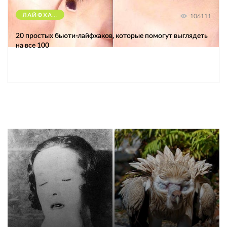
ЛАЙФХАКИ
106111
20 простых бьюти-лайфхаков, которые помогут выглядеть
на все 100