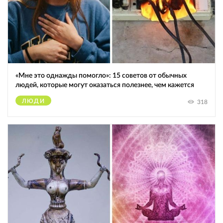
«Мне это однажды помогло»: 15 советов от обычных
людей, которые могут оказаться полезнее, чем кажется
ЛЮДИ
318