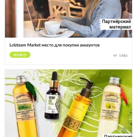
Lolzteam Market место для покупки аккаунтов
ИНФО
1486