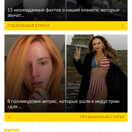
15 неожиданных фактов о нашей планете, которые
звучат...
СЛЕДУЮЩАЯ СТАТЬЯ
8 голливудских актрис, которые ушли в индустрию
«для ...
ПРЕДЫДУЩАЯ СТАТЬЯ