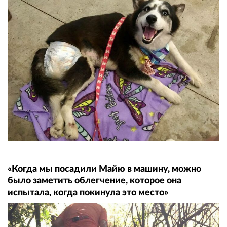
«Когда мы посадили Майю в машину, можно
было заметить облегчение, которое она
испытала, когда покинула это место»