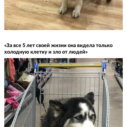
«За все 5 лет своей жизни она видела только
холодную клетку и зло от людей»