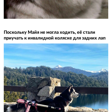
Поскольку Майя не могла ходить, её стали
приучать к инвалидной коляске для задних лап