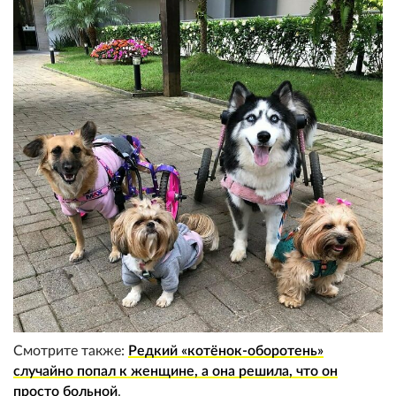
Смотрите также:
Редкий «котёнок-оборотень»
случайно попал к женщине, а она решила, что он
просто больной
.