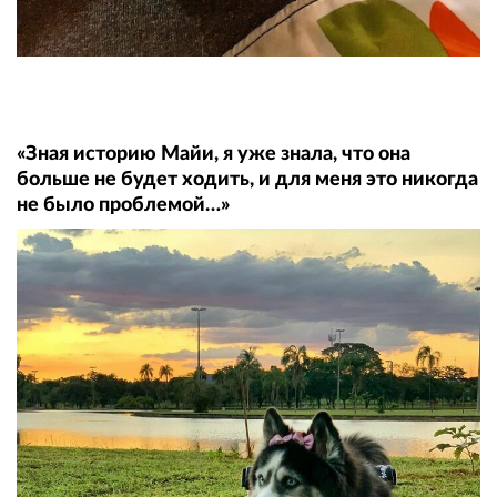
«Зная историю Майи, я уже знала, что она
больше не будет ходить, и для меня это никогда
не было проблемой…»