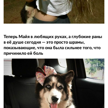
Теперь Майя в любящих руках, а глубокие раны
в её душе сегодня — это просто шрамы,
показывающие, что она была сильнее того, что
причинило ей боль