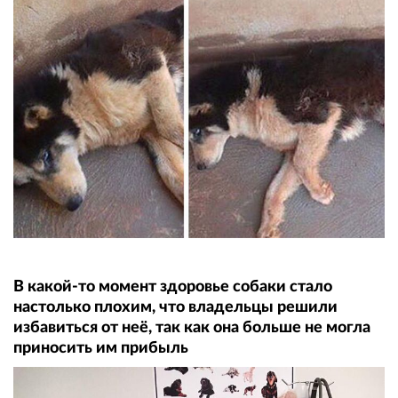
В какой-то момент здоровье собаки стало
настолько плохим, что владельцы решили
избавиться от неё, так как она больше не могла
приносить им прибыль