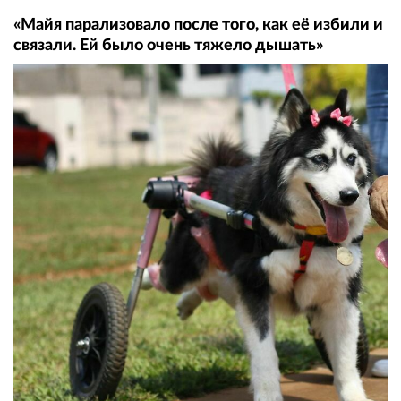
«Майя парализовало после того, как её избили и
связали. Ей было очень тяжело дышать»