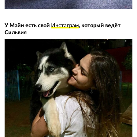
У Майи есть свой
Инстаграм
, который ведёт
Сильвия