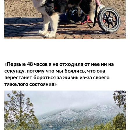
«Первые 48 часов я не отходила от нее ни на
секунду, потому что мы боялись, что она
перестанет бороться за жизнь из-за своего
тяжелого состояния»