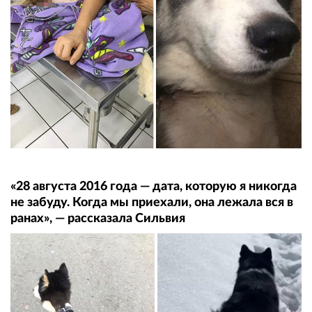
«28 августа 2016 года — дата, которую я никогда
не забуду. Когда мы приехали, она лежала вся в
ранах», — рассказала Сильвия