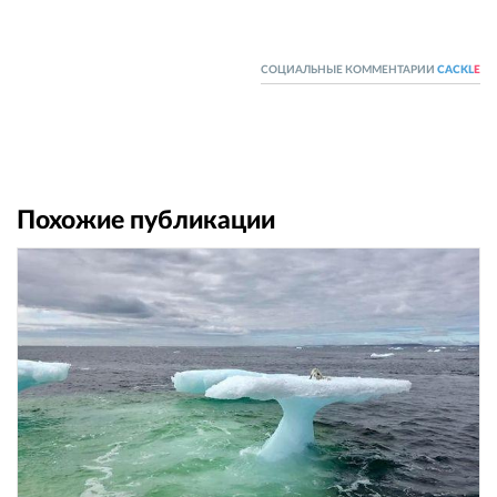
СОЦИАЛЬНЫЕ КОММЕНТАРИИ
CACKL
E
Похожие публикации