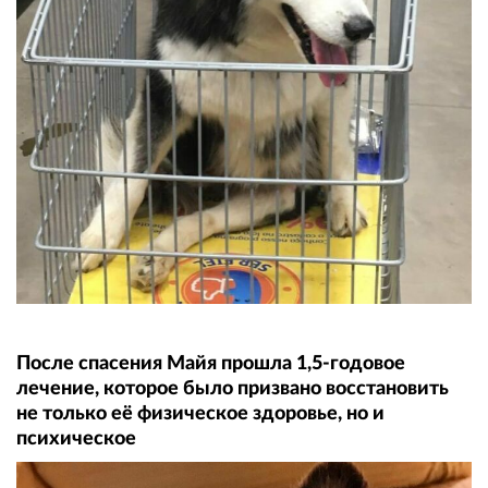
После спасения Майя прошла 1,5-годовое
лечение, которое было призвано восстановить
не только её физическое здоровье, но и
психическое