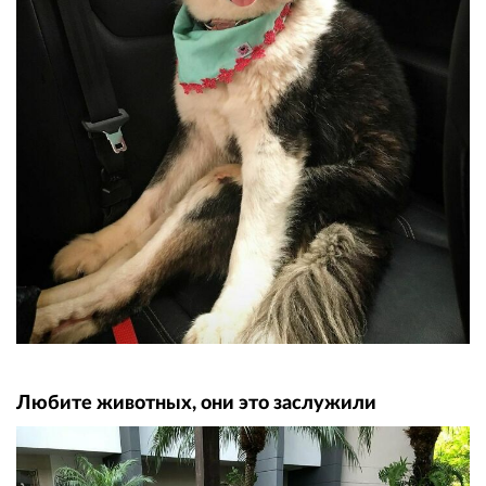
Любите животных, они это заслужили