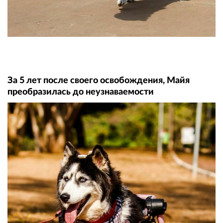
За 5 лет после своего освобождения, Майя
преобразилась до неузнаваемости