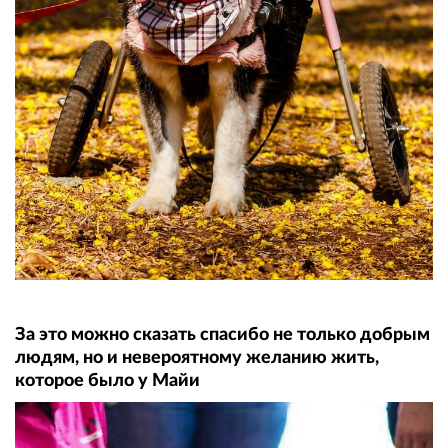
За это можно сказать спасибо не только добрым
людям, но и невероятному желанию жить,
которое было у Майи