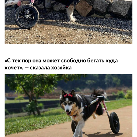
«С тех пор она может свободно бегать куда
хочет», — сказала хозяйка