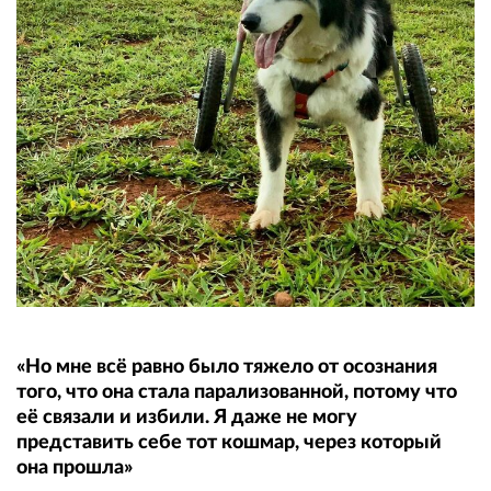
«Но мне всё равно было тяжело от осознания
того, что она стала парализованной, потому что
её связали и избили. Я даже не могу
представить себе тот кошмар, через который
она прошла»