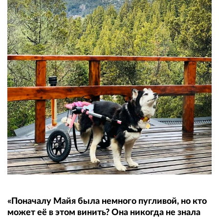
«Поначалу Майя была немного пугливой, но кто
может её в этом винить? Она никогда не знала