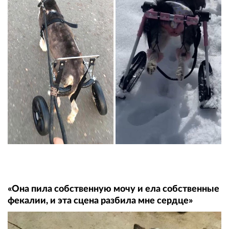
«Она пила собственную мочу и ела собственные
фекалии, и эта сцена разбила мне сердце»