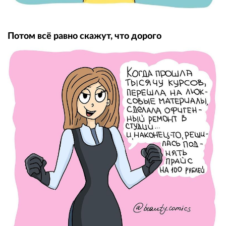
Потом всё равно скажут, что дорого