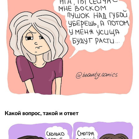
Какой вопрос, такой и ответ