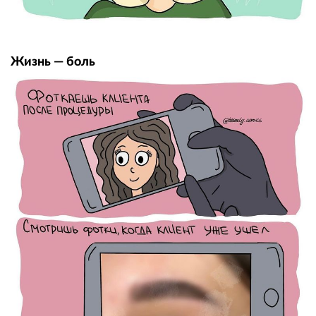
Жизнь — боль