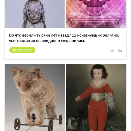
Во что верили тысячи лет назад? 12 исчезнувших религий,
чьи традиции неожиданно сохранились
РЕЛИГИИ
156