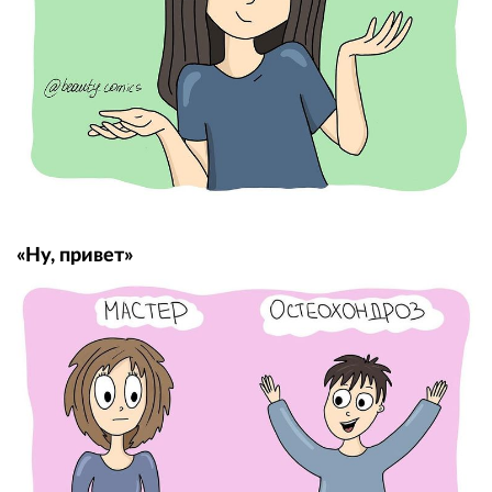
«Ну, привет»