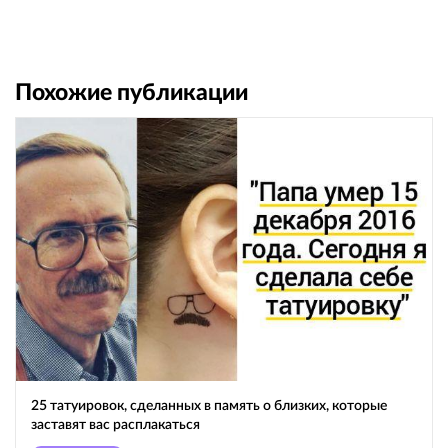
Похожие публикации
25 татуировок, сделанных в память о близких, которые
заставят вас расплакаться