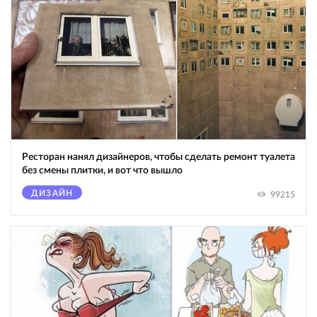
Ресторан нанял дизайнеров, чтобы сделать ремонт туалета
без смены плитки, и вот что вышло
ДИЗАЙН
99215