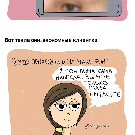
Вот такие они, экономные клиентки