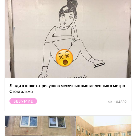
Люди в шоке от рисунков месячных выставленных в метро
Стокгольма
БЕЗУМИЕ
104339