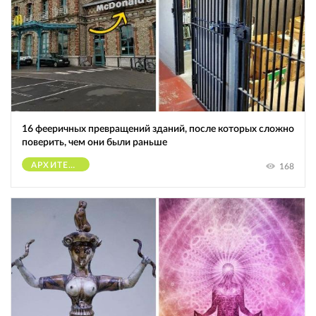
16 фееричных превращений зданий, после которых сложно
поверить, чем они были раньше
АРХИТЕКТУРА
168