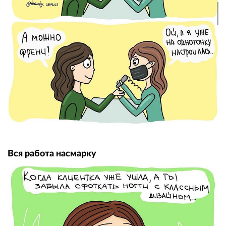
Вся работа насмарку