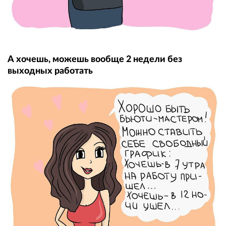
А хочешь, можешь вообще 2 недели без
выходных работать