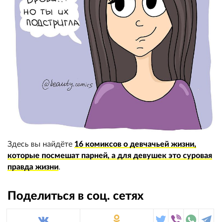
Здесь вы найдёте
16 комиксов о девчачьей жизни,
которые посмешат парней, а для девушек это суровая
правда жизни
.
Поделиться в соц. сетях