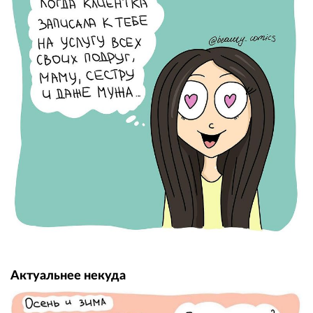
Актуальнее некуда