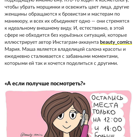
чтобы убрать морщинки и освежить цвет лица, другие
женщины обращаются к бровистам и мастерам по
маникюру, и всех их объединяет одно — они стремятся
к идеальному внешнему виду. И, естественно, в этой
сфере не обходится без курьёзных ситуаций, которые
иллюстрирует автор Инстаграм-аккаунта
beauty_comics
Мария. Маша является владелицей салона красоты и
ежедневно сталкивается с забавными моментами,
которыми ей так и хочется поделиться с другими.
«А если получше посмотреть?»