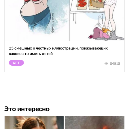
25 смешных и честных иллюстраций, показывающих
каково это иметь детей
АРТ
84518
Это интересно