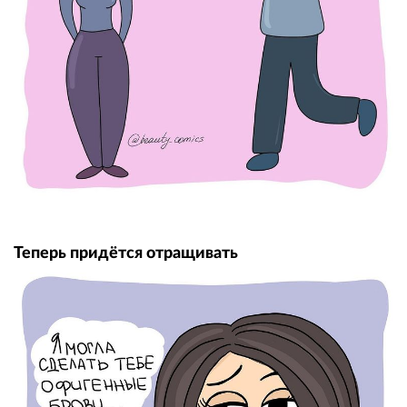
Теперь придётся отращивать