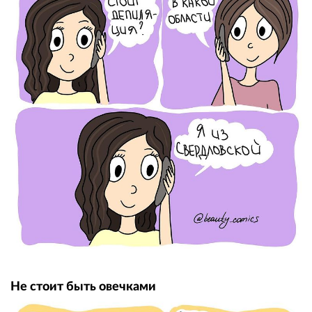
Не стоит быть овечками