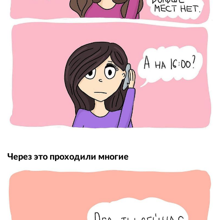
Через это проходили многие