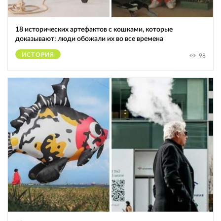
18 исторических артефактов с кошками, которые
доказывают: люди обожали их во все времена
ИСТОРИЯ
98