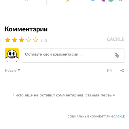
Комментарии
/
3
2
Новые
Никто ещё не оставил комментариев, станьте первым.
СОЦИАЛЬНЫЕ КОММЕНТАРИИ
CACKL
E