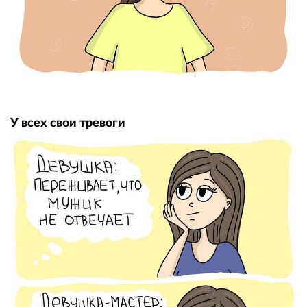
У всех свои тревоги