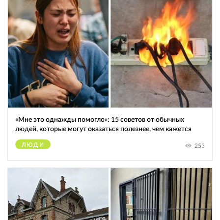
«Мне это однажды помогло»: 15 советов от обычных
людей, которые могут оказаться полезнее, чем кажется
ЛЮДИ
253