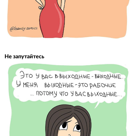
Не запутайтесь