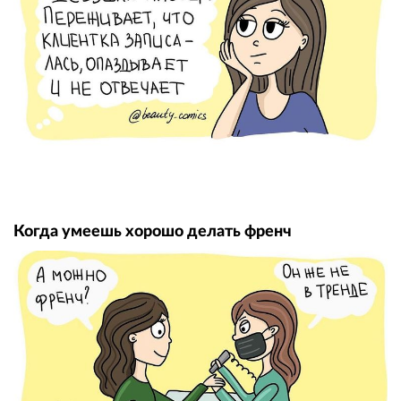
Когда умеешь хорошо делать френч