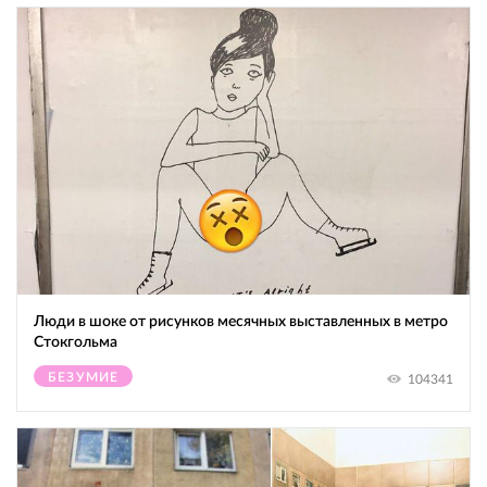
Люди в шоке от рисунков месячных выставленных в метро
Стокгольма
БЕЗУМИЕ
104341