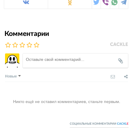
Комментарии
Новые
Никто ещё не оставил комментариев, станьте первым.
СОЦИАЛЬНЫЕ КОММЕНТАРИИ
CACKL
E