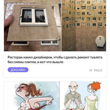
Ресторан нанял дизайнеров, чтобы сделать ремонт туалета
без смены плитки, и вот что вышло
ДИЗАЙН
99215