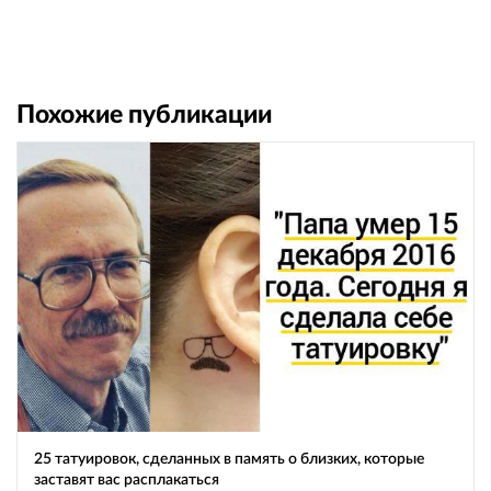
Похожие публикации
25 татуировок, сделанных в память о близких, которые
заставят вас расплакаться