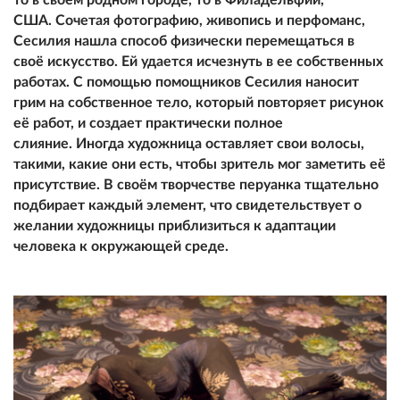
США. Сочетая фотографию, живопись и перфоманс,
Сесилия нашла способ физически перемещаться в
своё искусство. Ей удается исчезнуть в ее собственных
работах. С помощью помощников Сесилия наносит
грим на собственное тело, который повторяет рисунок
её работ, и создает практически полное
слияние. Иногда художница оставляет свои волосы,
такими, какие они есть, чтобы зритель мог заметить её
присутствие. В своём творчестве перуанка тщательно
подбирает каждый элемент, что свидетельствует о
желании художницы приблизиться к адаптации
человека к окружающей среде.