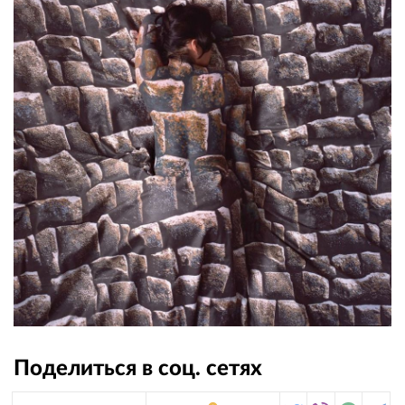
Поделиться в соц. сетях