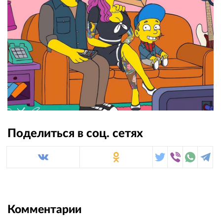
Поделиться в соц. сетях
Комментарии