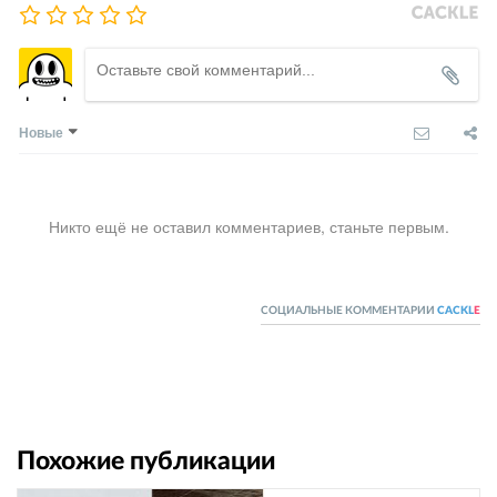
Новые
Никто ещё не оставил комментариев, станьте первым.
СОЦИАЛЬНЫЕ КОММЕНТАРИИ
CACKL
E
Похожие публикации