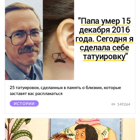
25 татуировок, сделанных в память о близких, которые
заставят вас расплакаться
ИСТОРИИ
149264