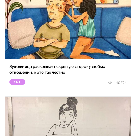
Художница раскрывает скрытую сторону любых
отношений, и это так честно
АРТ
140274