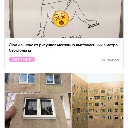
Люди в шоке от рисунков месячных выставленных в метро
Стокгольма
БЕЗУМИЕ
104339