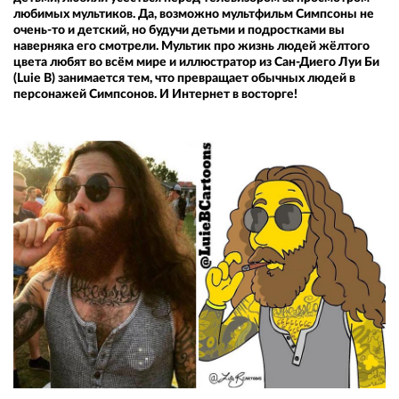
любимых мультиков. Да, возможно мультфильм Симпсоны не
очень-то и детский, но будучи детьми и подростками вы
наверняка его смотрели. Мультик про жизнь людей жёлтого
цвета любят во всём мире и иллюстратор из Сан-Диего Луи Би
(Luie B) занимается тем, что превращает обычных людей в
персонажей Симпсонов. И Интернет в восторге!