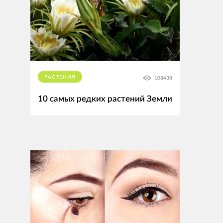
РАСТЕНИЯ
108438
10 самых редких растений Земли