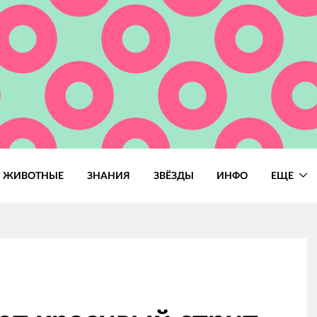
ЖИВОТНЫЕ
ЗНАНИЯ
ЗВЁЗДЫ
ИНФО
ЕЩЕ