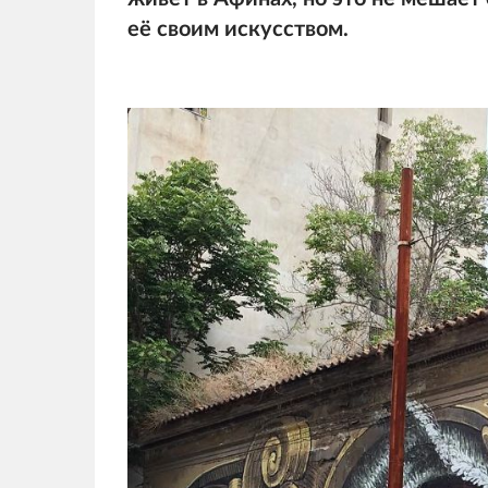
её своим искусством.