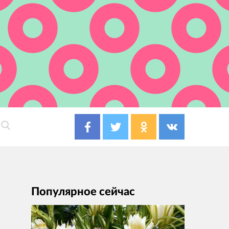
Популярное сейчас