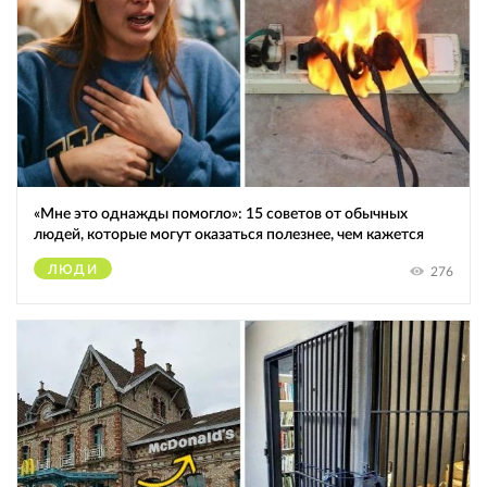
«Мне это однажды помогло»: 15 советов от обычных
людей, которые могут оказаться полезнее, чем кажется
ЛЮДИ
276