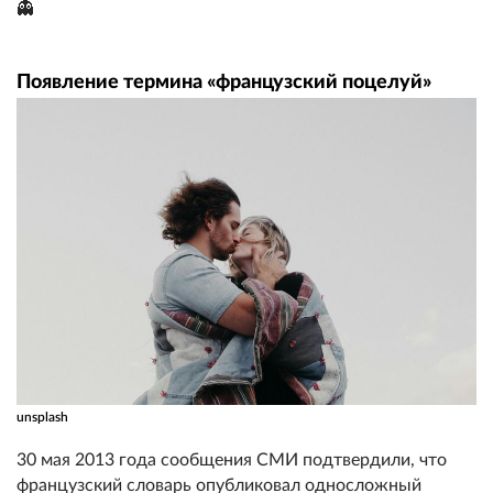
👻
Появление термина «французский поцелуй»
unsplash
30 мая 2013 года сообщения СМИ подтвердили, что
французский словарь опубликовал односложный