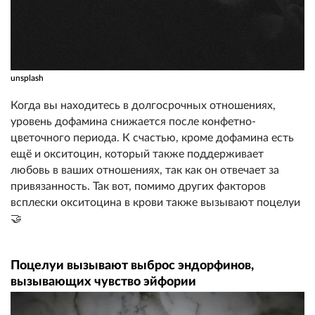
unsplash
Когда вы находитесь в долгосрочных отношениях,
уровень дофамина снижается после конфетно-
цветочного периода. К счастью, кроме дофамина есть
ещё и окситоцин, который также поддерживает
любовь в ваших отношениях, так как он отвечает за
привязанность. Так вот, помимо других факторов
всплески окситоцина в крови также вызывают поцелуи
🤝
Поцелуи вызывают выброс эндорфинов,
вызывающих чувство эйфории