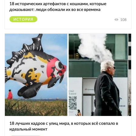
18 исторических артефактов с кошками, которые
доказывают: люди обожали их во все времена
ИСТОРИЯ
108
18 лучших кадров с улиц мира, в которых всё совпало в
идеальный момент