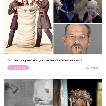
Коллекция ужасающих фактов обо всём на свете
БЕЗУМИЕ
85153