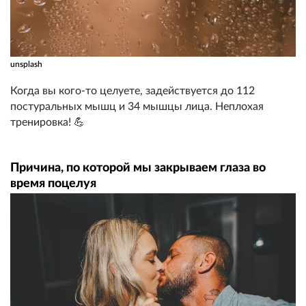
unsplash
Когда вы кого-то целуете, задействуется до 112
постуральных мышц и 34 мышцы лица. Неплохая
тренировка! 💪
Причина, по которой мы закрываем глаза во
время поцелуя