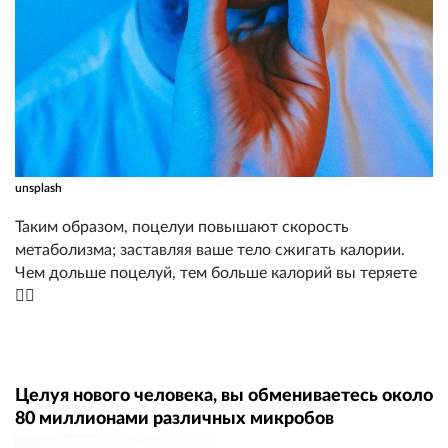
unsplash
Таким образом, поцелуи повышают скорость
метаболизма; заставляя ваше тело сжигать калории.
Чем дольше поцелуй, тем больше калорий вы теряете
🏃‍♂️
Целуя нового человека, вы обмениваетесь около
80 миллионами различных микробов