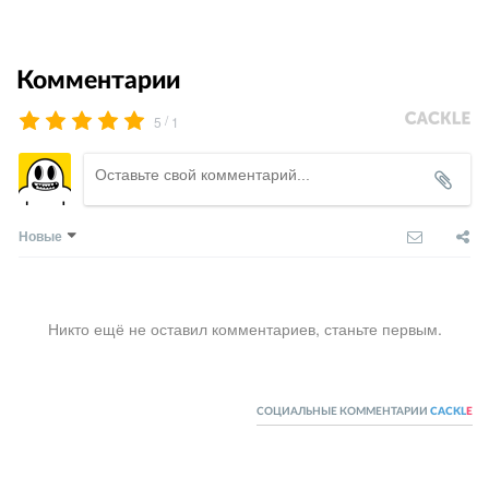
Комментарии
/
5
1
Новые
Никто ещё не оставил комментариев, станьте первым.
СОЦИАЛЬНЫЕ КОММЕНТАРИИ
CACKL
E