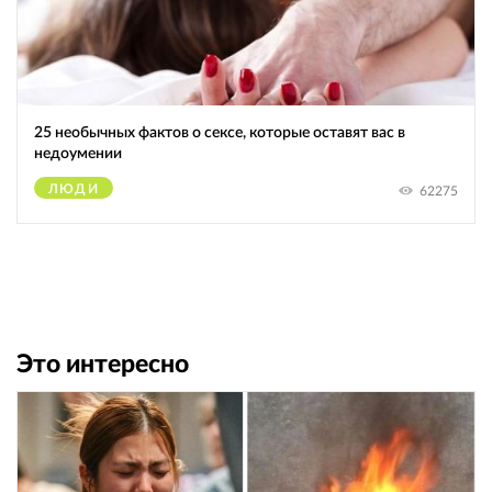
25 необычных фактов о сексе, которые оставят вас в
недоумении
ЛЮДИ
62275
Это интересно