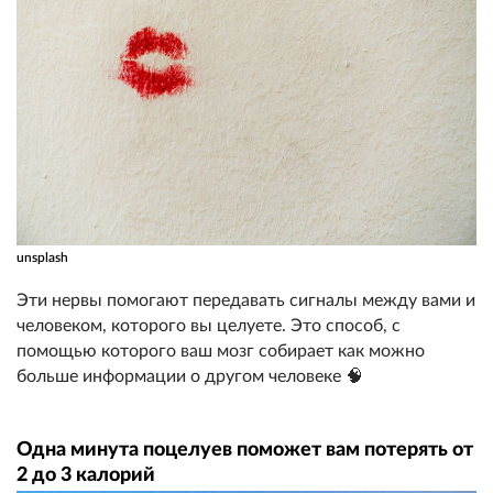
unsplash
Эти нервы помогают передавать сигналы между вами и
человеком, которого вы целуете. Это способ, с
помощью которого ваш мозг собирает как можно
больше информации о другом человеке 🧠
Одна минута поцелуев поможет вам потерять от
2 до 3 калорий