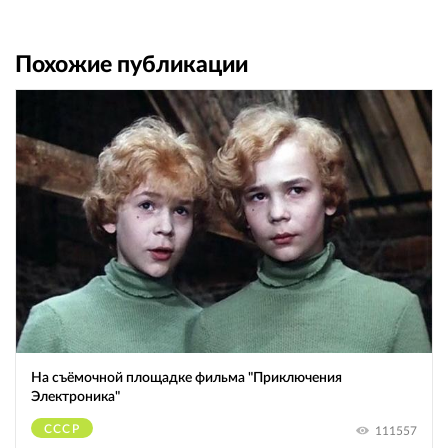
Похожие публикации
На съёмочной площадке фильма "Приключения
Электроника"
СССР
111557