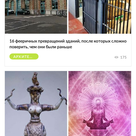
16 фееричных превращений зданий, после которых сложно
поверить, чем они были раньше
АРХИТЕКТУРА
175