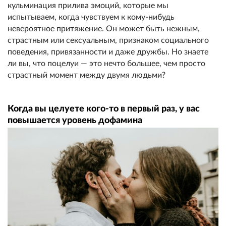
кульминация прилива эмоций, которые мы
испытываем, когда чувствуем к кому-нибудь
невероятное притяжение. Он может быть нежным,
страстным или сексуальным, признаком социального
поведения, привязанности и даже дружбы. Но знаете
ли вы, что поцелуи — это нечто большее, чем просто
страстный момент между двумя людьми?
Когда вы целуете кого-то в первый раз, у вас
повышается уровень дофамина