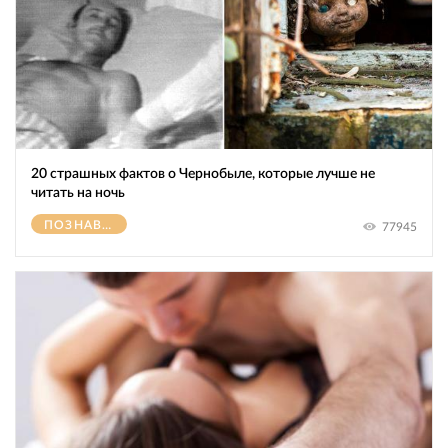
20 страшных фактов о Чернобыле, которые лучше не
читать на ночь
ПОЗНАВАТЕЛЬНОЕ
77945