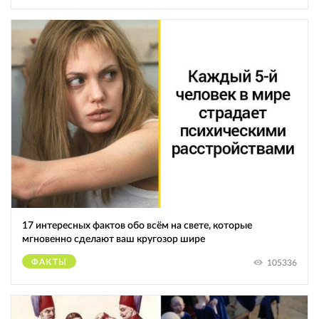
17 интересных фактов обо всём на свете, которые
мгновенно сделают ваш кругозор шире
ФАКТЫ
105336