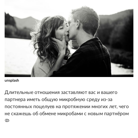
unsplash
Длительные отношения заставляют вас и вашего
партнера иметь общую микробную среду из-за
постоянных поцелуев на протяжении многих лет, чего
не скажешь об обмене микробами с новым партнёром
🦠