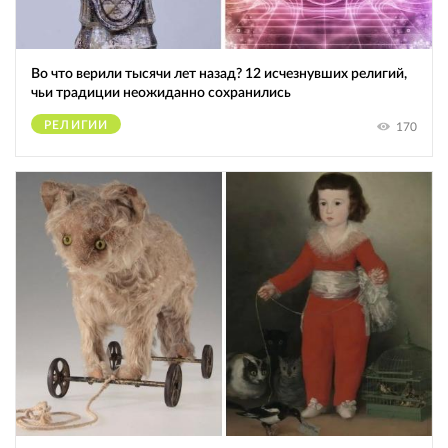
Во что верили тысячи лет назад? 12 исчезнувших религий,
чьи традиции неожиданно сохранились
РЕЛИГИИ
170