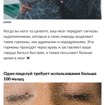
pexels
Когда вы кого-то целуете, ваш мозг передает сигналы
надпочечникам, которые в свою очередь выделяют
такие гормоны, как адреналин и норадреналин. Эти
гормоны проходят через кровь и заставляют ваше
сердце биться быстрее, а также посылают больше
крови в мозг 💓
Один поцелуй требует использования больше
100 мышц