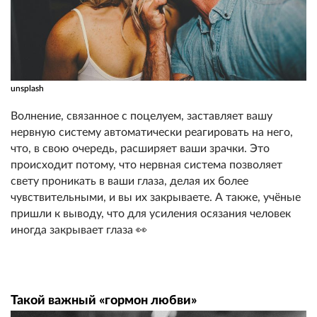
unsplash
Волнение, связанное с поцелуем, заставляет вашу
нервную систему автоматически реагировать на него,
что, в свою очередь, расширяет ваши зрачки. Это
происходит потому, что нервная система позволяет
свету проникать в ваши глаза, делая их более
чувствительными, и вы их закрываете. А также, учёные
пришли к выводу, что для усиления осязания человек
иногда закрывает глаза 👀
Такой важный «гормон любви»