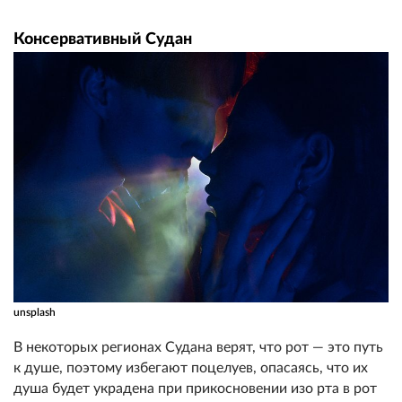
Консервативный Судан
unsplash
В некоторых регионах Судана верят, что рот — это путь
к душе, поэтому избегают поцелуев, опасаясь, что их
душа будет украдена при прикосновении изо рта в рот