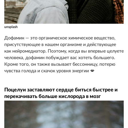
unsplash
Дофамин — это органическое химическое вещество,
присутствующее в нашем организме и действующее
как нейромедиатор. Поэтому, когда вы впервые целуете
человека, дофамин побуждает вас хотеть большего.
Кроме того, он также вызывает бессонницу, потерю
чувства голода и скачок уровня энергии 💋
Поцелуи заставляют сердце биться быстрее и
перекачивать больше кислорода в мозг