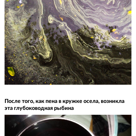
После того, как пена в кружке осела, возникла
эта глубоководная рыбина