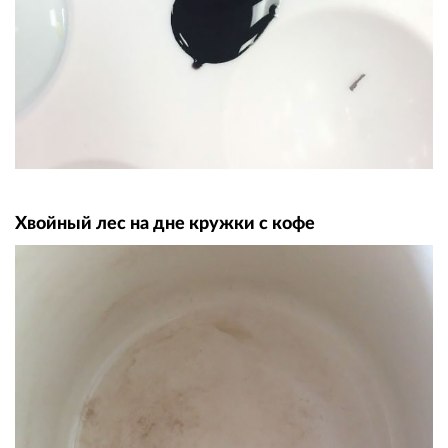
Хвойный лес на дне кружки с кофе