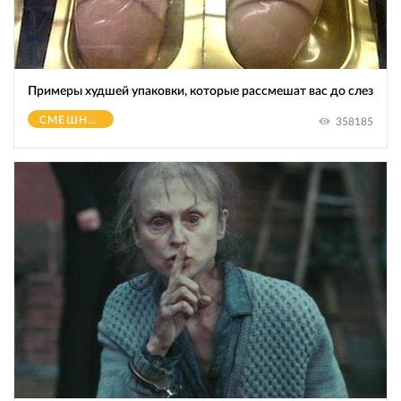
Примеры худшей упаковки, которые рассмешат вас до слез
СМЕШНОЕ
358185