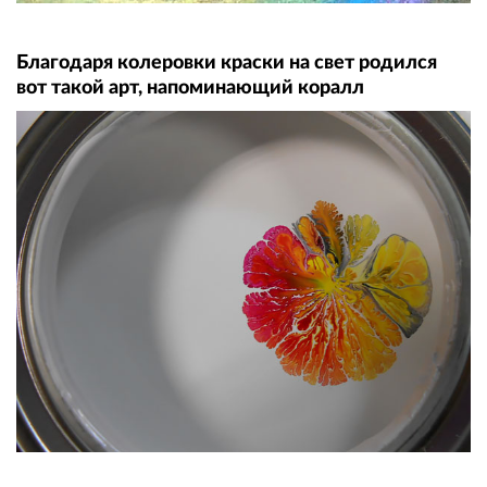
Благодаря колеровки краски на свет родился
вот такой арт, напоминающий коралл