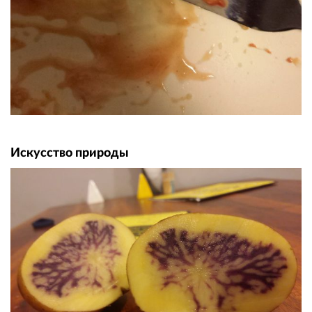
Искусство природы