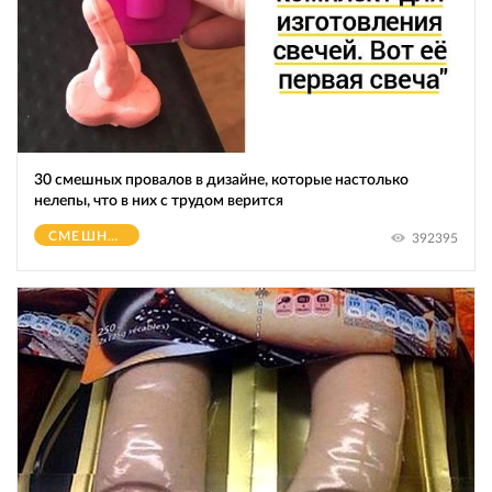
30 смешных провалов в дизайне, которые настолько
нелепы, что в них с трудом верится
СМЕШНОЕ
392395