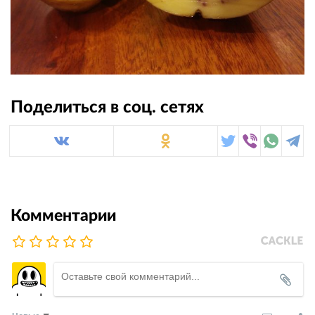
Поделиться в соц. сетях
Комментарии