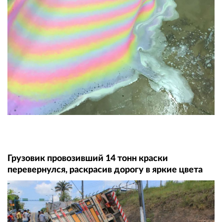
Грузовик провозивший 14 тонн краски
перевернулся, раскрасив дорогу в яркие цвета