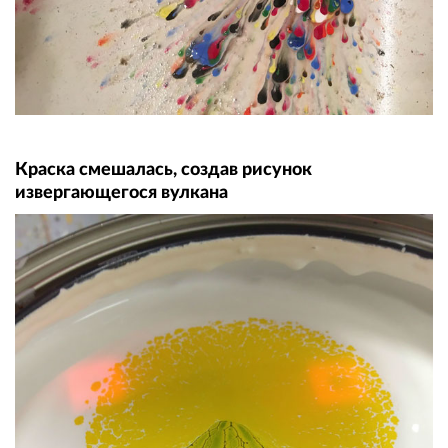
Краска смешалась, создав рисунок
извергающегося вулкана