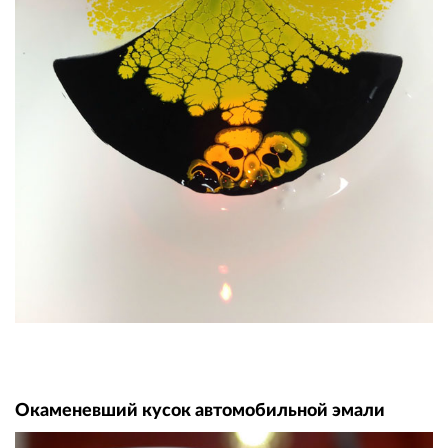
Окаменевший кусок автомобильной эмали