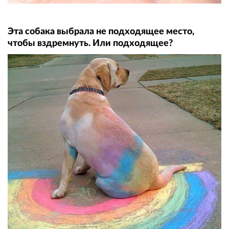
Эта собака выбрала не подходящее место,
чтобы вздремнуть. Или подходящее?