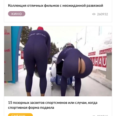
Коллекция отличных фильмов с неожиданной развязкой
КИНО
260932
15 позорных засветов спортсменов или случаи, когда
спортивная форма подвела
СМЕШНОЕ