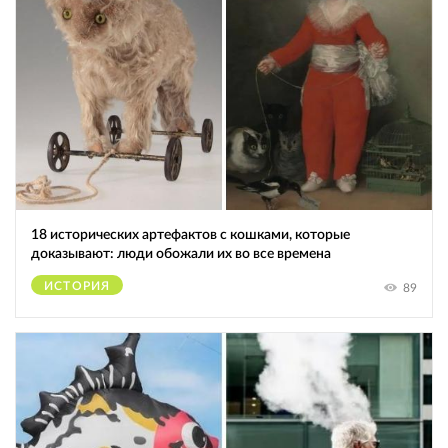
18 исторических артефактов с кошками, которые
доказывают: люди обожали их во все времена
ИСТОРИЯ
89