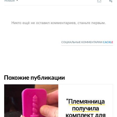
Новые
Никто ещё не оставил комментариев, станьте первым.
СОЦИАЛЬНЫЕ КОММЕНТАРИИ
CACKL
E
Похожие публикации