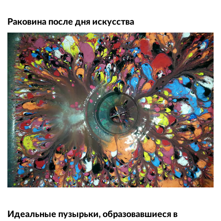
Раковина после дня искусства
Идеальные пузырьки, образовавшиеся в