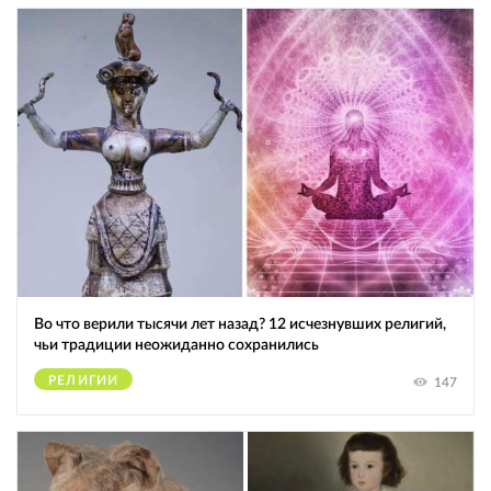
Во что верили тысячи лет назад? 12 исчезнувших религий,
чьи традиции неожиданно сохранились
РЕЛИГИИ
147