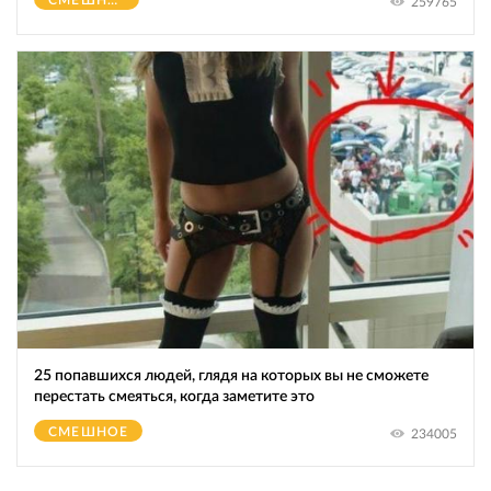
259765
25 попавшихся людей, глядя на которых вы не сможете
перестать смеяться, когда заметите это
СМЕШНОЕ
234005