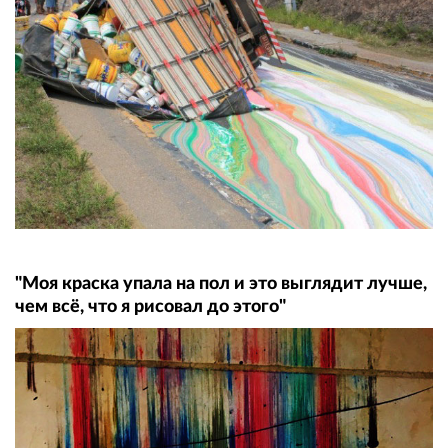
"Моя краска упала на пол и это выглядит лучше,
чем всё, что я рисовал до этого"