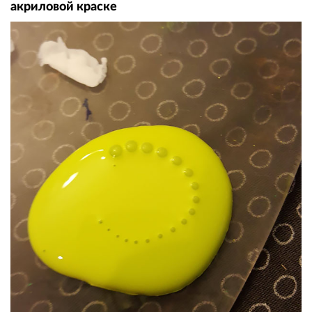
акриловой краске