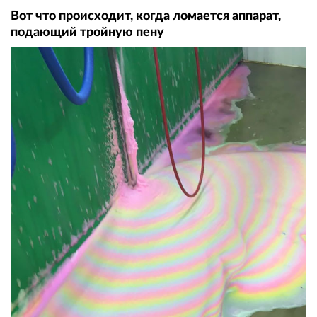
Вот что происходит, когда ломается аппарат,
подающий тройную пену