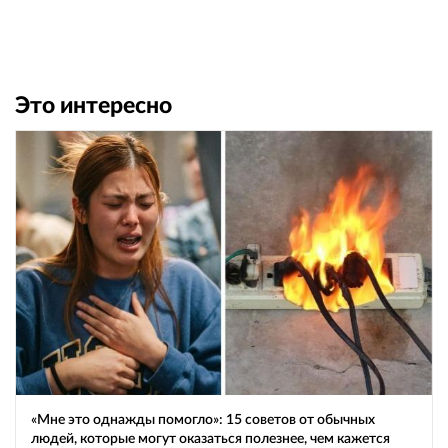
Это интересно
«Мне это однажды помогло»: 15 советов от обычных
людей, которые могут оказаться полезнее, чем кажется