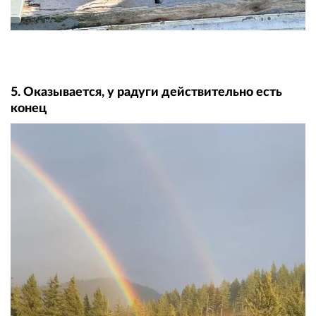
5. Оказывается, у радуги действительно есть
конец