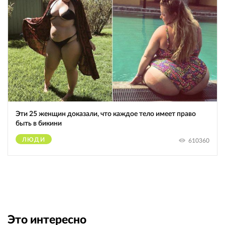
Эти 25 женщин доказали, что каждое тело имеет право
быть в бикини
ЛЮДИ
610360
Это интересно