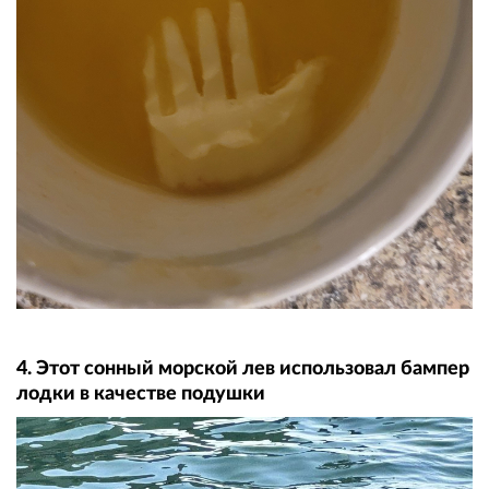
4. Этот сонный морской лев использовал бампер
лодки в качестве подушки