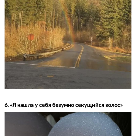
6. «Я нашла у себя безумно секущийся волос»