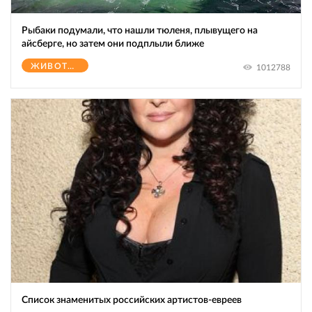
Рыбаки подумали, что нашли тюленя, плывущего на
айсберге, но затем они подплыли ближе
ЖИВОТНЫЕ
1012788
Список знаменитых российских артистов-евреев