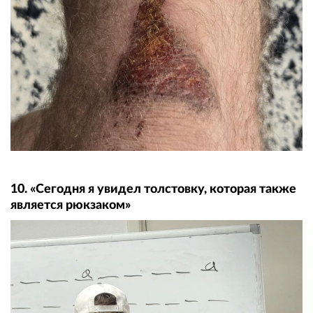
10. «Сегодня я увидел толстовку, которая также
является рюкзаком»