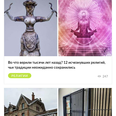
Во что верили тысячи лет назад? 12 исчезнувших религий,
чьи традиции неожиданно сохранились
РЕЛИГИИ
247