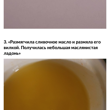
3. «Размягчила сливочное масло и размяла его
вилкой. Получилась небольшая маслянистая
ладонь»