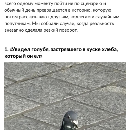
всего одному моменту пойти не по сценарию и
обычный день превращается в историю, которую
потом рассказывают друзьям, коллегам и случайным
попутчикам. Мы собрали случаи, когда реальность
внезапно сделала резкий поворот.
1. «Увидел голубя, застрявшего в куске хлеба,
который он ел»