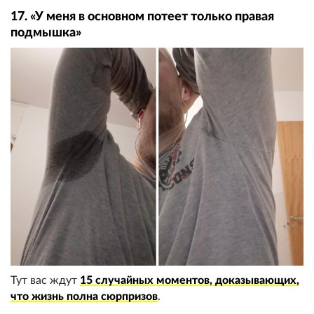
17. «У меня в основном потеет только правая
подмышка»
Тут вас ждут
15 случайных моментов, доказывающих,
что жизнь полна сюрпризов
.