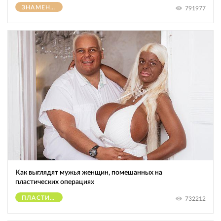
ЗНАМЕНИТОСТИ
791977
Как выглядят мужья женщин, помешанных на
пластических операциях
ПЛАСТИЧЕСКИЕ ОПЕРАЦИИ
732212