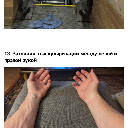
13. Различия в васкуляризации между левой и
правой рукой