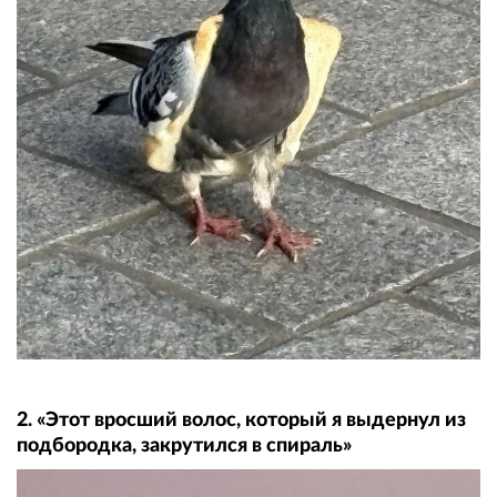
2. «Этот вросший волос, который я выдернул из
подбородка, закрутился в спираль»