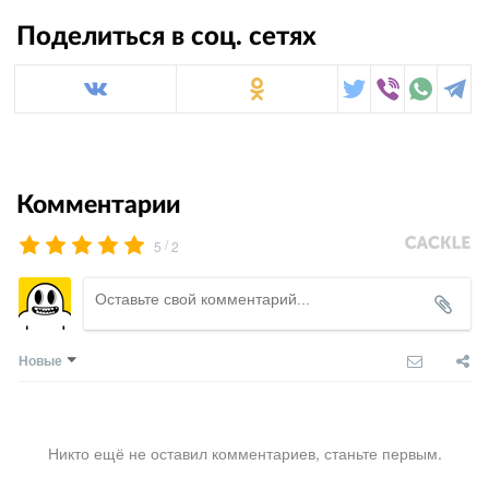
Поделиться в соц. сетях
Комментарии
/
5
2
Новые
Никто ещё не оставил комментариев, станьте первым.