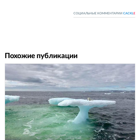
СОЦИАЛЬНЫЕ КОММЕНТАРИИ
CACKL
E
Похожие публикации