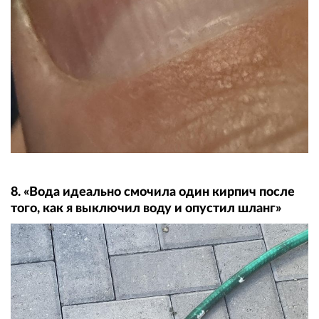
8. «Вода идеально смочила один кирпич после
того, как я выключил воду и опустил шланг»