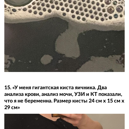
15. «У меня гигантская киста яичника. Два
анализа крови, анализ мочи, УЗИ и КТ показали,
что я не беременна. Размер кисты 24 см x 15 см x
29 см»