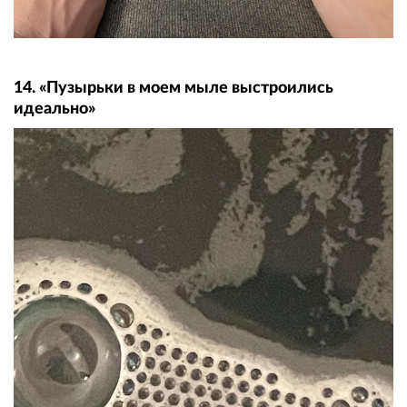
14. «Пузырьки в моем мыле выстроились
идеально»