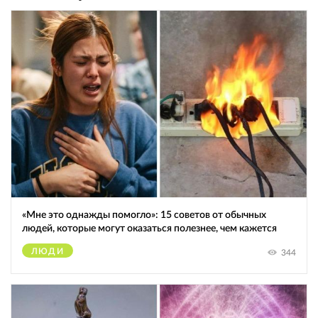
«Мне это однажды помогло»: 15 советов от обычных
людей, которые могут оказаться полезнее, чем кажется
ЛЮДИ
344