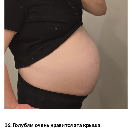
16. Голубям очень нравится эта крыша