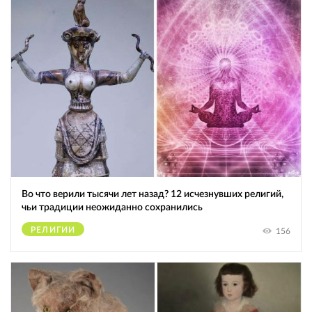
Во что верили тысячи лет назад? 12 исчезнувших религий,
чьи традиции неожиданно сохранились
РЕЛИГИИ
156