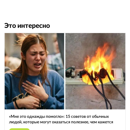
Это интересно
«Мне это однажды помогло»: 15 советов от обычных
людей, которые могут оказаться полезнее, чем кажется