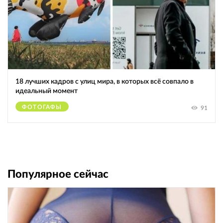
18 лучших кадров с улиц мира, в которых всё совпало в
идеальный момент
ФОТОГАФЫ
91
Популярное сейчас