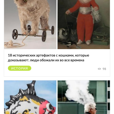
18 исторических артефактов с кошками, которые
доказывают: люди обожали их во все времена
ИСТОРИЯ
98