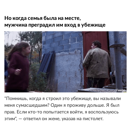
Но когда семья была на месте,
мужчина преградил им вход в убежище
"Помнишь, когда я строил это убежище, вы называли
меня сумасшедшим? Один я проживу дольше. Я был
прав. Если кто-то попытается войти, я воспользуюсь
этим", — ответил он жене, указав на пистолет.