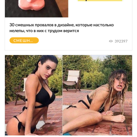
30 смешных провалов в дизайне, которые настолько
нелепы, что в них с трудом верится
СМЕШНОЕ
392397