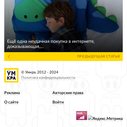
Ещё одна неудачная покупка в интернете,
доказывающая,...
ПРЕДЫДУЩАЯ СТАТЬЯ
© Умкра, 2012 - 2024
Политика конфиденциальности
Реклама
Авторские права
О сайте
Войти