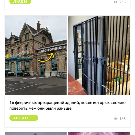
ЛЮДИ
253
16 фееричных превращений зданий, после которых сложно
поверить, чем они были раньше
АРХИТЕКТУРА
168