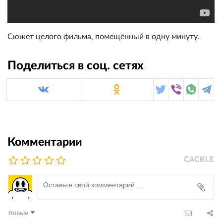
Сюжет целого фильма, помещённый в одну минуту.
Поделиться в соц. сетях
Комментарии
Новые