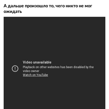
А дальше произошло то, чего никто не мог
ожидать