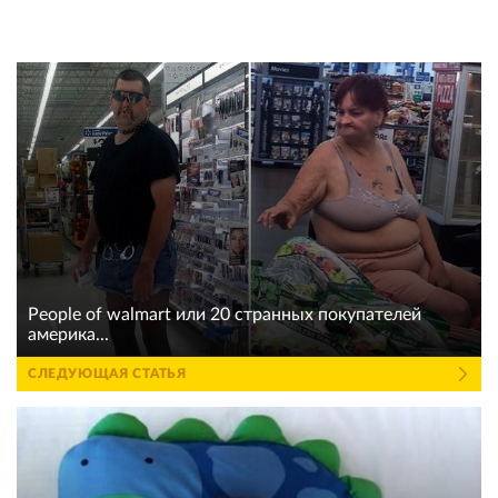
People of walmart или 20 странных покупателей
америка...
СЛЕДУЮЩАЯ СТАТЬЯ