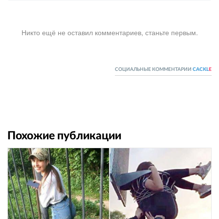
Никто ещё не оставил комментариев, станьте первым.
СОЦИАЛЬНЫЕ КОММЕНТАРИИ
CACKL
E
Похожие публикации