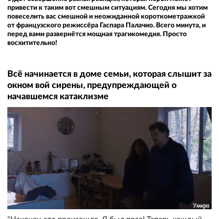
привести к таким вот смешным ситуациям. Сегодня мы хотим
повеселить вас смешной и неожиданной короткометражкой
от французского режиссёра Гаспара Палачио. Всего минута, и
перед вами развернётся мощная трагикомедия. Просто
восхитительно!
Всё начинается в доме семьи, которая слышит за
окном вой сирены, предупреждающей о
начавшемся катаклизме