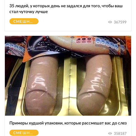
35 людей, у которых день не задался для того, чтобы ваш
стал чуточку лучше
СМЕШНОЕ
367599
Примеры худшей упаковки, которые рассмешат вас до слез
СМЕШНОЕ
358187