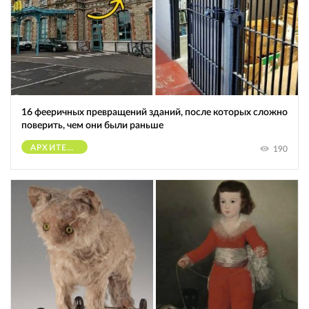
16 фееричных превращений зданий, после которых сложно
поверить, чем они были раньше
АРХИТЕКТУРА
190