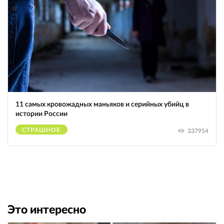
11 самых кровожадных маньяков и серийных убийц в
истории России
СТРАШНОЕ
337954
Это интересно