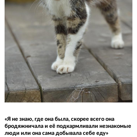
«Я не знаю, где она была, скорее всего она
бродяжничала и её подкармливали незнакомые
люди или она сама добывала себе еду»