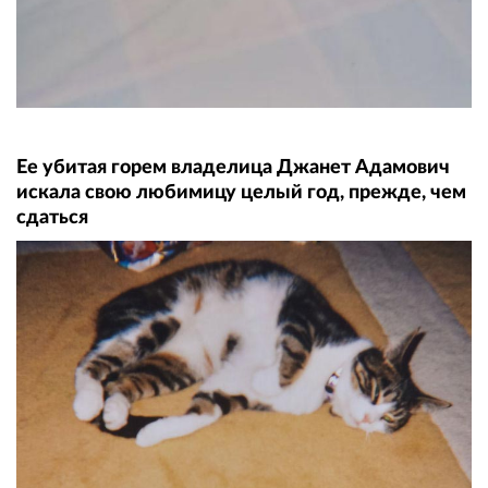
Ее убитая горем владелица Джанет Адамович
искала свою любимицу целый год, прежде, чем
сдаться