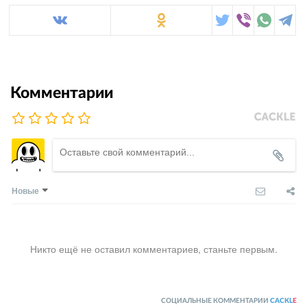
Комментарии
Новые
Никто ещё не оставил комментариев, станьте первым.
СОЦИАЛЬНЫЕ КОММЕНТАРИИ
CACKL
E