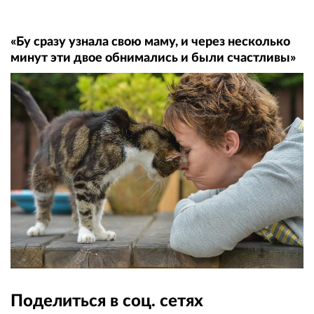
«Бу сразу узнала свою маму, и через несколько
минут эти двое обнимались и были счастливы»
Поделиться в соц. сетях