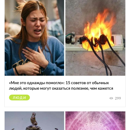
«Мне это однажды помогло»: 15 советов от обычных
людей, которые могут оказаться полезнее, чем кажется
ЛЮДИ
299