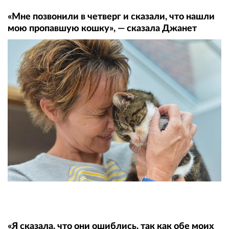
«Мне позвонили в четверг и сказали, что нашли
мою пропавшую кошку», — сказала Джанет
«Я сказала, что они ошиблись, так как обе моих