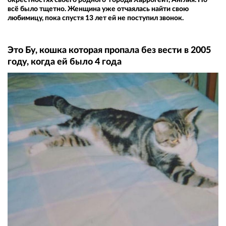
всё было тщетно. Женщина уже отчаялась найти свою
любимицу, пока спустя 13 лет ей не поступил звонок.
Это Бу, кошка которая пропала без вести в 2005
году, когда ей было 4 года