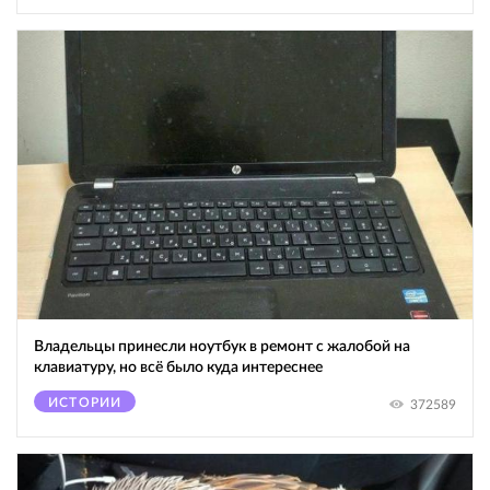
Владельцы принесли ноутбук в ремонт с жалобой на
клавиатуру, но всё было куда интереснее
ИСТОРИИ
372589