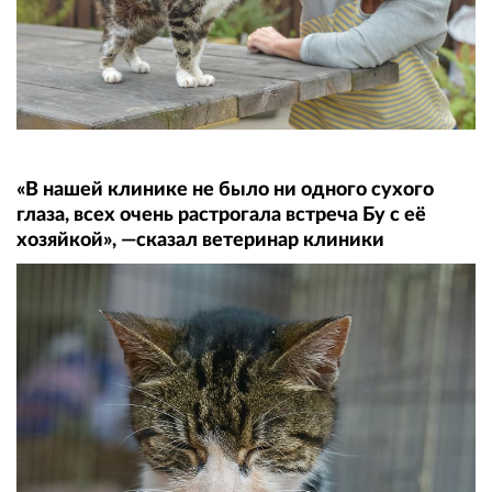
«В нашей клинике не было ни одного сухого
глаза, всех очень растрогала встреча Бу с её
хозяйкой», —сказал ветеринар клиники