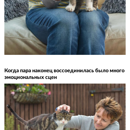
Когда пара наконец воссоединилась было много
эмоциональных сцен