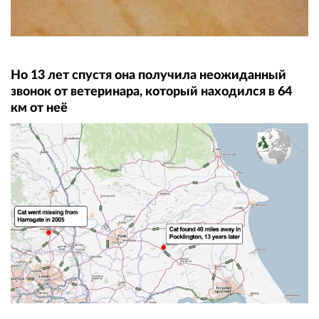
Но 13 лет спустя она получила неожиданный
звонок от ветеринара, который находился в 64
км от неё