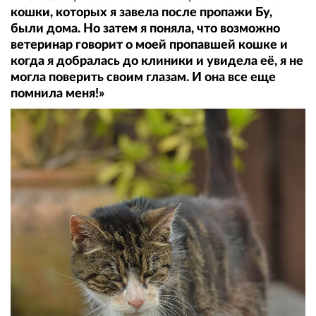
кошки, которых я завела после пропажи Бу,
были дома. Но затем я поняла, что возможно
ветеринар говорит о моей пропавшей кошке и
когда я добралась до клиники и увидела её, я не
могла поверить своим глазам. И она все еще
помнила меня!»