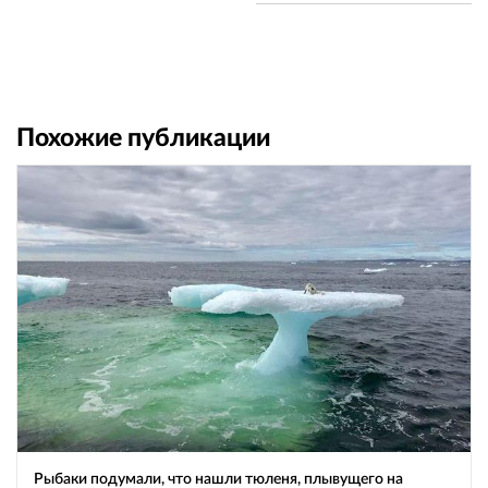
Похожие публикации
Рыбаки подумали, что нашли тюленя, плывущего на