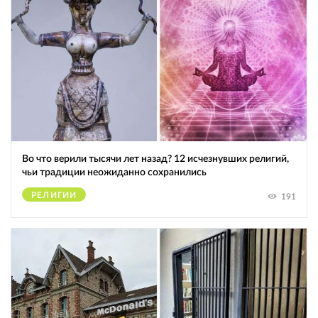
Во что верили тысячи лет назад? 12 исчезнувших религий,
чьи традиции неожиданно сохранились
РЕЛИГИИ
191