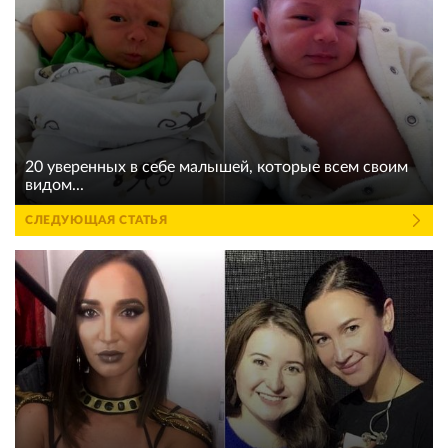
20 уверенных в себе малышей, которые всем своим
видом...
СЛЕДУЮЩАЯ СТАТЬЯ