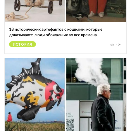
18 исторических артефактов с кошками, которые
доказывают: люди обожали их во все времена
ИСТОРИЯ
121