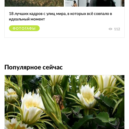
18 лучших кадров с улиц мира, в которых всё совпало в
идеальный момент
ФОТОГАФЫ
112
Популярное сейчас