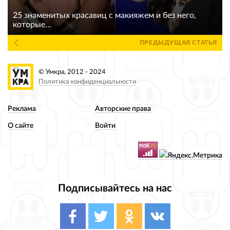
25 знаменитых красавиц с макияжем и без него,
которые...
ПРЕДЫДУЩАЯ СТАТЬЯ
© Умкра, 2012 - 2024
Политика конфиденциальности
Реклама
Авторские права
О сайте
Войти
Подписывайтесь на нас