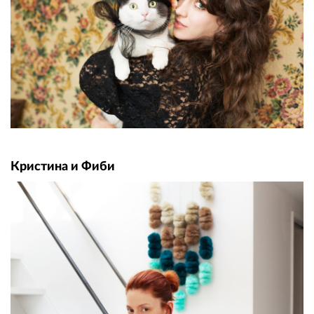
Кристина и Фиби