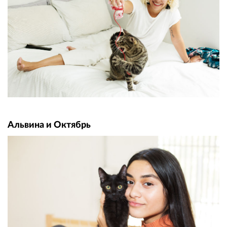
Альвина и Октябрь