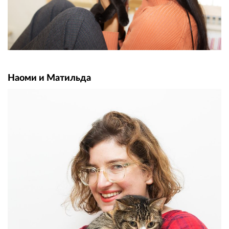
Наоми и Матильда