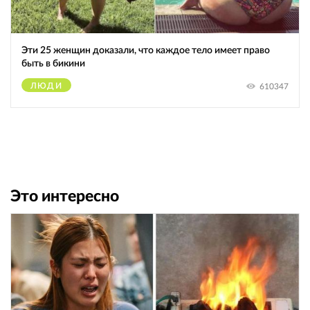
Эти 25 женщин доказали, что каждое тело имеет право
быть в бикини
ЛЮДИ
610347
Это интересно