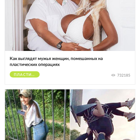
Как выглядят мужья женщин, помешанных на
пластических операциях
ПЛАСТИЧЕСКИЕ ОПЕРАЦИИ
732185