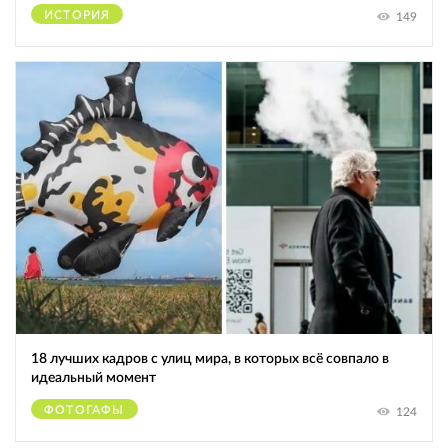
ИСТОРИЯ
149
18 лучших кадров с улиц мира, в которых всё совпало в
идеальный момент
ФОТОГАФЫ
124