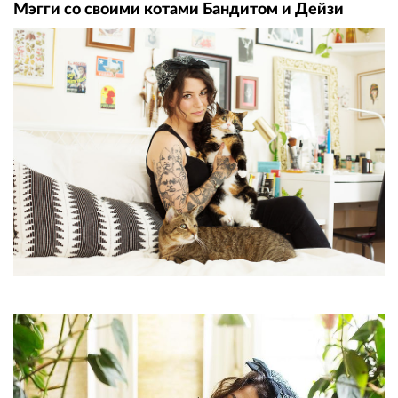
Мэгги со своими котами Бандитом и Дейзи