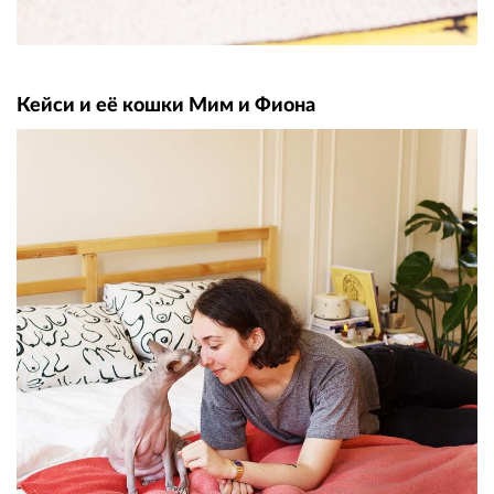
Кейси и её кошки Мим и Фиона