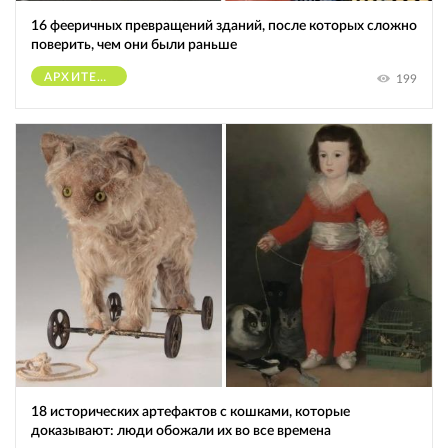
16 фееричных превращений зданий, после которых сложно
поверить, чем они были раньше
АРХИТЕКТУРА
199
18 исторических артефактов с кошками, которые
доказывают: люди обожали их во все времена