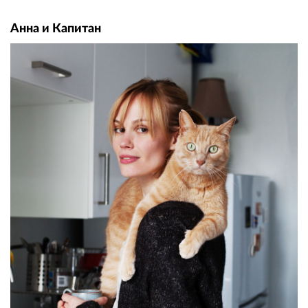
Анна и Капитан