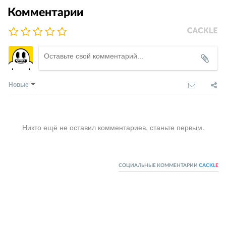
Комментарии
Новые
Никто ещё не оставил комментариев, станьте первым.
СОЦИАЛЬНЫЕ КОММЕНТАРИИ
CACKL
E