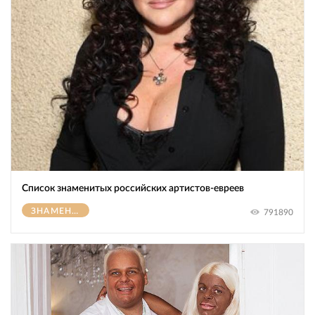
Список знаменитых российских артистов-евреев
ЗНАМЕНИТОСТИ
791890