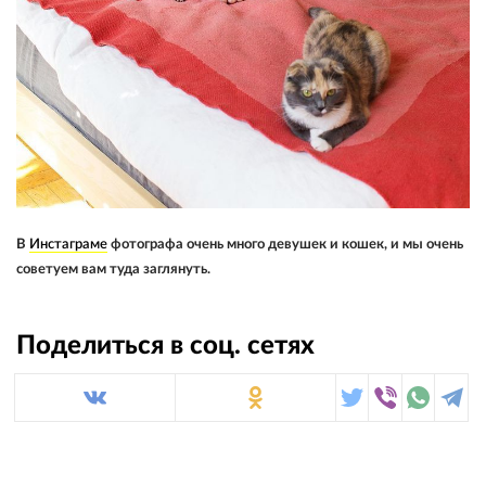
В
Инстаграме
фотографа очень много девушек и кошек, и мы очень
советуем вам туда заглянуть.
Поделиться в соц. сетях