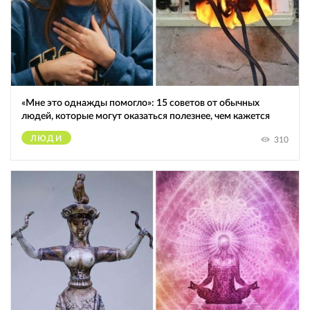
«Мне это однажды помогло»: 15 советов от обычных
людей, которые могут оказаться полезнее, чем кажется
ЛЮДИ
310