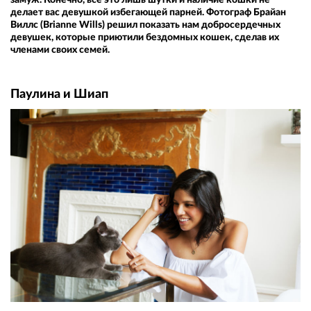
делает вас девушкой избегающей парней. Фотограф Брайан
Виллс (Brianne Wills) решил показать нам добросердечных
девушек, которые приютили бездомных кошек, сделав их
членами своих семей.
Паулина и Шиап