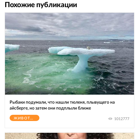
Похожие публикации
Рыбаки подумали, что нашли тюленя, плывущего на
айсберге, но затем они подплыли ближе
ЖИВОТНЫЕ
1012777